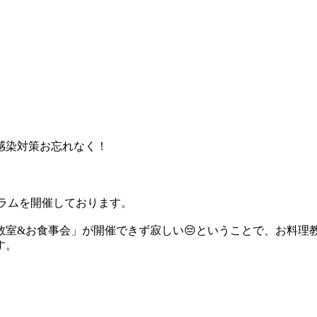
感染対策お忘れなく！
ラムを開催しております。
教室&お食事会」が開催できず寂しい😔ということで、お料理
す。