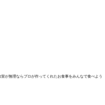
教室が無理ならプロが作ってくれたお食事をみんなで食べよう