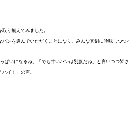
を取り揃えてみました。
なパンを選んでいただくことになり、みんな真剣に吟味しつつ
っぱいになるね」「でも甘いパンは別腹だね」と言いつつ皆さ
「ハイ！」の声。