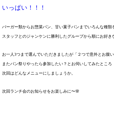
いっぱい！！！
バーガー類からお惣菜パン、甘い菓子パンまでいろんな種類
スタッフとのジャンケンに勝利したグループから順にお好き
お一人3つまで選んでいただきましたが「２つで意外とお腹い
またパン祭りやったら参加したい？とお伺いしてみたところ
次回はどんなメニューにしましょうか。
次回ランチ会のお知らせをお楽しみに〜🌸