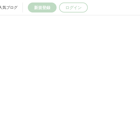
新規登録
ログイン
人気ブログ