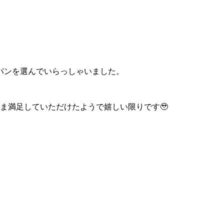
パンを選んでいらっしゃいました。
ま満足していただけたようで嬉しい限りです🥹