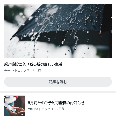
親が施設に入り残る親の厳しい生活
Amebaトピックス
2日前
記事を読む
8月前半のご予約可能枠のお知らせ
Amebaトピックス
2日前