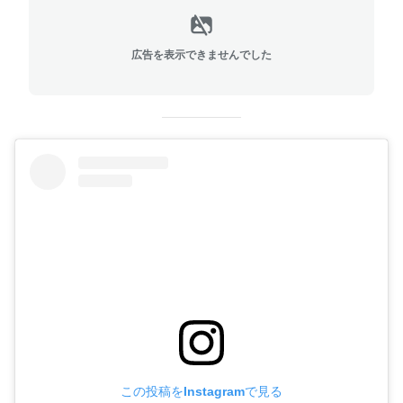
広告を表示できませんでした
この投稿をInstagramで見る