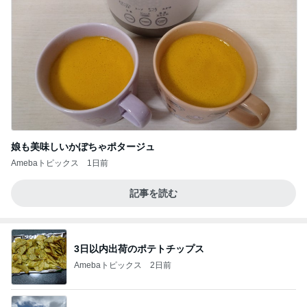
娘も美味しいかぼちゃポタージュ
Amebaトピックス
1日前
記事を読む
3日以内出荷のポテトチップス
Amebaトピックス
2日前