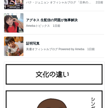
パク・ジュニョン オフィシャルブログ 「日本の
2日前
心」 powered by Ameba
アグネス 生配信の問題が無事解決
Amebaトピックス
1日前
証明写真
美優オフィシャルブログ Powered by Ameba
1日前