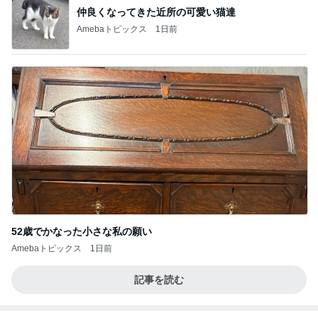
仲良くなってきた近所の可愛い猫達
Amebaトピックス
1日前
52歳でかなった小さな私の願い
Amebaトピックス
1日前
記事を読む