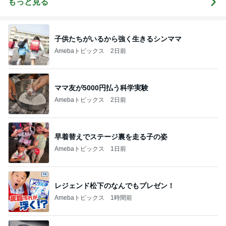
もっと見る
子供たちがいるから強く生きるシンママ
Amebaトピックス
2日前
ママ友が5000円払う科学実験
Amebaトピックス
2日前
早着替えでステージ裏を走る子の姿
Amebaトピックス
1日前
レジェンド松下のなんでもプレゼン！
Amebaトピックス
1時間前