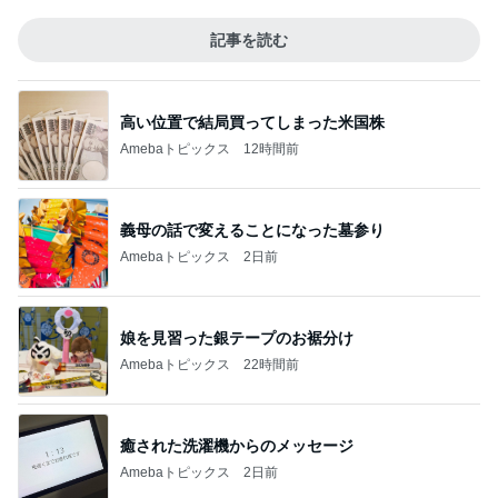
記事を読む
高い位置で結局買ってしまった米国株
Amebaトピックス
12時間前
義母の話で変えることになった墓参り
Amebaトピックス
2日前
娘を見習った銀テープのお裾分け
Amebaトピックス
22時間前
癒された洗濯機からのメッセージ
Amebaトピックス
2日前