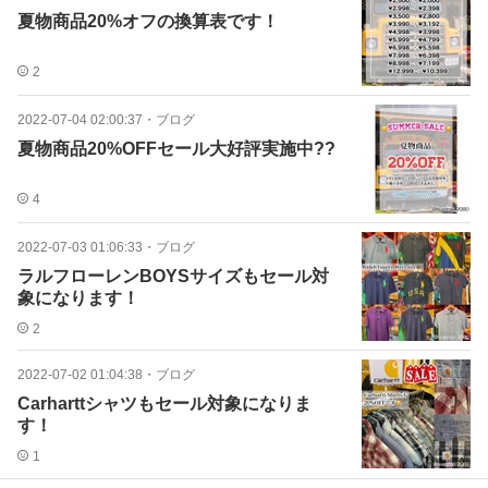
夏物商品20%オフの換算表です！
2
2022-07-04 02:00:37
・
ブログ
夏物商品20%OFFセール大好評実施中??
4
2022-07-03 01:06:33
・
ブログ
ラルフローレンBOYSサイズもセール対
象になります！
2
2022-07-02 01:04:38
・
ブログ
Carharttシャツもセール対象になりま
す！
1