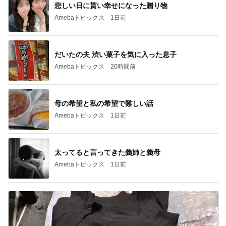
悲しい日に貰い幸せになった贈り物
Amebaトピックス
1日前
だいたの夫 渋い菓子を気に入った息子
Amebaトピックス
20時間前
母の希望と私の希望で難しい話
Amebaトピックス
1日前
太ってると言ってきた義姉と義母
Amebaトピックス
1日前