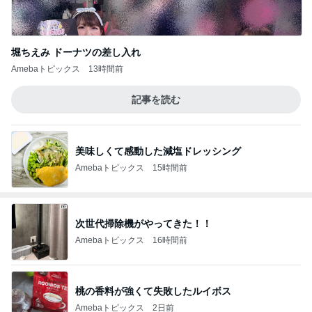
堀ちえみ ドーナツの差し入れ
Amebaトピックス
13時間前
記事を読む
美味しくて感動した減塩ドレッシング
Amebaトピックス
15時間前
次世代掃除機がやってきた！！
Amebaトピックス
16時間前
桃の香料が強くて失敗したルイボス
Amebaトピックス
2日前