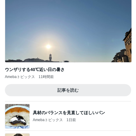
ウンザリする40℃近い日の暑さ
Amebaトピックス
11時間前
記事を読む
具材のバランスを見直してほしいパン
Amebaトピックス
1日前