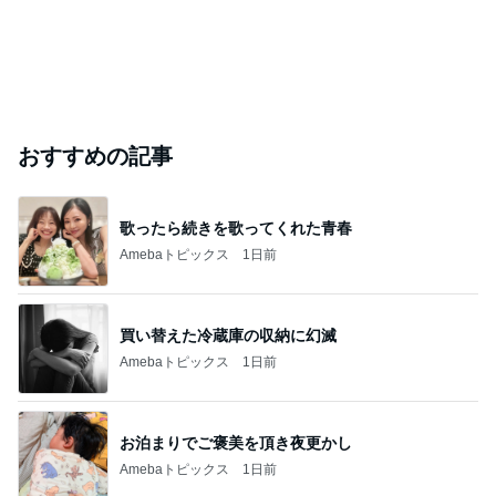
おすすめの記事
歌ったら続きを歌ってくれた青春
Amebaトピックス
1日前
買い替えた冷蔵庫の収納に幻滅
Amebaトピックス
1日前
お泊まりでご褒美を頂き夜更かし
Amebaトピックス
1日前