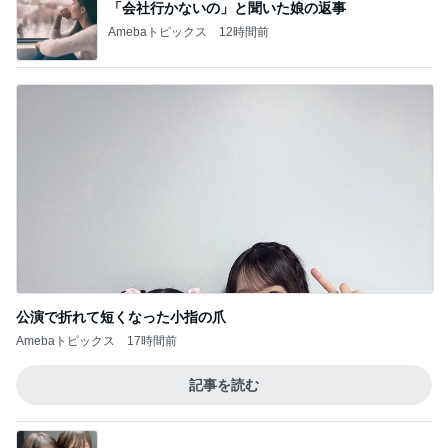
「会社行かないの」と聞いた娘の返事
Amebaトピックス
12時間前
公演で折れて短くなった小指の爪
Amebaトピックス
17時間前
記事を読む