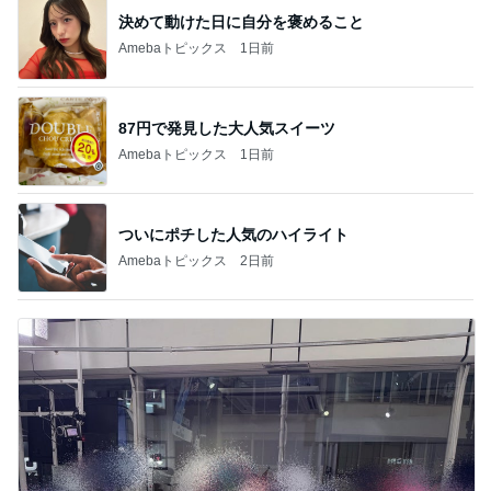
決めて動けた日に自分を褒めること
Amebaトピックス
1日前
87円で発見した大人気スイーツ
Amebaトピックス
1日前
ついにポチした人気のハイライト
Amebaトピックス
2日前