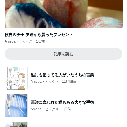
秋吉久美子 友達から貰ったプレゼント
Amebaトピックス
1日前
記事を読む
他にも使ってる人がいたうちの言葉
Amebaトピックス
11時間前
医師に言われた運もある大きな手術
Amebaトピックス
1日前