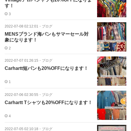
す！
3
2022-07-08 02:12:01
・
ブログ
MENSブランド海パンもサマーセール対
象になります！
2
2022-07-07 01:26:15
・
ブログ
Carhartt短パンも20%OFFになります！
1
2022-07-06 02:30:55
・
ブログ
Carhartt Tシャツも20%OFFになります！
4
2022-07-05 02:10:18
・
ブログ