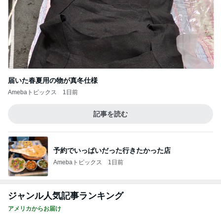
届いた春夏用の物が真冬仕様
Amebaトピックス
1日前
記事を読む
予約でいっぱいだった行きたかった店
Amebaトピックス
1日前
ジャンル人気記事ランキング
アメリカからお届け