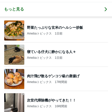
もっと見る
野菜たっぷりな玄米のヘルシー炒飯
Amebaトピックス
1日前
寝ている仔犬に静かになる人々
Amebaトピックス
1日前
肉汁飛び散るゲンコツ級の唐揚げ
Amebaトピックス
17時間前
次世代掃除機がやってきた！！
Amebaトピックス
16時間前