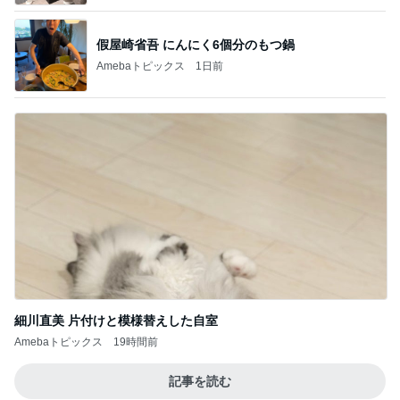
假屋崎省吾 にんにく6個分のもつ鍋
Amebaトピックス
1日前
細川直美 片付けと模様替えした自室
Amebaトピックス
19時間前
記事を読む