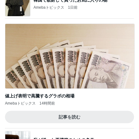
Amebaトピックス
1日前
値上げ表明で高騰するグラボの相場
Amebaトピックス
14時間前
記事を読む