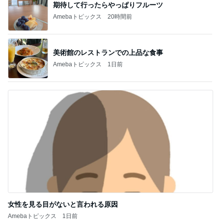
期待して行ったらやっぱりフルーツ
Amebaトピックス
20時間前
美術館のレストランでの上品な食事
Amebaトピックス
1日前
女性を見る目がないと言われる原因
Amebaトピックス
1日前