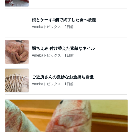
娘とケーキ4個で終了した食べ放題
Amebaトピックス
2日前
堀ちえみ 付け替えた素敵なネイル
Amebaトピックス
1日前
ご近所さんの微妙なお金持ち自慢
Amebaトピックス
1日前