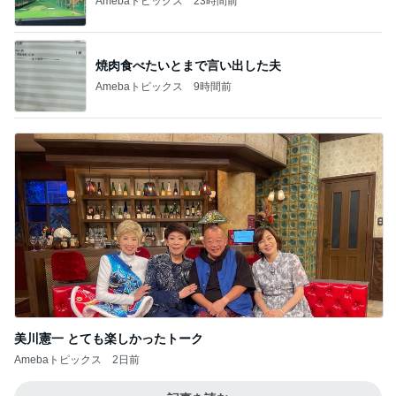
Amebaトピックス
23時間前
焼肉食べたいとまで言い出した夫
Amebaトピックス
9時間前
美川憲一 とても楽しかったトーク
Amebaトピックス
2日前