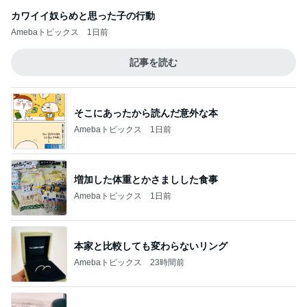
カワイイ奴らめと思った子の行動
Amebaトピックス
1日前
記事を読む
そこにあったから読んだ意外な本
Amebaトピックス
1日前
増加した体重とかさましした食事
Amebaトピックス
1日前
本家と比較しても変わらないリング
Amebaトピックス
23時間前