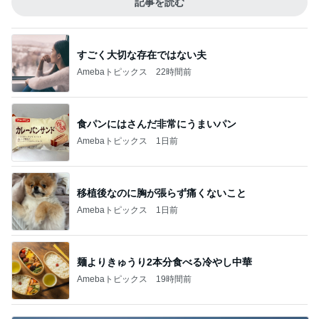
記事を読む
すごく大切な存在ではない夫
Amebaトピックス
22時間前
食パンにはさんだ非常にうまいパン
Amebaトピックス
1日前
移植後なのに胸が張らず痛くないこと
Amebaトピックス
1日前
麺よりきゅうり2本分食べる冷やし中華
Amebaトピックス
19時間前