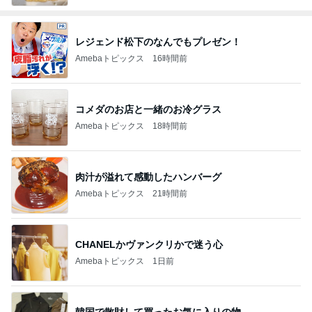
レジェンド松下のなんでもプレゼン！
Amebaトピックス
16時間前
コメダのお店と一緒のお冷グラス
Amebaトピックス
18時間前
肉汁が溢れて感動したハンバーグ
Amebaトピックス
21時間前
CHANELかヴァンクリかで迷う心
Amebaトピックス
1日前
韓国で散財して買ったお気に入りの物