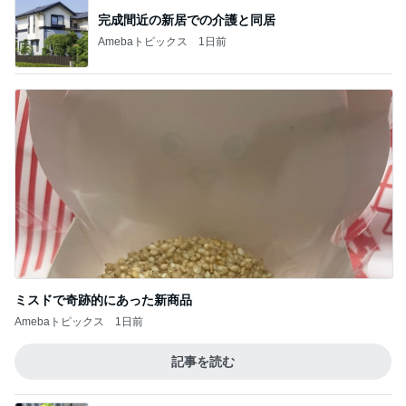
完成間近の新居での介護と同居
Amebaトピックス
1日前
ミスドで奇跡的にあった新商品
Amebaトピックス
1日前
記事を読む