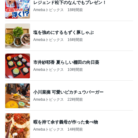
レジェンド松下のなんでもプレゼン！
Amebaトピックス
18時間前
塩を強めにするもずく豚しゃぶ
Amebaトピックス
16時間前
市井紗耶香 夏らしい棚田の向日葵
Amebaトピックス
10時間前
小川菜摘 可愛いピカチュウバーガー
Amebaトピックス
22時間前
暇を持て余す義母が作った食べ物
Amebaトピックス
14時間前