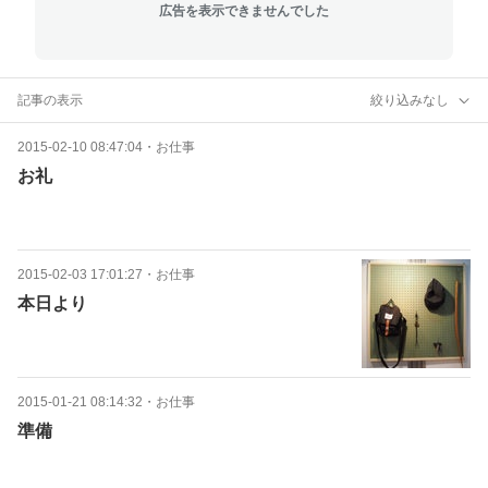
広告を表示できませんでした
記事の表示
絞り込みなし
2015-02-10 08:47:04
・
お仕事
お礼
2015-02-03 17:01:27
・
お仕事
本日より
2015-01-21 08:14:32
・
お仕事
準備