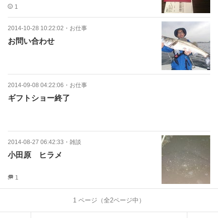
1
2014-10-28 10:22:02
・
お仕事
お問い合わせ
2014-09-08 04:22:06
・
お仕事
ギフトショー終了
2014-08-27 06:42:33
・
雑談
小田原 ヒラメ
1
1
ページ（全
2
ページ中）