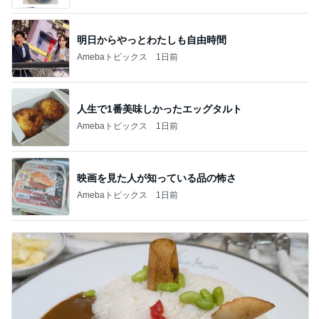
明日からやっとわたしも自由時間
Amebaトピックス
1日前
人生で1番美味しかったエッグタルト
Amebaトピックス
1日前
映画を見た人が知っている品の怖さ
Amebaトピックス
1日前