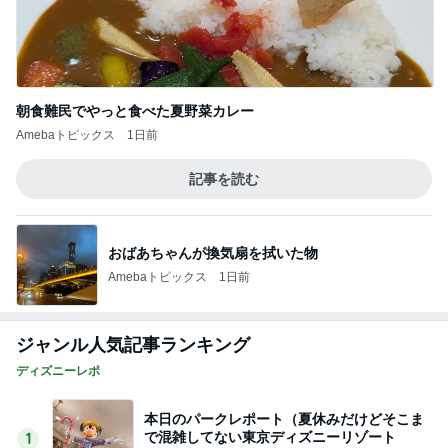
朝食難民でやっと食べた夏野菜カレー
Amebaトピックス
1日前
記事を読む
おばあちゃんが換気扇を拭いた物
Amebaトピックス
1日前
ジャンル人気記事ランキング
ディズニーレポ
本日のパークレポート（夏休みだけどそこま
で混雑してない東京ディズニーリゾート
1