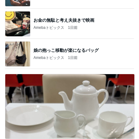
お金の無駄と考え夫抜きで映画
Amebaトピックス
1日前
娘の抱っこ移動が楽になるバッグ
Amebaトピックス
1日前