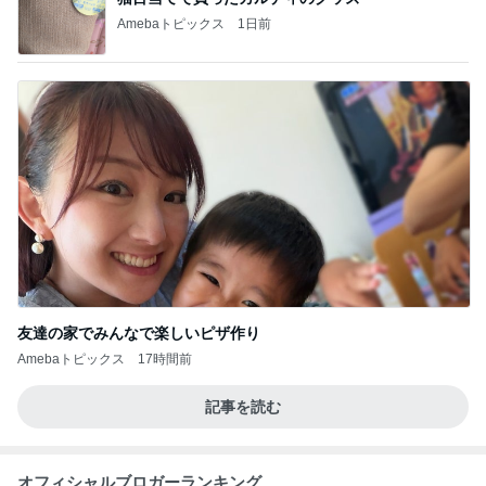
Amebaトピックス
1日前
友達の家でみんなで楽しいピザ作り
Amebaトピックス
17時間前
記事を読む
オフィシャルブロガーランキング