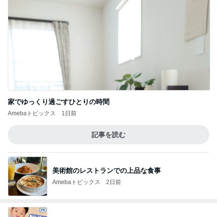
家でゆっくり過ごすひとりの時間
Amebaトピックス
1日前
記事を読む
美術館のレストランでの上品な食事
Amebaトピックス
2日前