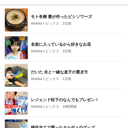
モト冬樹 妻が作ったビシソワーズ
Amebaトピックス
2日前
名前に入っているから好きなお花
Amebaトピックス
2日前
だいた 夫と一緒な息子の寛ぎ方
Amebaトピックス
1日前
レジェンド松下のなんでもプレゼン！
Amebaトピックス
18時間前
猫目当てで買ったカルディのグッズ