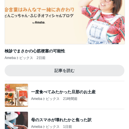
検診でまさかの心筋梗塞の可能性
Amebaトピックス
2日前
記事を読む
一度食べてみたかった旦那のお土産
Amebaトピックス
21時間前
母のスマホが壊れたかと焦った訳
Amebaトピックス
1日前