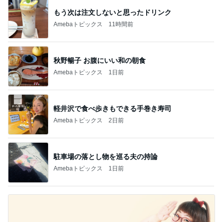
もう次は注文しないと思ったドリンク
Amebaトピックス
11時間前
秋野暢子 お腹にいい和の朝食
Amebaトピックス
1日前
軽井沢で食べ歩きもできる手巻き寿司
Amebaトピックス
2日前
駐車場の落とし物を巡る夫の持論
Amebaトピックス
1日前