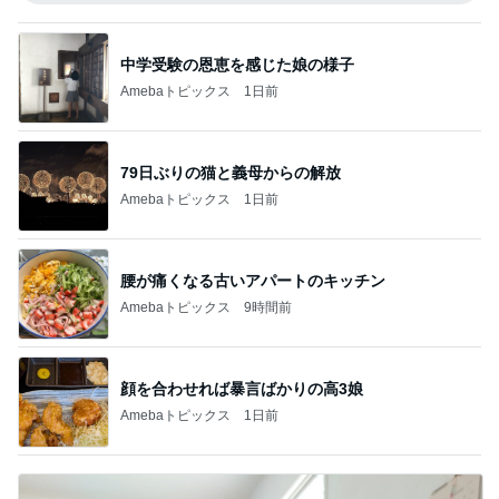
中学受験の恩恵を感じた娘の様子
Amebaトピックス
1日前
79日ぶりの猫と義母からの解放
Amebaトピックス
1日前
腰が痛くなる古いアパートのキッチン
Amebaトピックス
9時間前
顔を合わせれば暴言ばかりの高3娘
Amebaトピックス
1日前