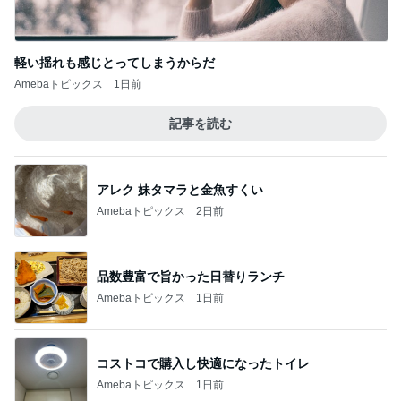
軽い揺れも感じとってしまうからだ
Amebaトピックス
1日前
記事を読む
アレク 妹タマラと金魚すくい
Amebaトピックス
2日前
品数豊富で旨かった日替りランチ
Amebaトピックス
1日前
コストコで購入し快適になったトイレ
Amebaトピックス
1日前