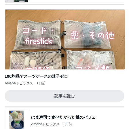
100均品でスーツケースの迷子ゼロ
Amebaトピックス
1日前
記事を読む
はま寿司で食べたかった桃のパフェ
Amebaトピックス
1日前