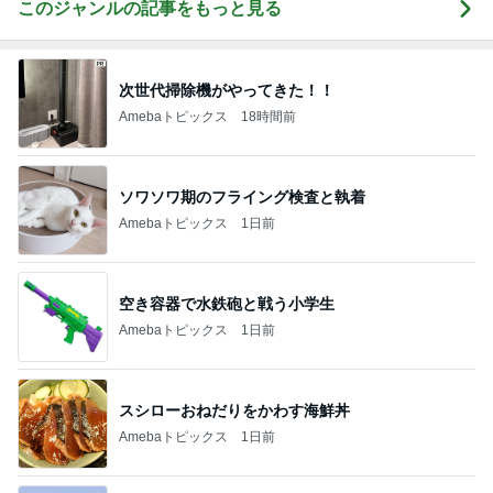
このジャンルの記事をもっと見る
次世代掃除機がやってきた！！
Amebaトピックス
18時間前
ソワソワ期のフライング検査と執着
Amebaトピックス
1日前
空き容器で水鉄砲と戦う小学生
Amebaトピックス
1日前
スシローおねだりをかわす海鮮丼
Amebaトピックス
1日前