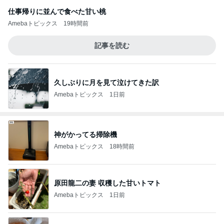
仕事帰りに並んで食べた甘い桃
Amebaトピックス
19時間前
記事を読む
久しぶりに月を見て泣けてきた訳
Amebaトピックス
1日前
神がかってる掃除機
Amebaトピックス
18時間前
原田龍二の妻 収穫した甘いトマト
Amebaトピックス
1日前