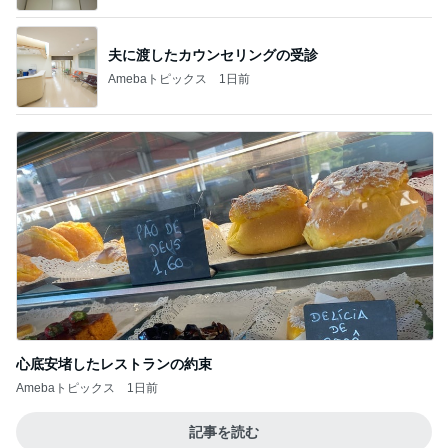
夫に渡したカウンセリングの受診
Amebaトピックス
1日前
心底安堵したレストランの約束
Amebaトピックス
1日前
記事を読む