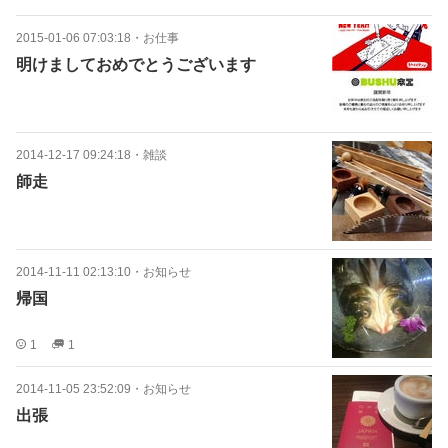
2015-01-06 07:03:18
・
お仕事
明けましておめでとうございます
2014-12-17 09:24:18
・
雑談
師走
2014-11-11 02:13:10
・
お知らせ
帰国
1
1
2014-11-05 23:52:09
・
お知らせ
出張