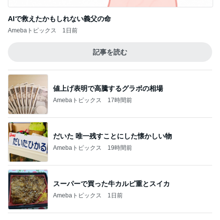
過去一だったホテルの豪華ビュッフェ
Amebaトピックス
2日前