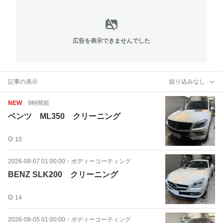
広告を表示できませんでした
記事の表示
絞り込みなし
NEW
9時間前
ベンツ ML350 クリーニング
10
2026-08-07 01:00:00
・
ボディーコーティング
BENZ SLK200 クリーニング
14
2026-08-05 01:00:00
・
ボディーコーティング