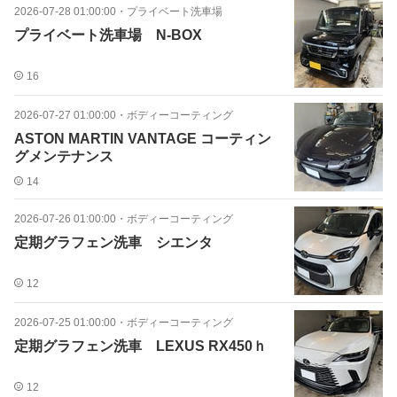
2026-07-28 01:00:00
・
プライベート洗車場
プライベート洗車場 N-BOX
16
2026-07-27 01:00:00
・
ボディーコーティング
ASTON MARTIN VANTAGE コーティン
グメンテナンス
14
2026-07-26 01:00:00
・
ボディーコーティング
定期グラフェン洗車 シエンタ
12
2026-07-25 01:00:00
・
ボディーコーティング
定期グラフェン洗車 LEXUS RX450ｈ
12