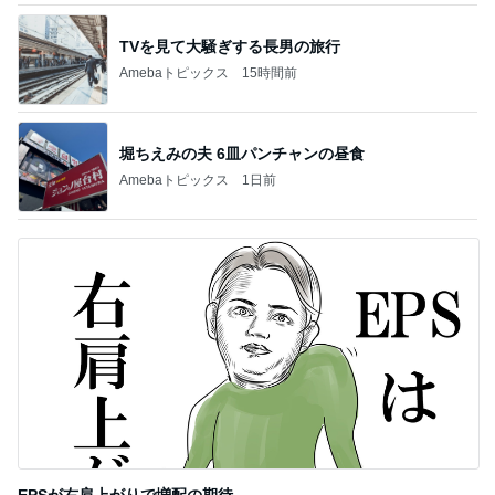
パナソニックの補助輪付き自転車
Amebaトピックス
1日前
記事を読む
暑すぎて苦でしかないスーパーの買い物
Amebaトピックス
1日前