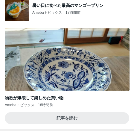
暑い日に食べた最高のマンゴープリン
Amebaトピックス
17時間前
物欲が爆裂して楽しめた買い物
Amebaトピックス
18時間前
記事を読む