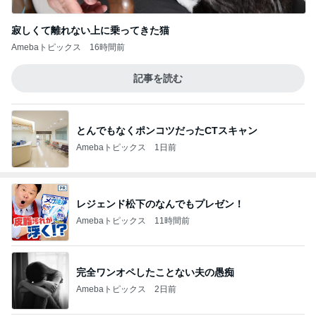
寂しくて離れない上に乗ってきた猫
Amebaトピックス
16時間前
記事を読む
とんでもなくポンコツだったCTスキャン
Amebaトピックス
1日前
レジェンド松下のなんでもプレゼン！
Amebaトピックス
11時間前
完全ワンオペしたことない夫の愚痴
Amebaトピックス
2日前