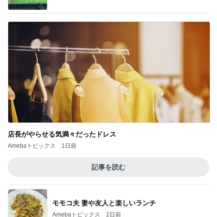
店長がやらせる気満々だったドレス
Amebaトピックス
1日前
記事を読む
モモコ夫 妻や友人と楽しいランチ
Amebaトピックス
2日前