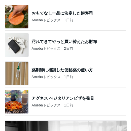
おもてなし一品に決定した鱒寿司
Amebaトピックス
1日前
汚れてきてやっと買い替えたお財布
Amebaトピックス
2日前
薬剤師に相談した便秘薬の使い方
Amebaトピックス
1日前
アグネス ベジタリアンピザを発見
Amebaトピックス
1日前