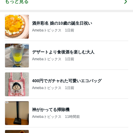
もっと見る
酒井彩名 娘の10歳の誕生日祝い
Amebaトピックス
1日前
デザートより食後酒を楽しむ大人
Amebaトピックス
1日前
400円でガチャれた可愛いエコバッグ
Amebaトピックス
1日前
神がかってる掃除機
Amebaトピックス
11時間前