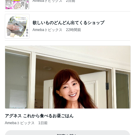
Amebaトピックス
2日前
欲しいものどんどん出てくるショップ
Amebaトピックス
22時間前
アグネス これから食べるお昼ごはん
Amebaトピックス
1日前