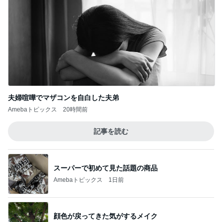
夫婦喧嘩でマザコンを自白した夫弟
Amebaトピックス
20時間前
記事を読む
スーパーで初めて見た話題の商品
Amebaトピックス
1日前
顔色が戻ってきた気がするメイク