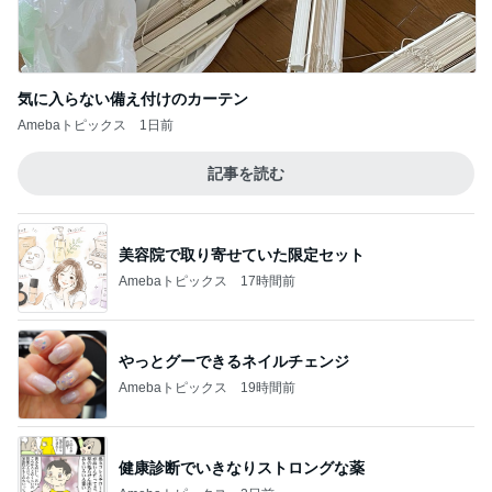
気に入らない備え付けのカーテン
Amebaトピックス
1日前
記事を読む
美容院で取り寄せていた限定セット
Amebaトピックス
17時間前
やっとグーできるネイルチェンジ
Amebaトピックス
19時間前
健康診断でいきなりストロングな薬