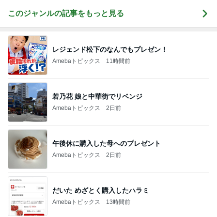
このジャンルの記事をもっと見る
レジェンド松下のなんでもプレゼン！
Amebaトピックス
11時間前
若乃花 娘と中華街でリベンジ
Amebaトピックス
2日前
午後休に購入した母へのプレゼント
Amebaトピックス
2日前
だいた めざとく購入したハラミ
Amebaトピックス
13時間前