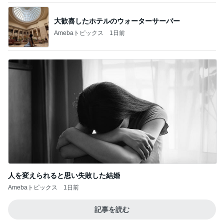
大歓喜したホテルのウォーターサーバー
Amebaトピックス
1日前
人を変えられると思い失敗した結婚
Amebaトピックス
1日前
記事を読む