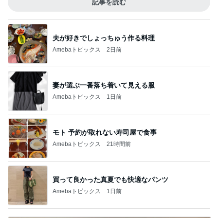
記事を読む
夫が好きでしょっちゅう作る料理
Amebaトピックス
2日前
妻が選ぶ一番落ち着いて見える服
Amebaトピックス
1日前
モト 予約が取れない寿司屋で食事
Amebaトピックス
21時間前
買って良かった真夏でも快適なパンツ
Amebaトピックス
1日前