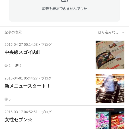
広告を表示できませんでした
記事の表示
絞り込みなし
2016-04-27 00:14:53
・
ブログ
中央線スゴイ肉!!
2
2
2016-04-01 05:44:27
・
ブログ
新メニュースタート！
5
2016-03-17 04:52:51
・
ブログ
女性セブン☆