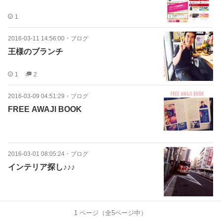
1
2016-03-11 14:56:00
・
ブログ
王様のブランチ
1
2
2016-03-09 04:51:29
・
ブログ
FREE AWAJI BOOK
2016-03-01 08:05:24
・
ブログ
インテリア探し♪♪♪
1
ページ（全
5
ページ中）