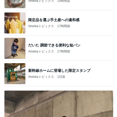
Amebaトピックス
10時間前
限定品を選ぶ手土産への違和感
Amebaトピックス
17時間前
だいた 調節できる便利な短パン
Amebaトピックス
17時間前
新幹線ホームに登場した限定スタンプ
Amebaトピックス
1日前