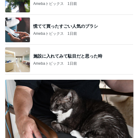
Amebaトピックス
1日前
慌てて買ったすごい人気のブラシ
Amebaトピックス
1日前
施設に入れてみて駄目だと思った時
Amebaトピックス
1日前