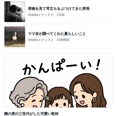
荷物を見て苛立ちをぶつけてきた実母
Amebaトピックス
1日前
ママ友が調べてくれた夏らしいこと
Amebaトピックス
14時間前
隣の席の三世代がした可愛い乾杯