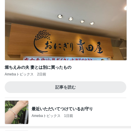
堀ちえみの夫 妻とは別に買ったもの
Amebaトピックス
2日前
記事を読む
最近いただいてつけているお守り
Amebaトピックス
1日前