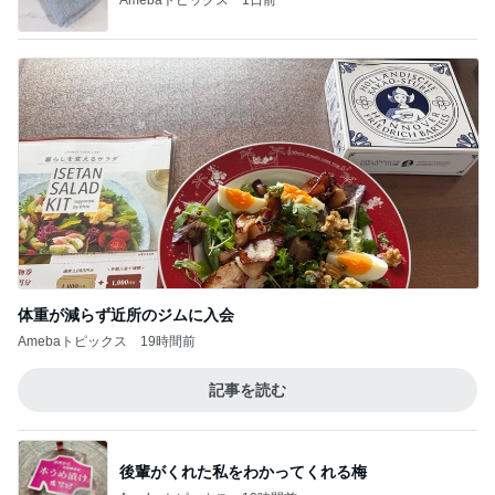
体重が減らず近所のジムに入会
Amebaトピックス
19時間前
記事を読む
後輩がくれた私をわかってくれる梅