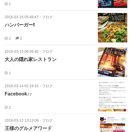
1
2016-03-16 05:49:47
・
ブログ
ハンバーガー❗️
2
2
2016-03-15 06:56:40
・
ブログ
大人の隠れ家レストラン
1
2016-03-14 02:18:33
・
ブログ
Facebook♪♪
2
2016-03-12 13:13:08
・
ブログ
王様のグルメアワード