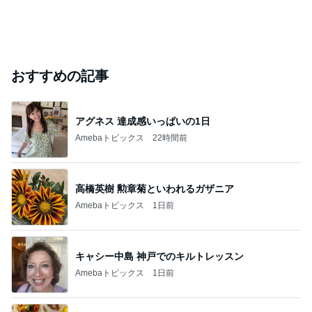
おすすめの記事
アグネス 達成感いっぱいの1日
Amebaトピックス
22時間前
高橋英樹 勲章菊といわれるガザニア
Amebaトピックス
1日前
キャシー中島 神戸でのキルトレッスン
Amebaトピックス
1日前