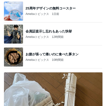
25周年デザインの無料コースター
Amebaトピックス
1日前
会員証提示し忘れもあった快挙
Amebaトピックス
12時間前
お腹が張って痛いのに食べた豚タン
Amebaトピックス
10時間前