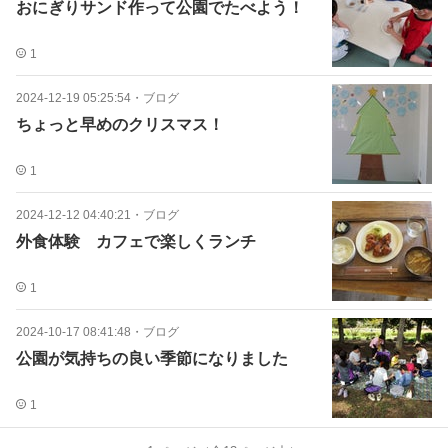
おにぎりサンド作って公園でたべよう！
1
2024-12-19 05:25:54
・
ブログ
ちょっと早めのクリスマス！
1
2024-12-12 04:40:21
・
ブログ
外食体験 カフェで楽しくランチ
1
2024-10-17 08:41:48
・
ブログ
公園が気持ちの良い季節になりました
1