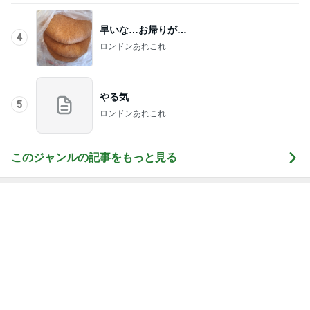
早いな…お帰りが…
4
ロンドンあれこれ
やる気
5
ロンドンあれこれ
このジャンルの記事をもっと見る