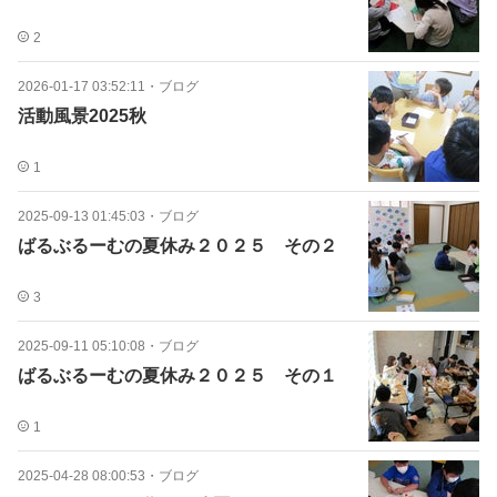
2
2026-01-17 03:52:11
・
ブログ
活動風景2025秋
1
2025-09-13 01:45:03
・
ブログ
ばるぶるーむの夏休み２０２５ その２
3
2025-09-11 05:10:08
・
ブログ
ばるぶるーむの夏休み２０２５ その１
1
2025-04-28 08:00:53
・
ブログ