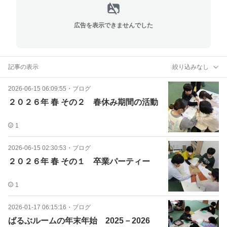
広告を表示できませんでした
記事の表示
絞り込みなし
2026-06-15 06:09:55
・
ブログ
２０２６年 春 その２ 春休み期間の活動
1
2026-06-15 02:30:53
・
ブログ
２０２６年 春 その１ 卒業パーティー
1
2026-01-17 06:15:16
・
ブログ
ばるぶルームの年末年始 2025－2026