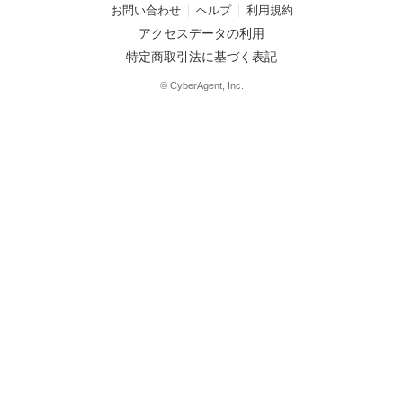
お問い合わせ
ヘルプ
利用規約
アクセスデータの利用
特定商取引法に基づく表記
© CyberAgent, Inc.