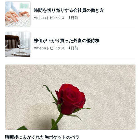
時間を切り売りする会社員の働き方
Amebaトピックス
1日前
株価が下がり買った外食の優待株
Amebaトピックス
1日前
喧嘩後に夫がくれた胸ポケットのバラ