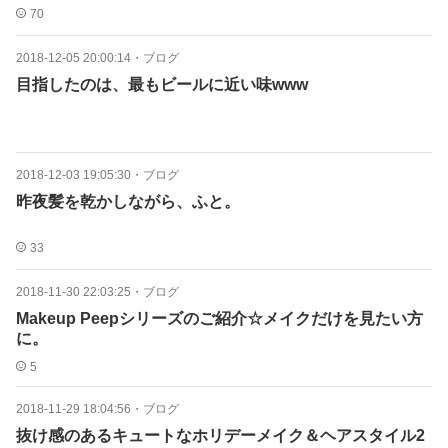
70
2018-12-05 20:00:14
・
ブログ
目指したのは、最もビールに近い味www
2018-12-03 19:05:30
・
ブログ
昨夜髪を乾かしながら、ふと。
33
2018-11-30 22:03:25
・
ブログ
Makeup Peepシリーズのご紹介☆メイクだけを見たい方
に。
5
2018-11-29 18:04:56
・
ブログ
抜け感のあるキュートなホリデーメイク＆ヘアスタイル2