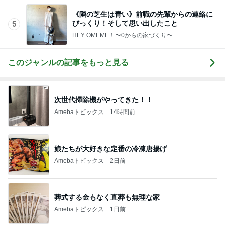
このジャンルの記事をもっと見る
次世代掃除機がやってきた！！
Amebaトピックス
14時間前
娘たちが大好きな定番の冷凍唐揚げ
Amebaトピックス
2日前
葬式する金もなく直葬も無理な家
Amebaトピックス
1日前