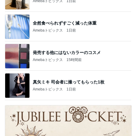
Amebaトピックス
1日前
全然食べられずすごく減った体重
Amebaトピックス
1日前
発売する他にはないカラーのコスメ
Amebaトピックス
15時間前
真矢ミキ 司会者に撮ってもらった1枚
Amebaトピックス
1日前