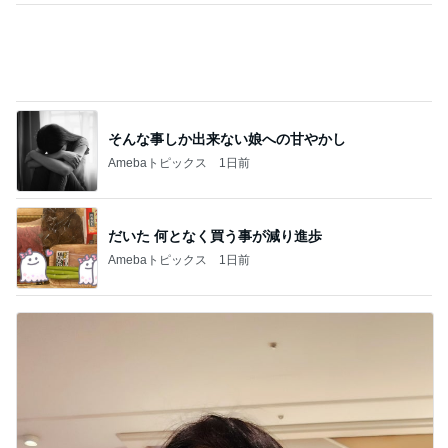
そんな事しか出来ない娘への甘やかし
Amebaトピックス
1日前
だいた 何となく買う事が減り進歩
Amebaトピックス
1日前