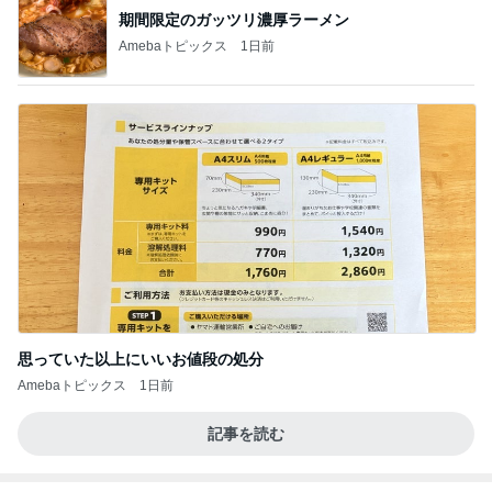
期間限定のガッツリ濃厚ラーメン
Amebaトピックス
1日前
思っていた以上にいいお値段の処分
Amebaトピックス
1日前
記事を読む