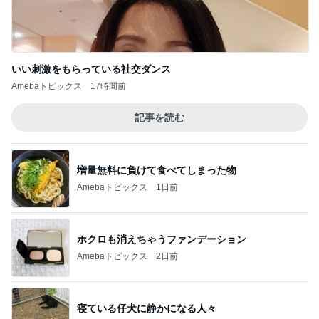
いい刺激をもらっている社交ダンス
Amebaトピックス
17時間前
記事を読む
増量無料に負けて食べてしまった物
Amebaトピックス
1日前
ホクロも消えちゃうファンデーション
Amebaトピックス
2日前
寝ている仔犬に静かになる人々
Amebaトピックス
1日前