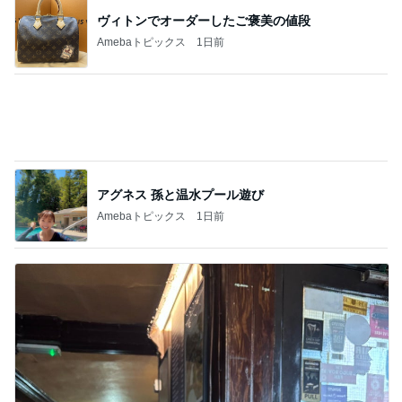
アグネス 孫と温水プール遊び
Amebaトピックス
1日前
夫と入った超地元のローカルパブ