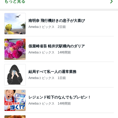
もっと見る
南明奈 飛行機好きの息子が大喜び
Amebaトピックス
2日前
假屋崎省吾 軽井沢駅構内のダリア
Amebaトピックス
14時間前
結局すべて私一人の通常業務
Amebaトピックス
1日前
レジェンド松下のなんでもプレゼン！
Amebaトピックス
14時間前