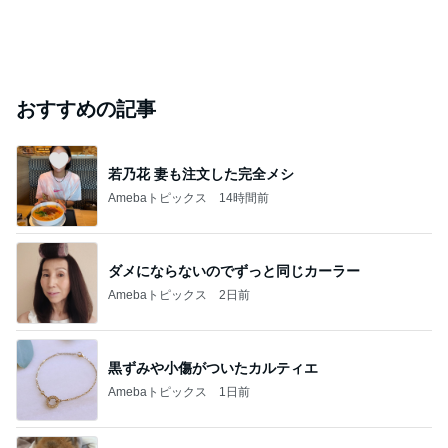
おすすめの記事
若乃花 妻も注文した完全メシ
Amebaトピックス
14時間前
ダメにならないのでずっと同じカーラー
Amebaトピックス
2日前
黒ずみや小傷がついたカルティエ
Amebaトピックス
1日前