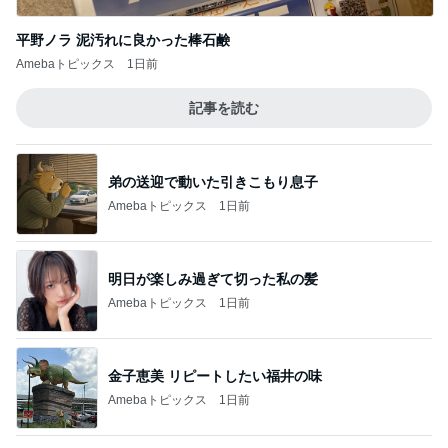
記事を読む
弟の送迎で動いた引きこもり息子
Amebaトピックス
1日前
明日が楽しみ過ぎて切った私の髪
Amebaトピックス
1日前
金子恵美 リピートしたい福井の味
Amebaトピックス
1日前