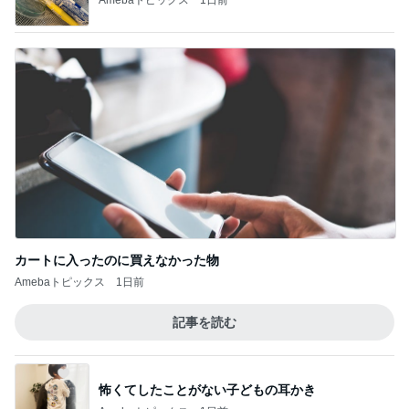
カートに入ったのに買えなかった物
Amebaトピックス
1日前
記事を読む
怖くてしたことがない子どもの耳かき