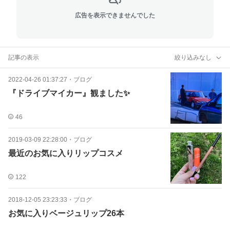
広告を表示できませんでした
記事の表示
絞り込みなし
2022-04-26 01:37:27
・
ブログ
『ドライブマイカー』観ました✨
46
2019-03-09 22:28:00
・
ブログ
最近のお気に入りリップコスメ
122
2018-12-05 23:23:33
・
ブログ
お気に入りベージュリップ26本