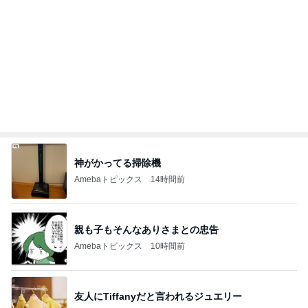
神がかってる掃除機
Amebaトピックス
14時間前
親も子もそんなありさまとの忠告
Amebaトピックス
10時間前
友人にTiffanyだと言われるジュエリー
Amebaトピックス
2日前