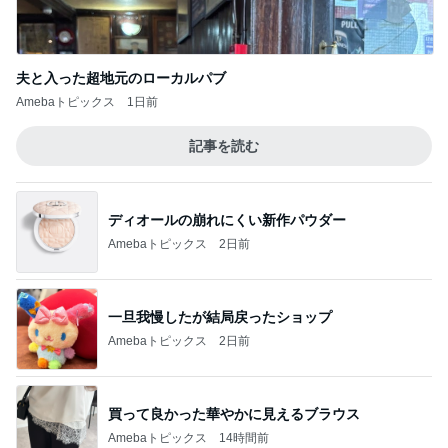
Amebaトピックス
1日前
記事を読む
ディオールの崩れにくい新作パウダー
Amebaトピックス
2日前
一旦我慢したが結局戻ったショップ
Amebaトピックス
2日前
買って良かった華やかに見えるブラウス
Amebaトピックス
14時間前