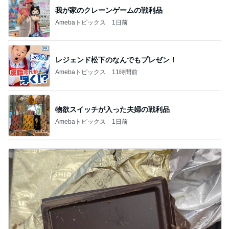
我が家のクレーンゲームの戦利品
Amebaトピックス
1日前
レジェンド松下のなんでもプレゼン！
Amebaトピックス
11時間前
物欲スイッチが入った夫婦の戦利品
Amebaトピックス
1日前