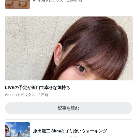
Amebaトピックス
13時間前
LIVEの予定が沢山で幸せな気持ち
Amebaトピックス
1日前
記事を読む
原田龍二 8kmのゴミ拾いウォーキング