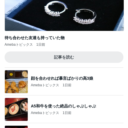
待ち合わせた友達も持っていた物
Amebaトピックス
1日前
記事を読む
顔を合わせれば暴言ばかりの高3娘
Amebaトピックス
1日前
A5和牛を使った絶品のしゃぶしゃぶ
Amebaトピックス
1日前