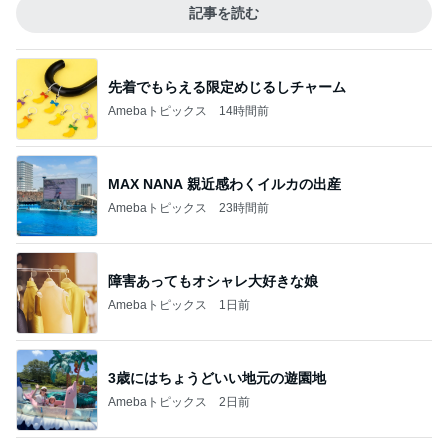
記事を読む
先着でもらえる限定めじるしチャーム
Amebaトピックス
14時間前
MAX NANA 親近感わくイルカの出産
Amebaトピックス
23時間前
障害あってもオシャレ大好きな娘
Amebaトピックス
1日前
3歳にはちょうどいい地元の遊園地
Amebaトピックス
2日前