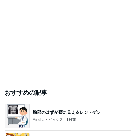
おすすめの記事
胸部のはずが腰に見えるレントゲン
Amebaトピックス
1日前