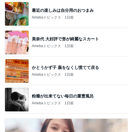
最近の楽しみは自分用のおつまみ
Amebaトピックス
1日前
美奈代 大好評で形が綺麗なスカート
Amebaトピックス
1日前
かとうかず子 薬をなくし慌てて戻る
Amebaトピックス
1日前
粉瘤が出来てない毎日の重曹風呂
Amebaトピックス
1日前