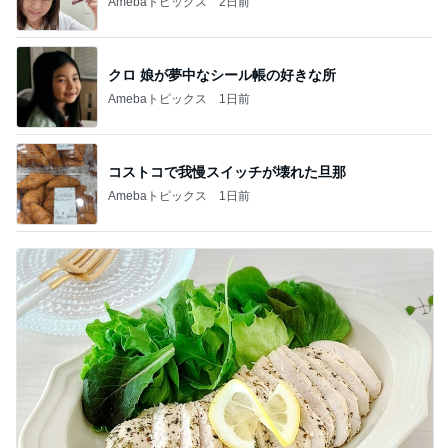
Amebaトピックス
2日前
クロ 娘が夢中なシール帳の好きな所
Amebaトピックス
1日前
コストコで我慢スイッチが壊れた旦那
Amebaトピックス
1日前