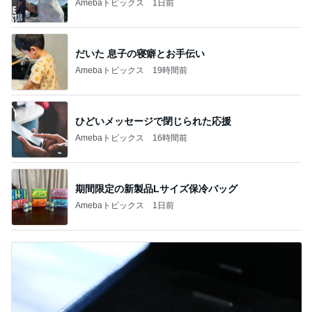
Amebaトピックス
1日前
だいた 息子の寝癖とお手伝い
Amebaトピックス
19時間前
ひどいメッセージで閉じられた応援
Amebaトピックス
16時間前
期間限定の新製品Lサイズ保冷バッグ
Amebaトピックス
1日前