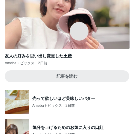
友人の好みを思い出し変更した土産
Amebaトピックス
2日前
記事を読む
売って欲しいほど美味しいバター
Amebaトピックス
2日前
気分を上げるためのお気に入りの口紅