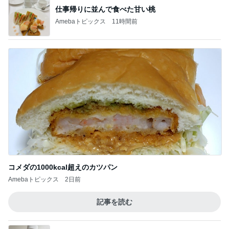
仕事帰りに並んで食べた甘い桃
Amebaトピックス
11時間前
コメダの1000kcal超えのカツパン
Amebaトピックス
2日前
記事を読む