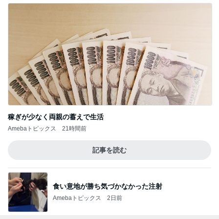
稼ぎが少なく両親の蓄えで生活
Amebaトピックス
21時間前
記事を読む
食い意地が勝ち気づかなかった注射
Amebaトピックス
2日前