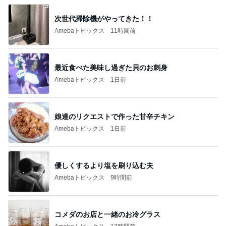
次世代掃除機がやってきた！！
Amebaトピックス
11時間前
最近食べた美味し過ぎた貝のお刺身
Amebaトピックス
1日前
娘達のリクエストで作った甘辛チキン
Amebaトピックス
1日前
優しくするより塩を刷り込む夫
Amebaトピックス
9時間前
コメダのお店と一緒のお冷グラス