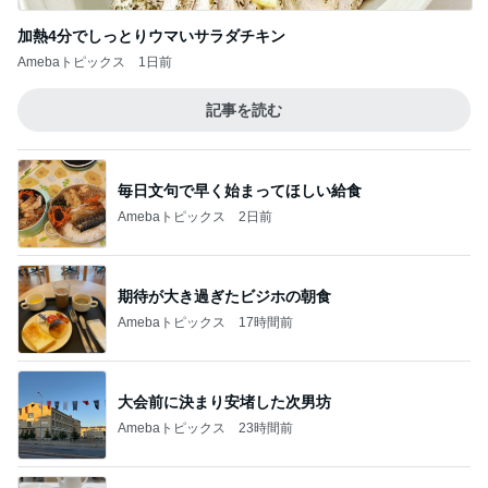
加熱4分でしっとりウマいサラダチキン
Amebaトピックス
1日前
記事を読む
毎日文句で早く始まってほしい給食
Amebaトピックス
2日前
期待が大き過ぎたビジホの朝食
Amebaトピックス
17時間前
大会前に決まり安堵した次男坊
Amebaトピックス
23時間前