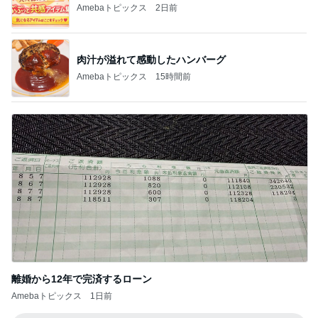
Amebaトピックス
2日前
肉汁が溢れて感動したハンバーグ
Amebaトピックス
15時間前
離婚から12年で完済するローン
Amebaトピックス
1日前