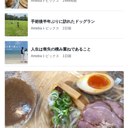
Amebaトピックス
14時間前
手術後半年ぶりに訪れたドッグラン
Amebaトピックス
2日前
人生は喪失の積み重ねであること
Amebaトピックス
1日前