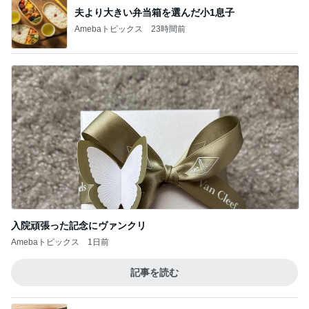
夫より大きい弁当箱を選んだ小1息子
Amebaトピックス
23時間前
入院頑張った記念にヴァンクリ
Amebaトピックス
1日前
記事を読む