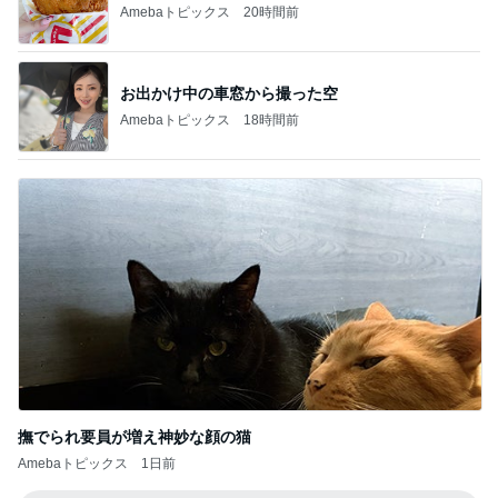
Amebaトピックス
20時間前
お出かけ中の車窓から撮った空
Amebaトピックス
18時間前
撫でられ要員が増え神妙な顔の猫
Amebaトピックス
1日前