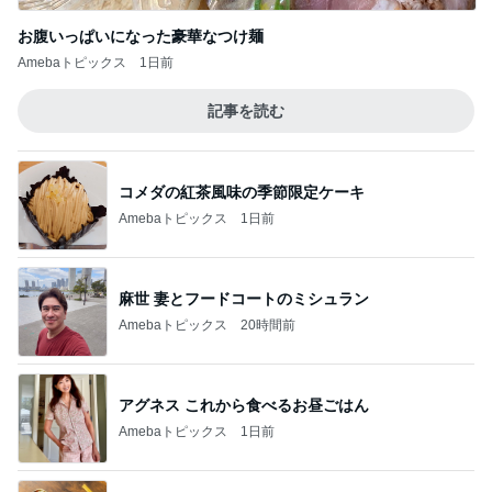
お腹いっぱいになった豪華なつけ麺
Amebaトピックス
1日前
記事を読む
コメダの紅茶風味の季節限定ケーキ
Amebaトピックス
1日前
麻世 妻とフードコートのミシュラン
Amebaトピックス
20時間前
アグネス これから食べるお昼ごはん
Amebaトピックス
1日前