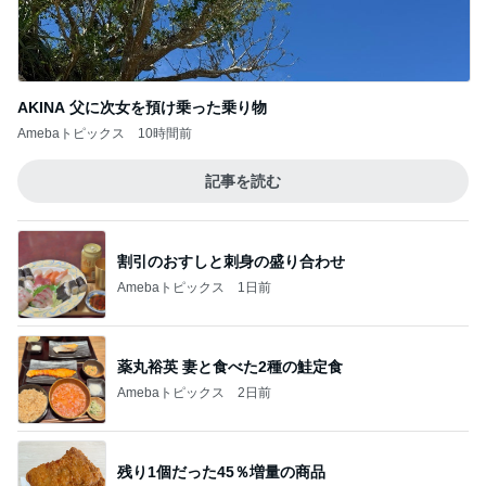
AKINA 父に次女を預け乗った乗り物
Amebaトピックス
10時間前
記事を読む
割引のおすしと刺身の盛り合わせ
Amebaトピックス
1日前
薬丸裕英 妻と食べた2種の鮭定食
Amebaトピックス
2日前
残り1個だった45％増量の商品