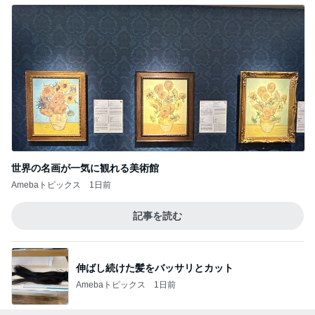
世界の名画が一気に観れる美術館
Amebaトピックス
1日前
記事を読む
伸ばし続けた髪をバッサリとカット
Amebaトピックス
1日前