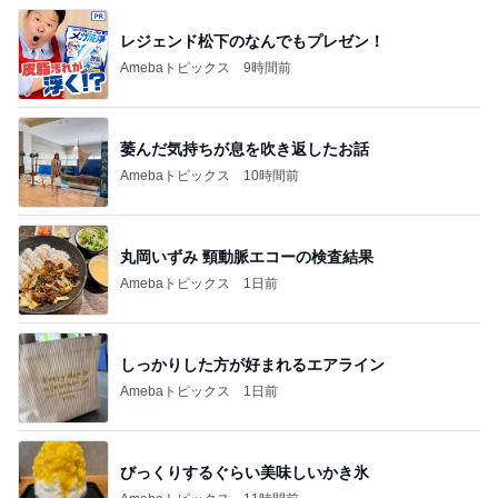
レジェンド松下のなんでもプレゼン！
Amebaトピックス
9時間前
萎んだ気持ちが息を吹き返したお話
Amebaトピックス
10時間前
丸岡いずみ 頸動脈エコーの検査結果
Amebaトピックス
1日前
しっかりした方が好まれるエアライン
Amebaトピックス
1日前
びっくりするぐらい美味しいかき氷