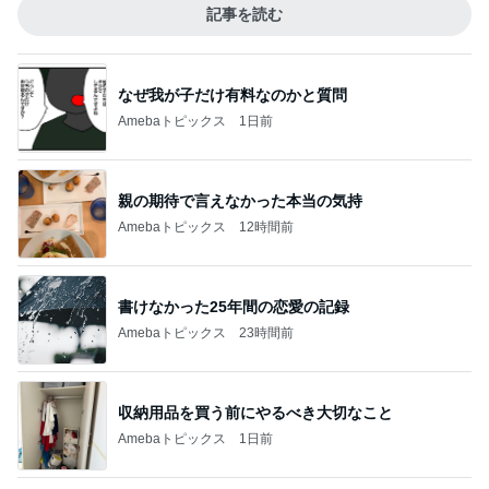
記事を読む
なぜ我が子だけ有料なのかと質問
Amebaトピックス
1日前
親の期待で言えなかった本当の気持
Amebaトピックス
12時間前
書けなかった25年間の恋愛の記録
Amebaトピックス
23時間前
収納用品を買う前にやるべき大切なこと
Amebaトピックス
1日前