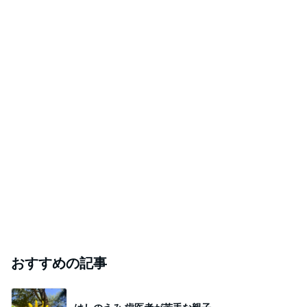
おすすめの記事