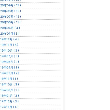
20年09月 ( 17 )
20年08月 ( 12 )
20年07月 ( 15 )
20年06月 ( 11 )
20年04月 ( 4 )
20年01月 ( 3 )
19年12月 ( 4 )
19年11月 ( 5 )
19年10月 ( 3 )
19年07月 ( 5 )
19年06月 ( 2 )
19年04月 ( 1 )
19年03月 ( 2 )
18年11月 ( 1 )
18年10月 ( 3 )
18年08月 ( 1 )
18年01月 ( 3 )
17年12月 ( 3 )
17年11月 ( 4 )