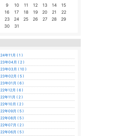
9
10
11
12
13
14
15
16
17
18
19
20
21
22
23
24
25
26
27
28
29
30
31
24年11月 ( 1 )
23年04月 ( 2 )
23年03月 ( 10 )
23年02月 ( 5 )
23年01月 ( 6 )
22年12月 ( 6 )
22年11月 ( 2 )
22年10月 ( 2 )
22年09月 ( 5 )
22年08月 ( 5 )
22年07月 ( 2 )
22年06月 ( 5 )