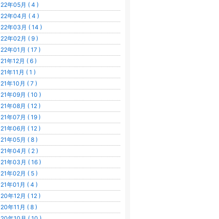
22年05月 ( 4 )
22年04月 ( 4 )
22年03月 ( 14 )
22年02月 ( 9 )
22年01月 ( 17 )
21年12月 ( 6 )
21年11月 ( 1 )
21年10月 ( 7 )
21年09月 ( 10 )
21年08月 ( 12 )
21年07月 ( 19 )
21年06月 ( 12 )
21年05月 ( 8 )
21年04月 ( 2 )
21年03月 ( 16 )
21年02月 ( 5 )
21年01月 ( 4 )
20年12月 ( 12 )
20年11月 ( 8 )
20年10月 ( 10 )