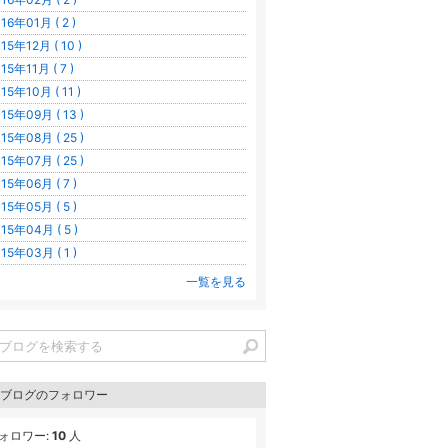
16年01月 ( 2 )
15年12月 ( 10 )
15年11月 ( 7 )
15年10月 ( 11 )
15年09月 ( 13 )
15年08月 ( 25 )
15年07月 ( 25 )
15年06月 ( 7 )
15年05月 ( 5 )
15年04月 ( 5 )
15年03月 ( 1 )
一覧を見る
ブログのフォロワー
ォロワー:
10
人