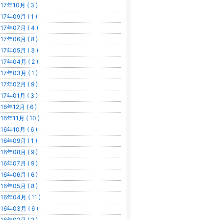
17年10月 ( 3 )
17年09月 ( 1 )
17年07月 ( 4 )
17年06月 ( 8 )
17年05月 ( 3 )
17年04月 ( 2 )
17年03月 ( 1 )
17年02月 ( 9 )
17年01月 ( 3 )
16年12月 ( 6 )
16年11月 ( 10 )
16年10月 ( 6 )
16年09月 ( 1 )
16年08月 ( 9 )
16年07月 ( 9 )
16年06月 ( 6 )
16年05月 ( 8 )
16年04月 ( 11 )
16年03月 ( 6 )
16年02月 ( 2 )