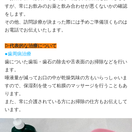
すが、常にお飲みのお薬と飲み合わせが悪くないかの確認
をします。
その他、訪問診療が決まった際には予めご準備頂くものは
お電話でお伝えいたします。
▷代表的な治療について
●歯周病治療
歯についた歯垢・歯石の除去や舌表面のお掃除などを行い
ます。
唾液量が減ってお口の中が乾燥気味の方もいらっしゃいま
すので、保湿剤を使って粘膜のマッサージを行うこともあ
ります。
また、常に介護されている方にお掃除の仕方もお伝えして
います。