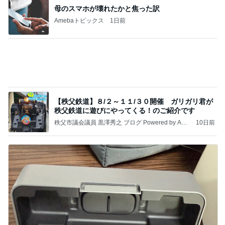
念願だった専門店の幸運のにじます
Amebaトピックス
1日前
記事を読む