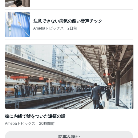
彼に内緒で嘘をついた遠征の話
Amebaトピックス
20時間前
記事を読む
トップブロガーランキング