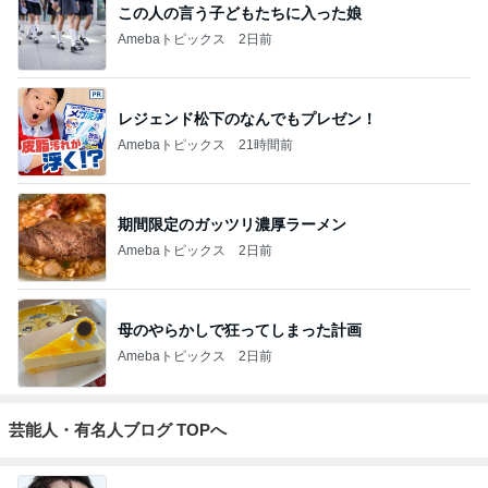
この人の言う子どもたちに入った娘
Amebaトピックス
2日前
レジェンド松下のなんでもプレゼン！
Amebaトピックス
21時間前
期間限定のガッツリ濃厚ラーメン
Amebaトピックス
2日前
母のやらかしで狂ってしまった計画
Amebaトピックス
2日前
芸能人・有名人ブログ TOPへ