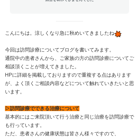
こんにちは。涼しくなり急に秋めいてきましたね
今回は訪問診療についてブログを書いてみます。
通院中の患者さんから、ご家族の方の訪問診療についてご
相談頂くことが増えてきました。
HPに詳細を掲載しておりますので重複する点はあります
が、よく頂くご相談内容などについて触れていきたいと思
います。
▷訪問診療でできる治療について
基本的にはご来院頂いて行う治療と同じ治療を訪問診療で
も行っています。
ただ、患者さんの健康状態は皆さん様々ですので、