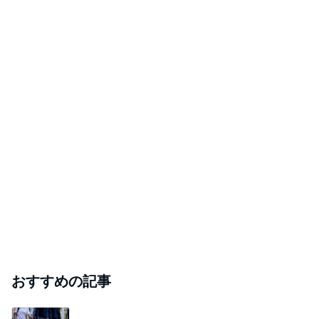
おすすめの記事