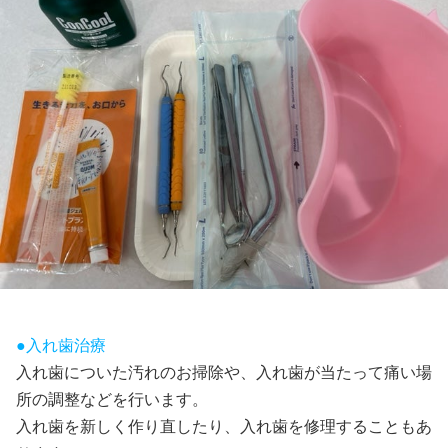
●入れ歯治療
入れ歯についた汚れのお掃除や、入れ歯が当たって痛い場
所の調整などを行います。
入れ歯を新しく作り直したり、入れ歯を修理することもあ