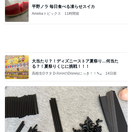
音声トラブルで新しくしたマイク
Amebaトピックス
1日前
記事を読む