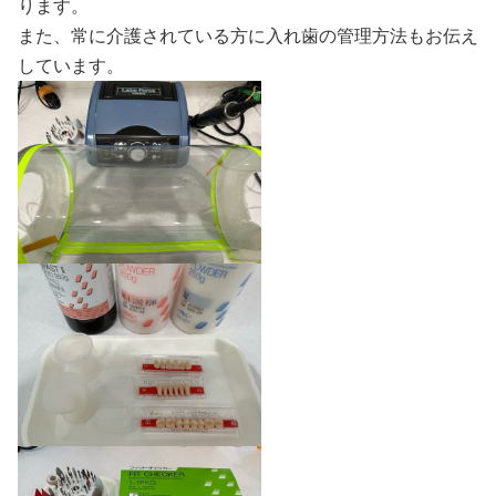
ります。
また、常に介護されている方に入れ歯の管理方法もお伝え
しています。