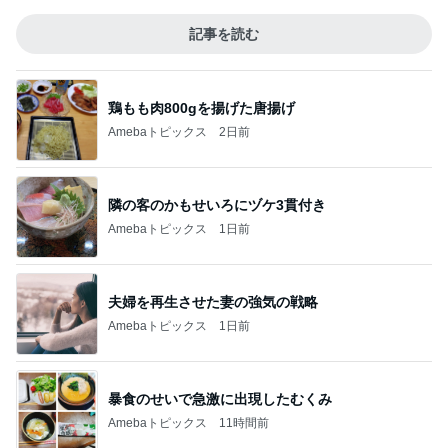
記事を読む
鶏もも肉800gを揚げた唐揚げ
Amebaトピックス
2日前
隣の客のかもせいろにヅケ3貫付き
Amebaトピックス
1日前
夫婦を再生させた妻の強気の戦略
Amebaトピックス
1日前
暴食のせいで急激に出現したむくみ
Amebaトピックス
11時間前