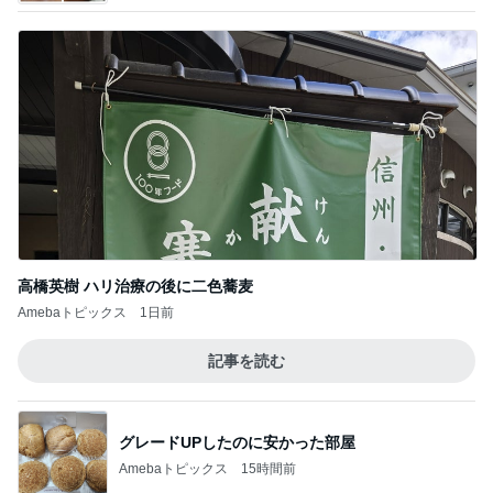
高橋英樹 ハリ治療の後に二色蕎麦
Amebaトピックス
1日前
記事を読む
グレードUPしたのに安かった部屋
Amebaトピックス
15時間前