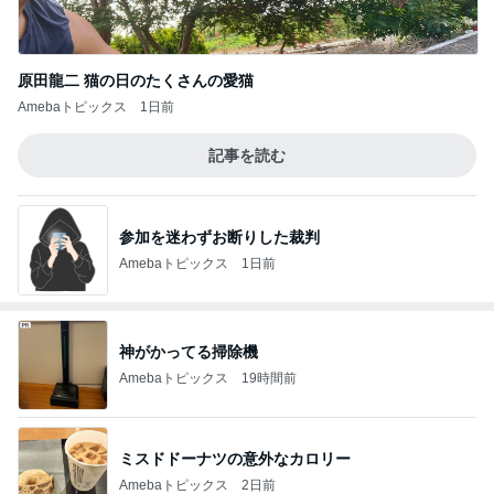
原田龍二 猫の日のたくさんの愛猫
Amebaトピックス
1日前
記事を読む
参加を迷わずお断りした裁判
Amebaトピックス
1日前
神がかってる掃除機
Amebaトピックス
19時間前
ミスドドーナツの意外なカロリー
Amebaトピックス
2日前