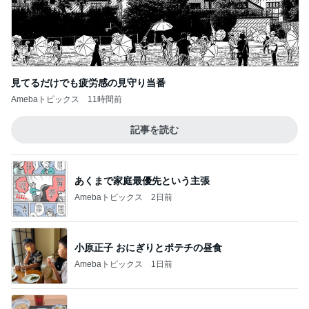
見てるだけでも疲労感の見守り当番
Amebaトピックス
11時間前
記事を読む
あくまで家庭最優先という主張
Amebaトピックス
2日前
小原正子 おにぎりとポテチの昼食
Amebaトピックス
1日前