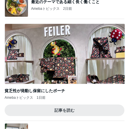
最近のテーマである細く長く働くこと
Amebaトピックス
2日前
貧乏性が発動し保留にしたポーチ
Amebaトピックス
1日前
記事を読む