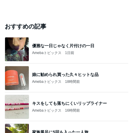
おすすめの記事
優雅な一日じゃなく片付けの一日
Amebaトピックス
1日前
娘に勧められ買った久々ヒットな品
Amebaトピックス
18時間前
キスをしても落ちにくいリップライナー
Amebaトピックス
16時間前
家族風呂に5回も入った一人旅