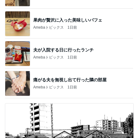
果肉が贅沢に入った美味しいパフェ
Amebaトピックス
1日前
夫が入院する日に行ったランチ
Amebaトピックス
1日前
痛がる夫を無視し出て行った隣の部屋
Amebaトピックス
1日前