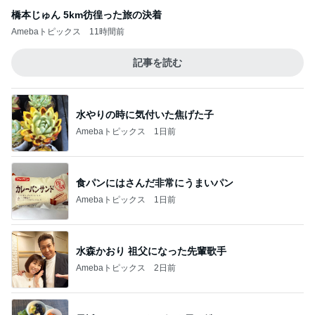
橋本じゅん 5km彷徨った旅の決着
Amebaトピックス
11時間前
記事を読む
水やりの時に気付いた焦げた子
Amebaトピックス
1日前
食パンにはさんだ非常にうまいパン
Amebaトピックス
1日前
水森かおり 祖父になった先輩歌手
Amebaトピックス
2日前