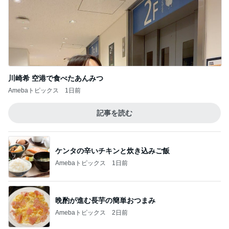
川崎希 空港で食べたあんみつ
Amebaトピックス
1日前
記事を読む
ケンタの辛いチキンと炊き込みご飯
Amebaトピックス
1日前
晩酌が進む長芋の簡単おつまみ
Amebaトピックス
2日前