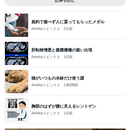
記事を読む
規約で遊べず人に貰ってもらったメダル
Amebaトピックス
2日前
肝転移憎悪と腹膜播種の疑い出現
Amebaトピックス
1日前
猫がいつもの水鉢だけ使う謎
Amebaトピックス
13時間前
胸部のはずが腰に見えるレントゲン
Amebaトピックス
1日前