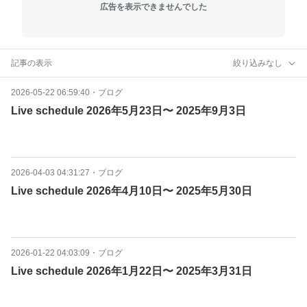
広告を表示できませんでした
記事の表示
絞り込みなし
2026-05-22 06:59:40
・
ブログ
Live schedule 2026年5月23日〜 2025年9月3日
2026-04-03 04:31:27
・
ブログ
Live schedule 2026年4月10日〜 2025年5月30日
2026-01-22 04:03:09
・
ブログ
Live schedule 2026年1月22日〜 2025年3月31日