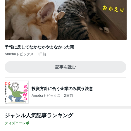
予報に反してなかなかやまなかった雨
Amebaトピックス
1日前
記事を読む
投資方針に合う企業のみ買う決意
Amebaトピックス
2日前
ジャンル人気記事ランキング
ディズニーレポ