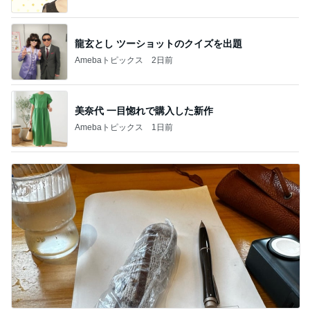
龍玄とし ツーショットのクイズを出題
Amebaトピックス
2日前
美奈代 一目惚れで購入した新作
Amebaトピックス
1日前