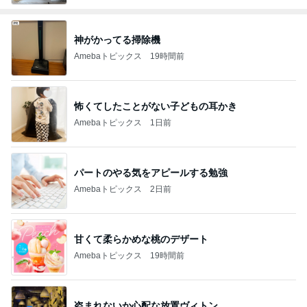
神がかってる掃除機
Amebaトピックス
19時間前
怖くてしたことがない子どもの耳かき
Amebaトピックス
1日前
パートのやる気をアピールする勉強
Amebaトピックス
2日前
甘くて柔らかめな桃のデザート
Amebaトピックス
19時間前
盗まれないか心配な放置ヴィトン