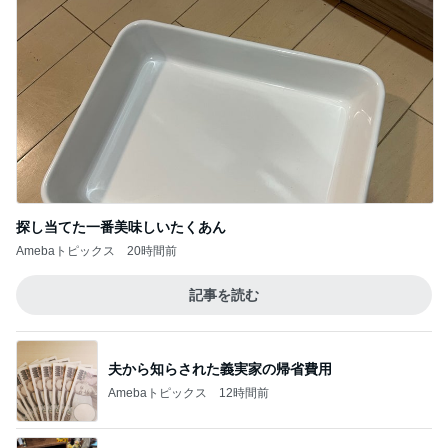
探し当てた一番美味しいたくあん
Amebaトピックス
20時間前
記事を読む
夫から知らされた義実家の帰省費用
Amebaトピックス
12時間前