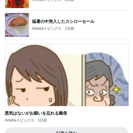
猛暑の中突入したスシローセール
Amebaトピックス
1日前
悪気はないがお願いを忘れる義母
Amebaトピックス
1日前