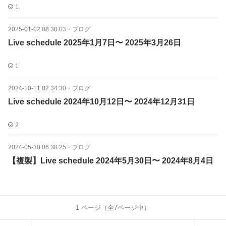
1
2025-01-02 08:30:03
・
ブログ
Live schedule 2025年1月7日〜 2025年3月26日
1
2024-10-11 02:34:30
・
ブログ
Live schedule 2024年10月12日〜 2024年12月31日
2
2024-05-30 06:38:25
・
ブログ
【複製】Live schedule 2024年5月30日〜 2024年8月4日
1
ページ（全
7
ページ中）