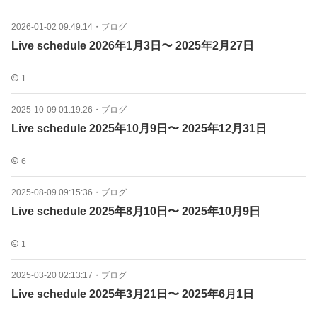
2026-01-02 09:49:14
・
ブログ
Live schedule 2026年1月3日〜 2025年2月27日
1
2025-10-09 01:19:26
・
ブログ
Live schedule 2025年10月9日〜 2025年12月31日
6
2025-08-09 09:15:36
・
ブログ
Live schedule 2025年8月10日〜 2025年10月9日
1
2025-03-20 02:13:17
・
ブログ
Live schedule 2025年3月21日〜 2025年6月1日