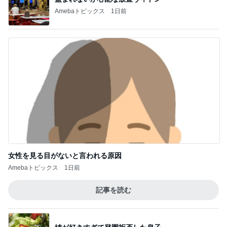
Amebaトピックス
1日前
女性を見る目がないと言われる原因
Amebaトピックス
1日前
記事を読む