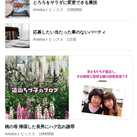
とろろをサラダに変更できる裏技
Amebaトピックス
23時間前
応募したい当たった事のないパーティ
Amebaトピックス
1日前
桃の母 帰国した長男にハグ忘れ謝罪
Amebaトピックス
18時間前