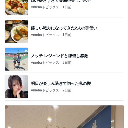
姉が好きすぎて登園拒否した息子
Amebaトピックス
1日前
嬉しい戦力になってきた2人の手伝い
Amebaトピックス
1日前
ノッチ レジェンドと練習し感激
Amebaトピックス
2日前
明日が楽しみ過ぎて切った私の髪
Amebaトピックス
2日前