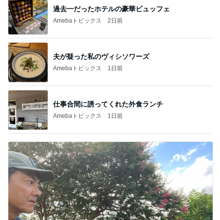
過去一だったホテルの豪華ビュッフェ
Amebaトピックス
2日前
夫が疑った私のヴィシソワーズ
Amebaトピックス
1日前
仕事合間に誘ってくれた外食ランチ
Amebaトピックス
1日前