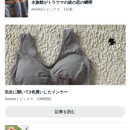
水族館がトラウマの彼の恋の瞬間
Amebaトピックス
1日前
先生に聞いて2色買いしたインナー
Amebaトピックス
23時間前
記事を読む