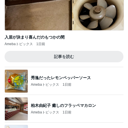
入居が決まり喜んだのもつかの間
Amebaトピックス
1日前
記事を読む
秀逸だったレモンペッパーソース
Amebaトピックス
1日前
柏木由紀子 癒しのフラッペマカロン
Amebaトピックス
1日前