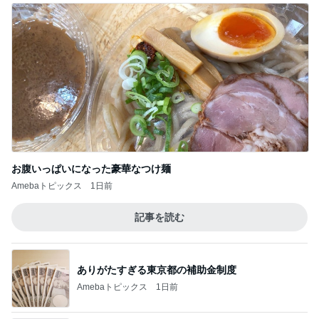
お腹いっぱいになった豪華なつけ麺
Amebaトピックス
1日前
記事を読む
ありがたすぎる東京都の補助金制度
Amebaトピックス
1日前