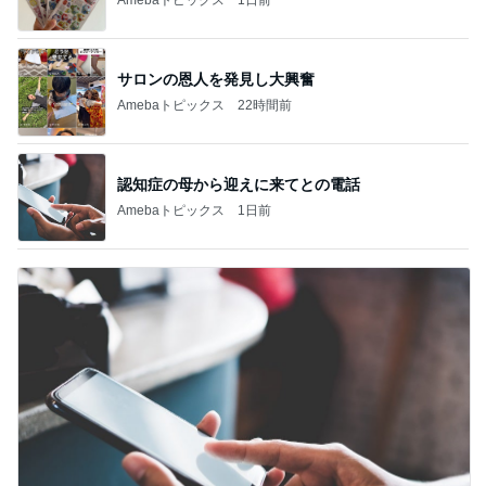
サロンの恩人を発見し大興奮
Amebaトピックス
22時間前
認知症の母から迎えに来てとの電話
Amebaトピックス
1日前