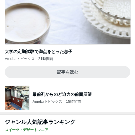
大学の定期試験で満点をとった息子
Amebaトピックス
21時間前
記事を読む
最前列からのど迫力の前面展望
Amebaトピックス
18時間前
ジャンル人気記事ランキング
スイーツ・デザートマニア