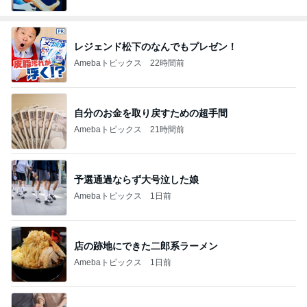
レジェンド松下のなんでもプレゼン！
Amebaトピックス
22時間前
自分のお金を取り戻すための超手間
Amebaトピックス
21時間前
予選通過ならず大号泣した娘
Amebaトピックス
1日前
店の跡地にできた二郎系ラーメン
Amebaトピックス
1日前