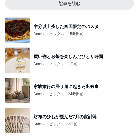
記事を読む
半分以上残した四国限定のパスタ
Amebaトピックス
15時間前
買い物とお茶を楽しんだひとり時間
Amebaトピックス
1日前
家族旅行の帰り道に起きた出来事
Amebaトピックス
24時間前
財布のひもが緩んだ7月の家計簿
Amebaトピックス
2日前