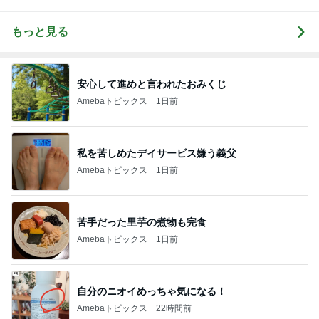
もっと見る
安心して進めと言われたおみくじ
Amebaトピックス
1日前
私を苦しめたデイサービス嫌う義父
Amebaトピックス
1日前
苦手だった里芋の煮物も完食
Amebaトピックス
1日前
自分のニオイめっちゃ気になる！
Amebaトピックス
22時間前