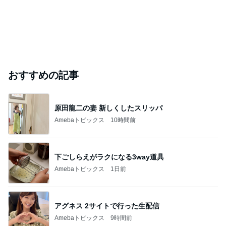
おすすめの記事
原田龍二の妻 新しくしたスリッパ
Amebaトピックス
10時間前
下ごしらえがラクになる3way道具
Amebaトピックス
1日前
アグネス 2サイトで行った生配信
Amebaトピックス
9時間前