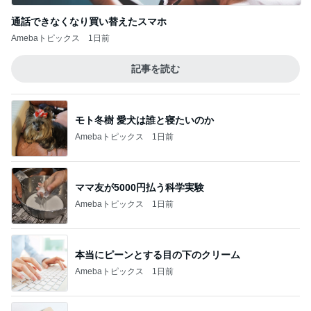
通話できなくなり買い替えたスマホ
Amebaトピックス
1日前
記事を読む
モト冬樹 愛犬は誰と寝たいのか
Amebaトピックス
1日前
ママ友が5000円払う科学実験
Amebaトピックス
1日前
本当にピーンとする目の下のクリーム
Amebaトピックス
1日前