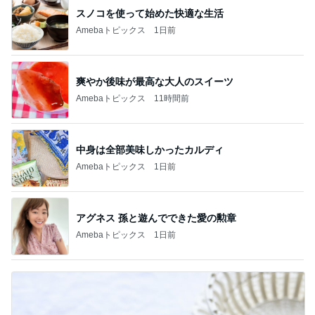
スノコを使って始めた快適な生活
Amebaトピックス
1日前
爽やか後味が最高な大人のスイーツ
Amebaトピックス
11時間前
中身は全部美味しかったカルディ
Amebaトピックス
1日前
アグネス 孫と遊んでできた愛の勲章
Amebaトピックス
1日前