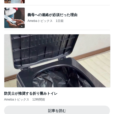
義母への連絡が必須だった理由
Amebaトピックス
1日前
防災士が推奨する折り畳みトイレ
Amebaトピックス
12時間前
記事を読む