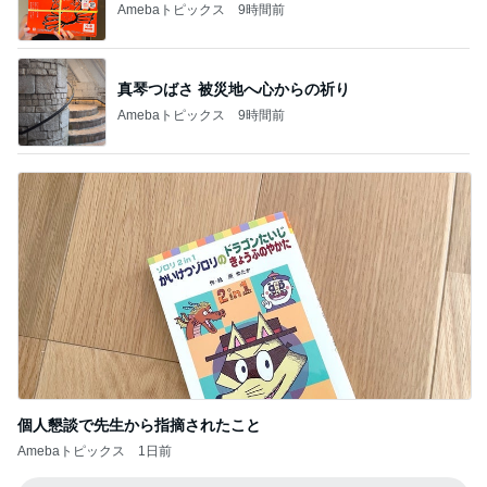
Amebaトピックス
9時間前
真琴つばさ 被災地へ心からの祈り
Amebaトピックス
9時間前
個人懇談で先生から指摘されたこと
Amebaトピックス
1日前