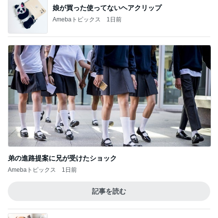
娘が買った使ってないヘアクリップ
Amebaトピックス
1日前
弟の進路提案に兄が受けたショック
Amebaトピックス
1日前
記事を読む