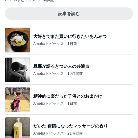
Amebaトピックス
22時間前
記事を読む
大好きでまた買いに行きたいあんみつ
Amebaトピックス
1日前
旦那が語るきつい人の共通点
Amebaトピックス
19時間前
精神的に楽だった子供とのお出かけ
Amebaトピックス
1日前
だいた 習慣になったマッサージの香り
Amebaトピックス
21時間前