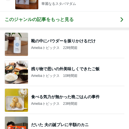
た！
華麗なるスタバマダム
このジャンルの記事をもっと見る
靴の中にパウダーを振りかけるだけ
Amebaトピックス
22時間前
残り物で思いの外美味しくできたご飯
Amebaトピックス
10時間前
食べる気力が無かった晩ごはんの事件
Amebaトピックス
23時間前
だいた 夫の誕プレに半額のカニ