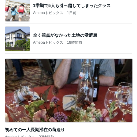
1学期で5人も引っ越してしまったクラス
Amebaトピックス
1日前
全く視点がなかった土地の活断層
Amebaトピックス
19時間前
初めての一人長期滞在の荷造り