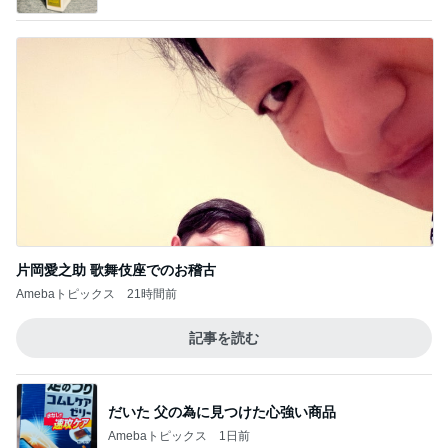
片岡愛之助 歌舞伎座でのお稽古
Amebaトピックス
21時間前
記事を読む
だいた 父の為に見つけた心強い商品
Amebaトピックス
1日前