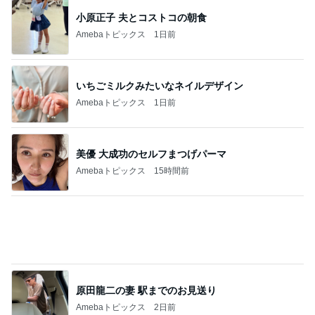
小原正子 夫とコストコの朝食
Amebaトピックス
1日前
いちごミルクみたいなネイルデザイン
Amebaトピックス
1日前
美優 大成功のセルフまつげパーマ
Amebaトピックス
15時間前
原田龍二の妻 駅までのお見送り
Amebaトピックス
2日前