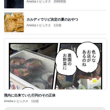
Amebaトピックス
20時間前
カルディでリピ決定の夏のおやつ
Amebaトピックス
1日前
境内に出来ていた行列のその正体
Amebaトピックス
1日前