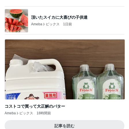
頂いたスイカに大喜びの子供達
Amebaトピックス
1日前
コストコで買って大正解のバター
Amebaトピックス
18時間前
記事を読む