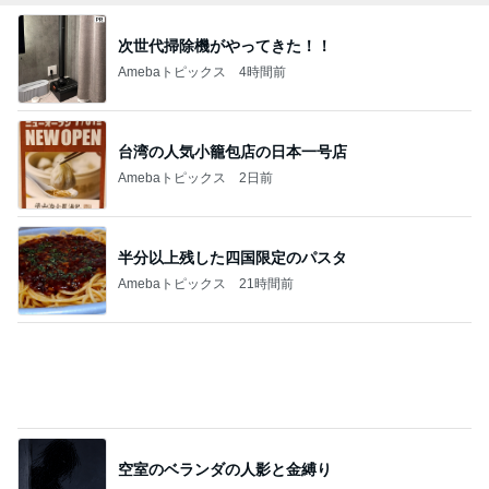
次世代掃除機がやってきた！！
Amebaトピックス
4時間前
台湾の人気小籠包店の日本一号店
Amebaトピックス
2日前
半分以上残した四国限定のパスタ
Amebaトピックス
21時間前
空室のベランダの人影と金縛り