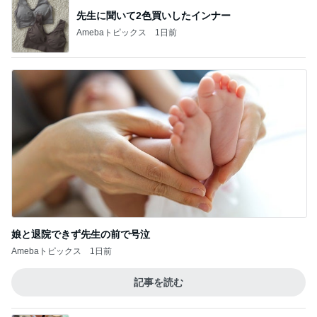
先生に聞いて2色買いしたインナー
Amebaトピックス
1日前
娘と退院できず先生の前で号泣
Amebaトピックス
1日前
記事を読む