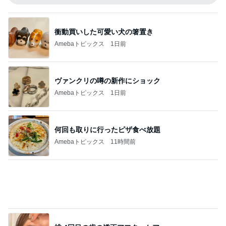
衝動買いした可愛い犬の箸置き
Amebaトピックス
1日前
ヴァンクリの噂の新作にショック
Amebaトピックス
1日前
何回も取りに行ったピザ食べ放題
Amebaトピックス
11時間前