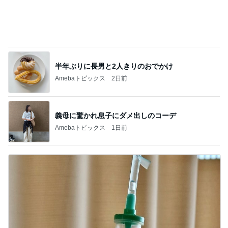
半年ぶりに長男と2人きりのおでかけ
Amebaトピックス
2日前
義母に驚かれ息子にダメ出しのコーデ
Amebaトピックス
1日前