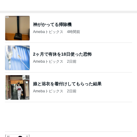
神がかってる掃除機
Amebaトピックス
4時間前
2ヶ月で有休を18日使った恐怖
Amebaトピックス
2日前
娘と浴衣を着付けしてもらった結果
Amebaトピックス
2日前