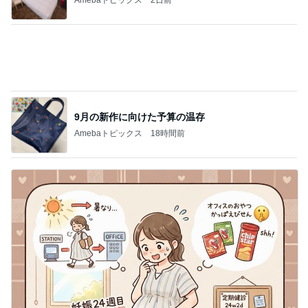
9月の新作に向けた予算の温存
Amebaトピックス
18時間前