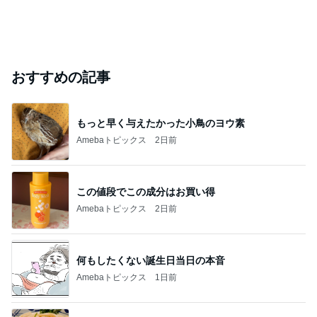
おすすめの記事
もっと早く与えたかった小鳥のヨウ素
Amebaトピックス
2日前
この値段でこの成分はお買い得
Amebaトピックス
2日前
何もしたくない誕生日当日の本音
Amebaトピックス
1日前