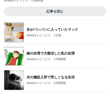
Amebaトピックス
21時間前
記事を読む
氷がパンパンに入っていたマック
Amebaトピックス
1日前
娘の生理で大復活した私の生理
Amebaトピックス
17時間前
夫の施設入所で苦しくなる生活
Amebaトピックス
22時間前