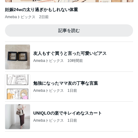
妊娠24wの太り過ぎかもしれない体重
Amebaトピックス
2日前
記事を読む
友人もすぐ買うと言った可愛いピアス
Amebaトピックス
10時間前
勉強になったママ友の丁寧な言葉
Amebaトピックス
1日前
UNIQLOの楽でキレイめなスカート
Amebaトピックス
1日前