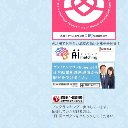
AI活用でお見合い成立の高いお相手を紹介！
ブログランキングに参加しています。
応援していただける方は、
1日1回↑ボタンをクリックしてください。