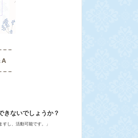
＆A
できないでしょうか？
ますし、活動可能です。」