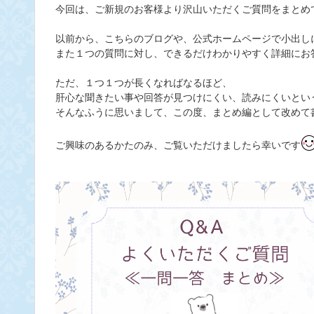
今回は、ご新規のお客様より沢山いただくご質問をまとめ
以前から、こちらのブログや、公式ホームページで小出し
また１つの質問に対し、できるだけわかりやすく詳細にお
ただ、１つ１つが長くなればなるほど、
肝心な聞きたい事や回答が見つけにくい、読みにくいとい
そんなふうに思いまして、この度、まとめ編として改めて
ご興味のあるかたのみ、ご覧いただけましたら幸いです