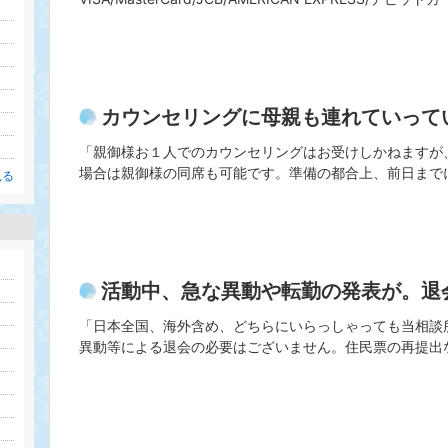
カウンセリングに母親も連れていって
「親御様お１人でのカウンセリングはお受けしかねますが
場合は親御様の同席も可能です。準備の都合上、前日まで
見る
活動中、急な異動や転勤の発表が。退
「日本全国、海外含め、どちらにいらっしゃっても当相談
異動等による退会の必要はございません。住民票の再提出