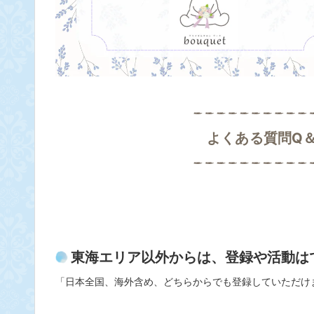
よくある質問Q
東海エリア以外からは、登録や活動は
「日本全国、海外含め、どちらからでも登録していただけ