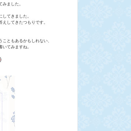
てみました。
にしてきました。
答えしてきたつもりです。
うこともあるかもしれない、
書いてみますね。