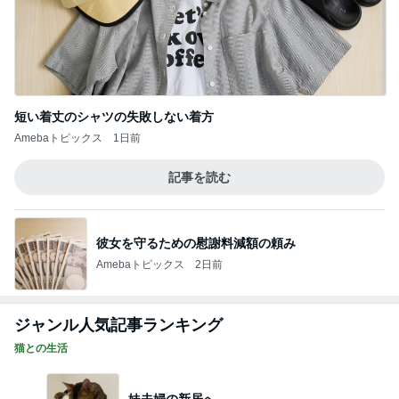
短い着丈のシャツの失敗しない着方
Amebaトピックス
1日前
記事を読む
彼女を守るための慰謝料減額の頼み
Amebaトピックス
2日前
ジャンル人気記事ランキング
猫との生活
妹夫婦の新居へ