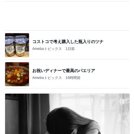
お祝いディナーで最高のパエリア
Amebaトピックス
16時間前
彼氏がいるのにやらかした飲み会
Amebaトピックス
2日前
記事を読む