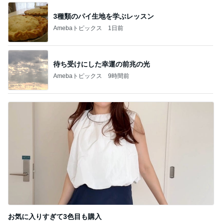
3種類のパイ生地を学ぶレッスン
Amebaトピックス
1日前
待ち受けにした幸運の前兆の光
Amebaトピックス
9時間前
お気に入りすぎて3色目も購入