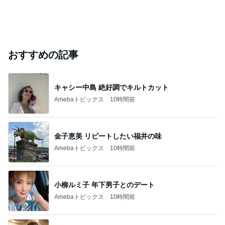
おすすめの記事
キャシー中島 絶好調でキルトカット
Amebaトピックス
10時間前
金子恵美 リピートしたい福井の味
Amebaトピックス
10時間前
小柳ルミ子 年下男子とのデート
Amebaトピックス
10時間前