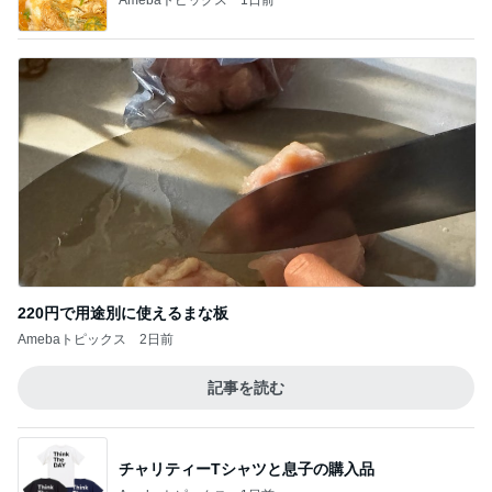
220円で用途別に使えるまな板
Amebaトピックス
2日前
記事を読む
チャリティーTシャツと息子の購入品