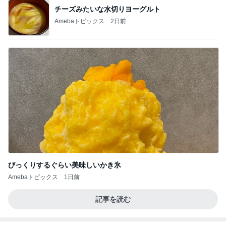
チーズみたいな水切りヨーグルト
Amebaトピックス
2日前
びっくりするぐらい美味しいかき氷
Amebaトピックス
1日前
記事を読む