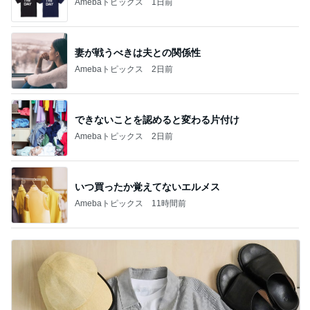
Amebaトピックス
1日前
妻が戦うべきは夫との関係性
Amebaトピックス
2日前
できないことを認めると変わる片付け
Amebaトピックス
2日前
いつ買ったか覚えてないエルメス
Amebaトピックス
11時間前