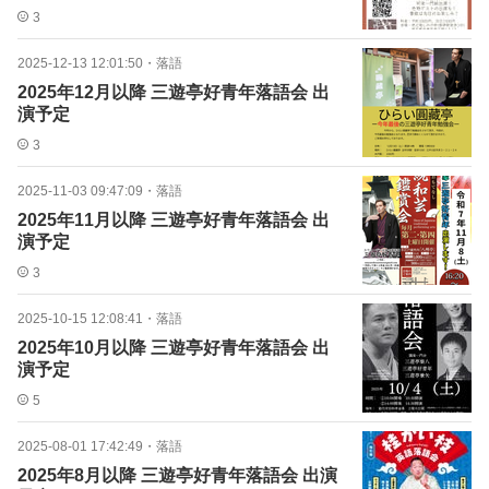
3
2025-12-13 12:01:50
・
落語
2025年12月以降 三遊亭好青年落語会 出
演予定
3
2025-11-03 09:47:09
・
落語
2025年11月以降 三遊亭好青年落語会 出
演予定
3
2025-10-15 12:08:41
・
落語
2025年10月以降 三遊亭好青年落語会 出
演予定
5
2025-08-01 17:42:49
・
落語
2025年8月以降 三遊亭好青年落語会 出演