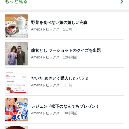
もっと見る
野菜を食べない娘の嬉しい完食
Amebaトピックス
1日前
龍玄とし ツーショットのクイズを出題
Amebaトピックス
12時間前
だいた めざとく購入したハラミ
Amebaトピックス
1日前
レジェンド松下のなんでもプレゼン！
Amebaトピックス
10時間前