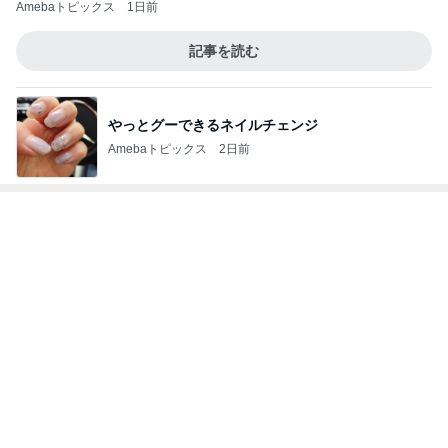
神がかってる掃除機
Amebaトピックス
10時間前