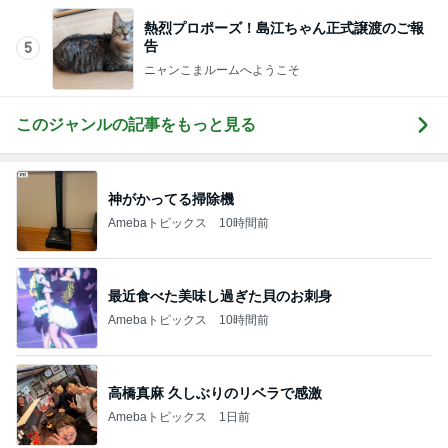
このジャンルの記事をもっと見る
神がかってる掃除機
Amebaトピックス
10時間前
最近食べた美味し過ぎた貝のお刺身
Amebaトピックス
10時間前
高橋真麻 久しぶりのリベラで感激
Amebaトピックス
1日前
コストコで考え購入した瓶入りのツナ
Amebaトピックス
1日前