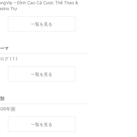
ongVip – Đỉnh Cao Cá Cược Thể Thao &
sino Trự
一覧を見る
ーマ
ログ ( 1 )
一覧を見る
別
026
年
開
く
一覧を見る