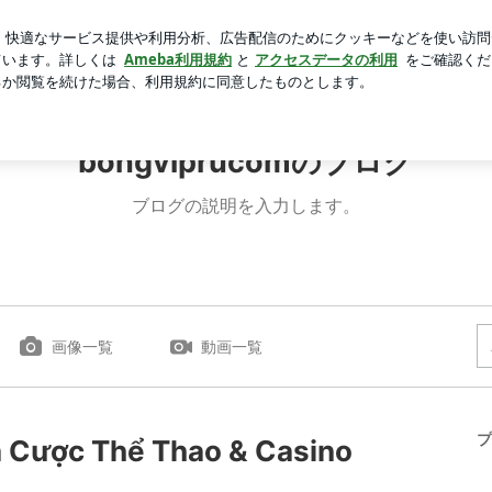
る本革ベルト
芸能人ブログ
人気ブログ
新規登録
ロ
bongviprucomのブログ
ブログの説明を入力します。
画像一覧
動画一覧
プ
á Cược Thể Thao & Casino