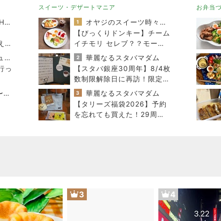
スイーツ・デザートマニア
お弁当
TOKYO REAL CLOTHES 大人世代のリアルクローズ
オヤジのスイーツ時々ランニングブログ
1
【びっくりドンキー】チーム
え」
イチモリ セレブ？？モーニ
ング
40代からの大人カジュアルを品良く着こなすファッションブログ
華麗なるスタバマダム
2
行っ
【スタバ銀座30周年】8/4枚
数制限解除日に再訪！限定カ
ードと店舗名刺の在庫は？
Shiori's「on」style〜干物女の成長記〜
華麗なるスタバマダム
3
。
【タリーズ福袋2026】予約
を忘れても買えた！29周年
ハッピーバッグの中身を全部
公開8/5～
3
4