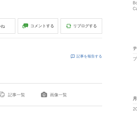
B
Ca
コメントする
リブログする
いね
テ
記事を報告する
ブ
記事一覧
画像一覧
月
2