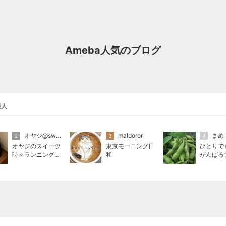
Ameba人気のブログ
能人
オヤジ@sweets
maldoror
まめ
2
3
4
オヤジのスイーツ
東京モーニング日
ひとりで
時々ランニングブ
和
がんばる
ログ