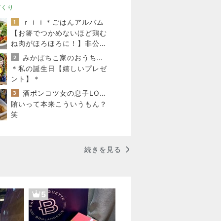
づくり
ｒｉｉ＊ごはんアルバム
1
【お箸でつかめないほど鶏む
ね肉がほろほろに！】非公開
クーポン貼りまくってます
みかぱちこ家のおうちでごはん
2
＊私の誕生日【嬉しいプレゼ
ント】＊
酒ポンコツ女の息子LOVE blog♡♡
3
賄いって本来こういうもん？
笑
続きを見る
5