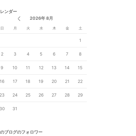
レンダー
2026年 8月
日
月
火
水
木
金
土
1
2
3
4
5
6
7
8
9
10
11
12
13
14
15
16
17
18
19
20
21
22
23
24
25
26
27
28
29
30
31
のブログのフォロワー