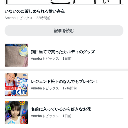
いないのに苦しめられる憎い存在
Amebaトピックス
22時間前
記事を読む
猫目当てで買ったカルディのグッズ
Amebaトピックス
1日前
レジェンド松下のなんでもプレゼン！
Amebaトピックス
17時間前
名前に入っているから好きなお花
Amebaトピックス
1日前