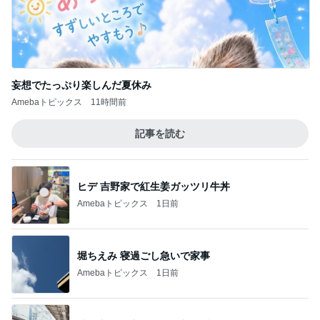
妄想でたっぷり楽しんだ夏休み
Amebaトピックス
11時間前
記事を読む
ヒデ 吉野家で紅生姜ガッツリ牛丼
Amebaトピックス
1日前
堀ちえみ 寝過ごし急いで家事
Amebaトピックス
1日前