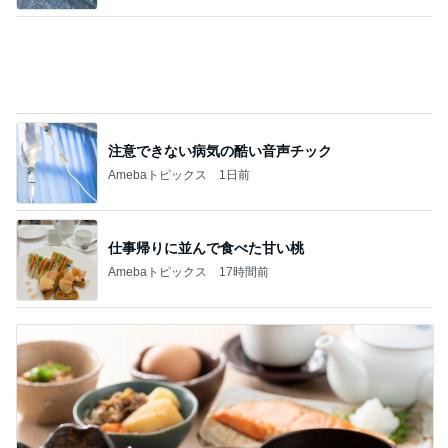
注意できない病気の酷い音声チック
Amebaトピックス
1日前
仕事帰りに並んで食べた甘い桃
Amebaトピックス
17時間前