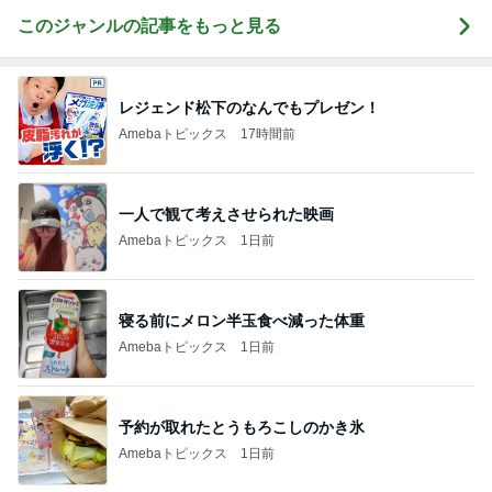
このジャンルの記事をもっと見る
レジェンド松下のなんでもプレゼン！
Amebaトピックス
17時間前
一人で観て考えさせられた映画
Amebaトピックス
1日前
寝る前にメロン半玉食べ減った体重
Amebaトピックス
1日前
予約が取れたとうもろこしのかき氷
Amebaトピックス
1日前