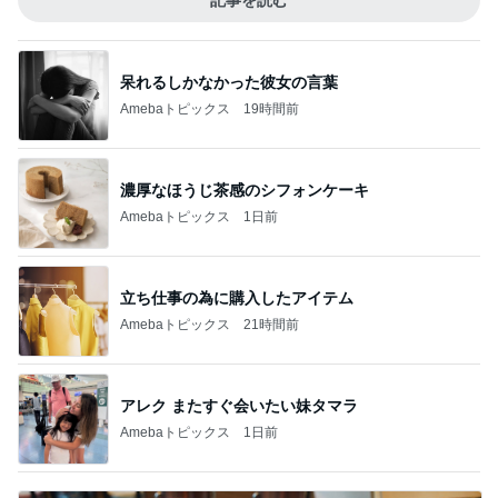
記事を読む
呆れるしかなかった彼女の言葉
Amebaトピックス
19時間前
濃厚なほうじ茶感のシフォンケーキ
Amebaトピックス
1日前
立ち仕事の為に購入したアイテム
Amebaトピックス
21時間前
アレク またすぐ会いたい妹タマラ
Amebaトピックス
1日前