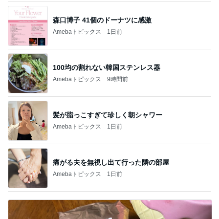
森口博子 41個のドーナツに感激
Amebaトピックス
1日前
100均の割れない韓国ステンレス器
Amebaトピックス
9時間前
髪が脂っこすぎて珍しく朝シャワー
Amebaトピックス
1日前
痛がる夫を無視し出て行った隣の部屋
Amebaトピックス
1日前