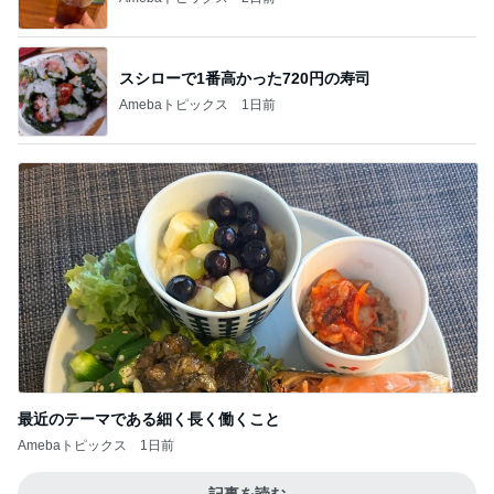
スシローで1番高かった720円の寿司
Amebaトピックス
1日前
最近のテーマである細く長く働くこと
Amebaトピックス
1日前