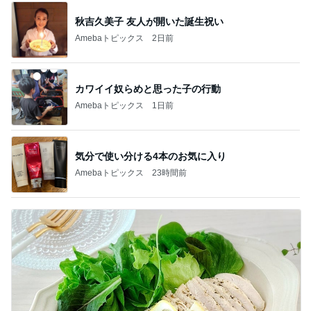
秋吉久美子 友人が開いた誕生祝い
Amebaトピックス
2日前
カワイイ奴らめと思った子の行動
Amebaトピックス
1日前
気分で使い分ける4本のお気に入り
Amebaトピックス
23時間前