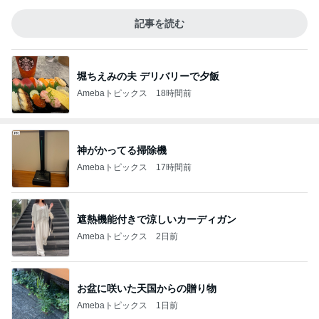
記事を読む
堀ちえみの夫 デリバリーで夕飯
Amebaトピックス
18時間前
神がかってる掃除機
Amebaトピックス
17時間前
遮熱機能付きで涼しいカーディガン
Amebaトピックス
2日前
お盆に咲いた天国からの贈り物
Amebaトピックス
1日前