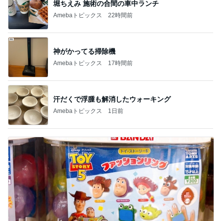
堀ちえみ 施術の合間の車中ランチ
Amebaトピックス
22時間前
神がかってる掃除機
Amebaトピックス
17時間前
汗だくで浮腫も解消したウォーキング
Amebaトピックス
1日前