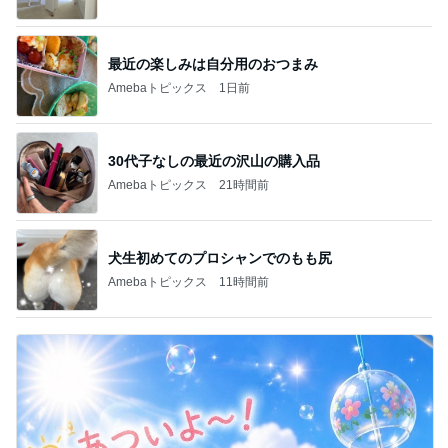
最近の楽しみは自分用のおつまみ
Amebaトピックス
1日前
30代子なしの最近の沢山の購入品
Amebaトピックス
21時間前
犬生初めてのプロシャンでのもも尻
Amebaトピックス
11時間前