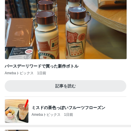
バースデーリワードで買った新作ボトル
Amebaトピックス
1日前
記事を読む
ミスドの茶色っぽいフルーツフローズン
Amebaトピックス
1日前