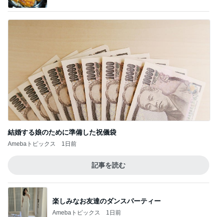
結婚する娘のために準備した祝儀袋
Amebaトピックス
1日前
記事を読む
楽しみなお友達のダンスパーティー
Amebaトピックス
1日前