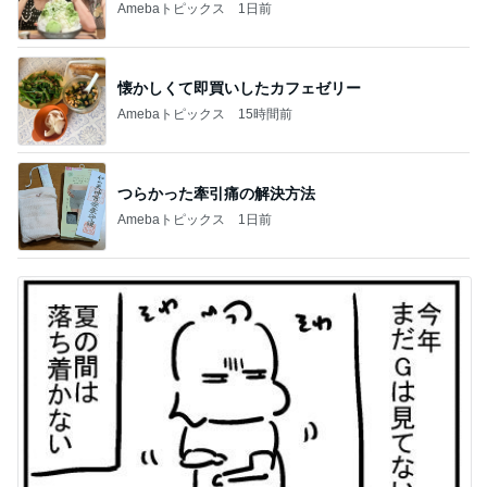
Amebaトピックス
1日前
懐かしくて即買いしたカフェゼリー
Amebaトピックス
15時間前
つらかった牽引痛の解決方法
Amebaトピックス
1日前