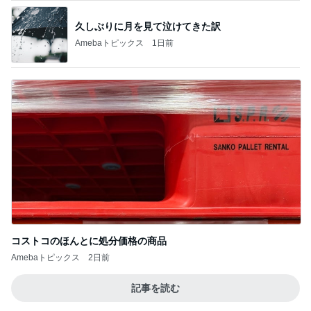
久しぶりに月を見て泣けてきた訳
Amebaトピックス
1日前
コストコのほんとに処分価格の商品
Amebaトピックス
2日前
記事を読む