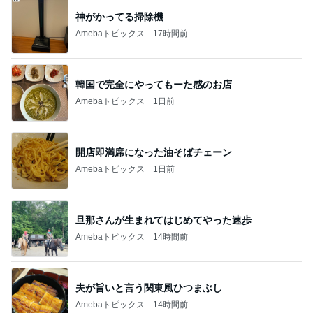
神がかってる掃除機
Amebaトピックス
17時間前
韓国で完全にやってもーた感のお店
Amebaトピックス
1日前
開店即満席になった油そばチェーン
Amebaトピックス
1日前
旦那さんが生まれてはじめてやった速歩
Amebaトピックス
14時間前
夫が旨いと言う関東風ひつまぶし
Amebaトピックス
14時間前