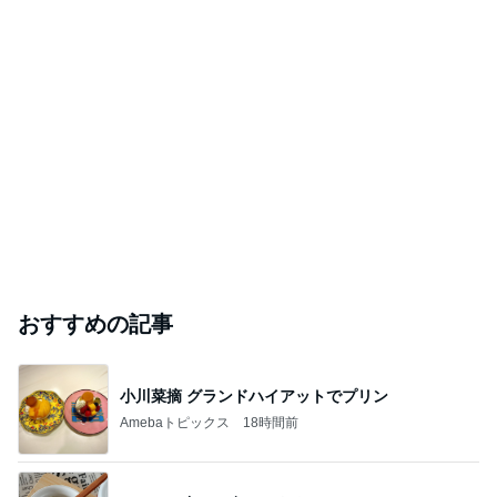
おすすめの記事
小川菜摘 グランドハイアットでプリン
Amebaトピックス
18時間前