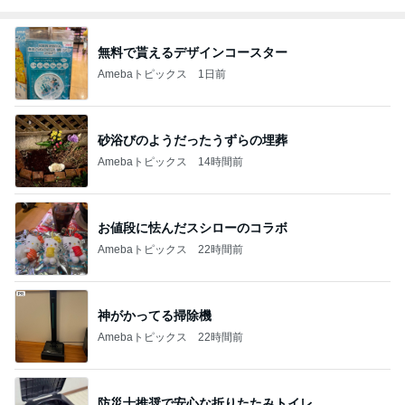
無料で貰えるデザインコースター
Amebaトピックス
1日前
砂浴びのようだったうずらの埋葬
Amebaトピックス
14時間前
お値段に怯んだスシローのコラボ
Amebaトピックス
22時間前
神がかってる掃除機
Amebaトピックス
22時間前
防災士推奨で安心な折りたたみトイレ