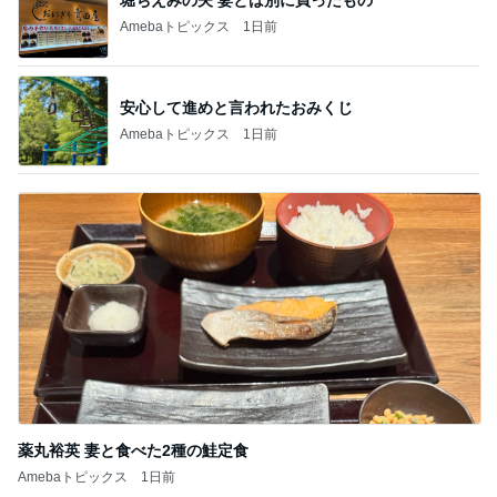
Amebaトピックス
1日前
安心して進めと言われたおみくじ
Amebaトピックス
1日前
薬丸裕英 妻と食べた2種の鮭定食
Amebaトピックス
1日前