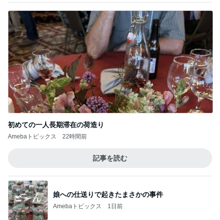
初めての一人長期滞在の荷造り
Amebaトピックス
22時間前
記事を読む
娘への仕送りで起きたまさかの事件
Amebaトピックス
1日前