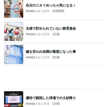
自分のニオイめっちゃ気になる！
Amebaトピックス
22時間前
夫婦で貯められていない教育資金
Amebaトピックス
1日前
嘘を言われ体調が最悪になった事
Amebaトピックス
2日前
優待で観戦した球場での土砂降り
Amebaトピックス
1日前