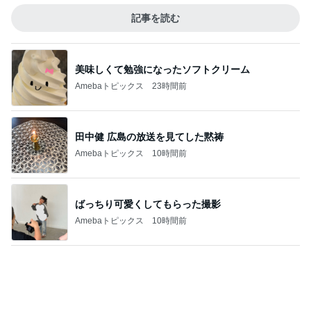
記事を読む
美味しくて勉強になったソフトクリーム
Amebaトピックス
23時間前
田中健 広島の放送を見てした黙祷
Amebaトピックス
10時間前
ばっちり可愛くしてもらった撮影
Amebaトピックス
10時間前