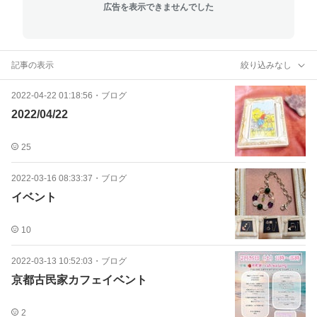
広告を表示できませんでした
記事の表示
絞り込みなし
2022-04-22 01:18:56
・
ブログ
2022/04/22
25
2022-03-16 08:33:37
・
ブログ
イベント
10
2022-03-13 10:52:03
・
ブログ
京都古民家カフェイベント
2