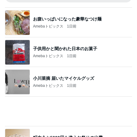
お腹いっぱいになった豪華なつけ麺
Amebaトピックス
1日前
子供用かと聞かれた日本のお菓子
Amebaトピックス
1日前
小川菜摘 届いたマイケルグッズ
Amebaトピックス
1日前