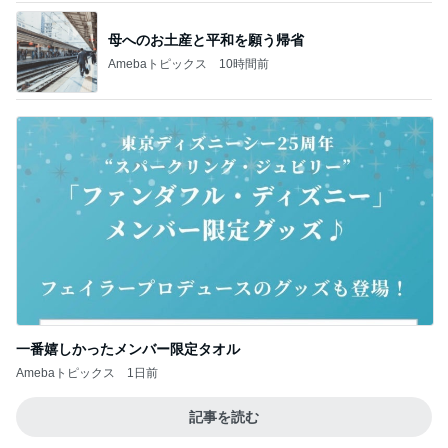
母へのお土産と平和を願う帰省
Amebaトピックス
10時間前
一番嬉しかったメンバー限定タオル
Amebaトピックス
1日前
記事を読む