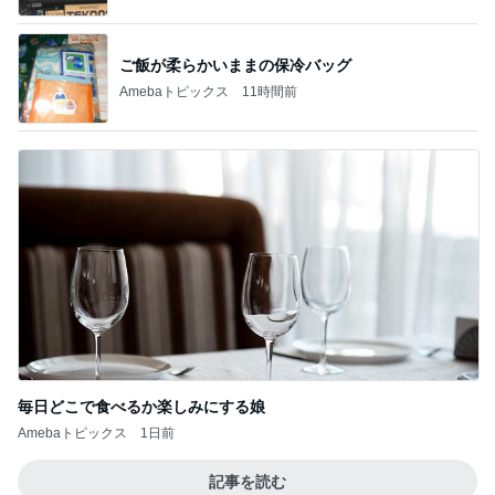
ご飯が柔らかいままの保冷バッグ
Amebaトピックス
11時間前
毎日どこで食べるか楽しみにする娘
Amebaトピックス
1日前
記事を読む