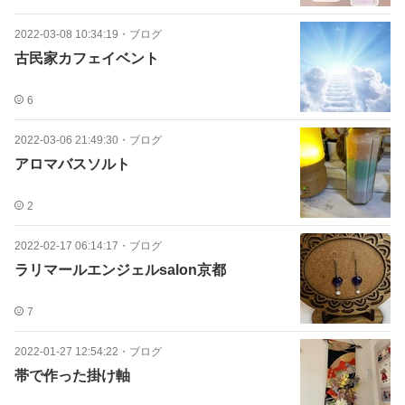
2022-03-08 10:34:19
・
ブログ
古民家カフェイベント
6
2022-03-06 21:49:30
・
ブログ
アロマバスソルト
2
2022-02-17 06:14:17
・
ブログ
ラリマールエンジェルsalon京都
7
2022-01-27 12:54:22
・
ブログ
帯で作った掛け軸