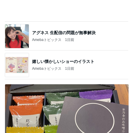
アグネス 生配信の問題が無事解決
Amebaトピックス
1日前
嬉しい懐かしいショーのイラスト
Amebaトピックス
1日前