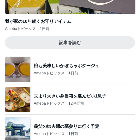
我が家の10年続くお守りアイテム
Amebaトピックス
1日前
記事を読む
娘も美味しいかぼちゃポタージュ
Amebaトピックス
1日前
夫より大きい弁当箱を選んだ小1息子
Amebaトピックス
12時間前
義父の姉夫婦の墓参りに行く予定
Amebaトピックス
1日前