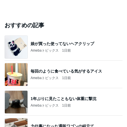
おすすめの記事
娘が買った使ってないヘアクリップ
Amebaトピックス
1日前
毎回のように食べている気がするアイス
Amebaトピックス
1日前
1年ぶりに見たこともない体重に撃沈
Amebaトピックス
1日前
力仕事になった通販ワゴンの組立て