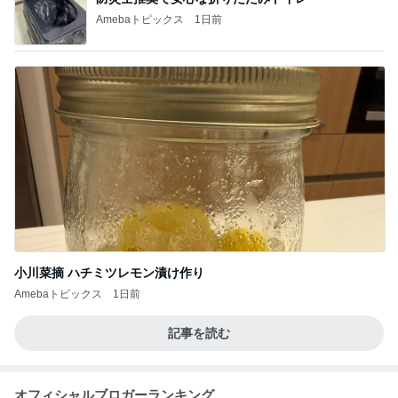
Amebaトピックス
1日前
小川菜摘 ハチミツレモン漬け作り
Amebaトピックス
1日前
記事を読む
オフィシャルブロガーランキング