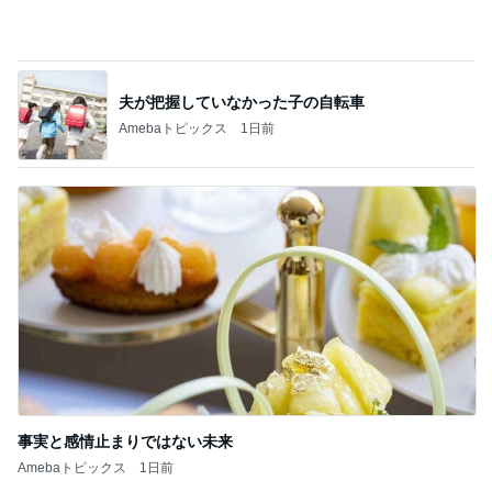
夫が把握していなかった子の自転車
Amebaトピックス
1日前
事実と感情止まりではない未来
Amebaトピックス
1日前