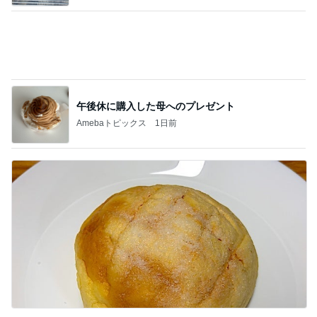
午後休に購入した母へのプレゼント
Amebaトピックス
1日前