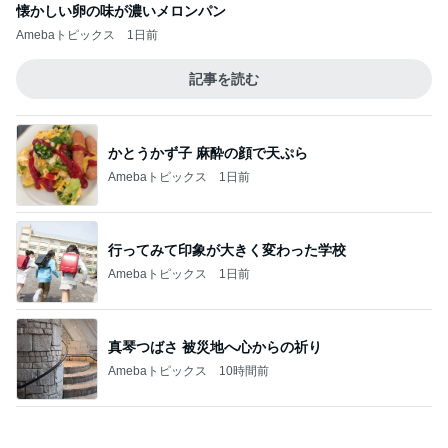
懐かしい卵の味が濃いメロンパン
Amebaトピックス
1日前
記事を読む
かとうかず子 麻酔の顔で天ぷら
Amebaトピックス
1日前
行ってみて印象が大きく変わった学校
Amebaトピックス
1日前
真琴つばさ 被災地へ心からの祈り
Amebaトピックス
10時間前