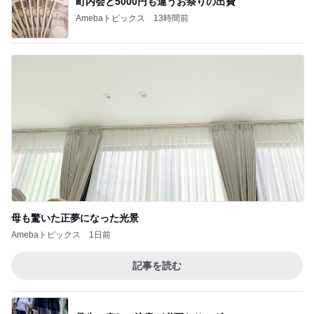
町内会と5000円も違うお祭りの出費
Amebaトピックス
13時間前
母も驚いた正夢になった光景
Amebaトピックス
1日前
記事を読む