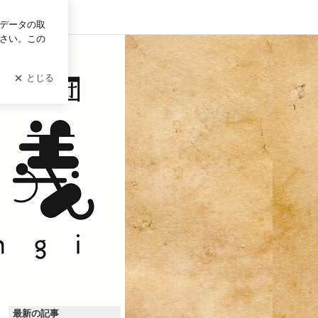
イン
最新の記事