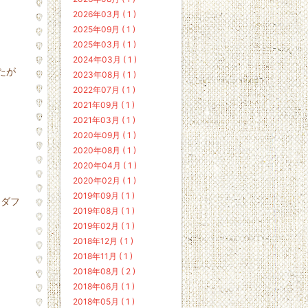
2026年03月 ( 1 )
2025年09月 ( 1 )
2025年03月 ( 1 )
2024年03月 ( 1 )
たが
2023年08月 ( 1 )
2022年07月 ( 1 )
2021年09月 ( 1 )
2021年03月 ( 1 )
2020年09月 ( 1 )
2020年08月 ( 1 )
2020年04月 ( 1 )
2020年02月 ( 1 )
2019年09月 ( 1 )
ンダフ
2019年08月 ( 1 )
2019年02月 ( 1 )
2018年12月 ( 1 )
2018年11月 ( 1 )
2018年08月 ( 2 )
2018年06月 ( 1 )
2018年05月 ( 1 )