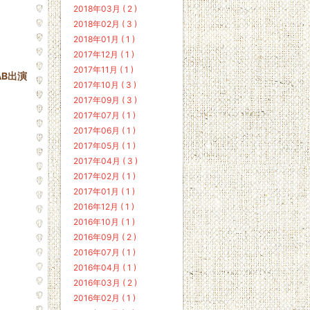
2018年03月 ( 2 )
2018年02月 ( 3 )
2018年01月 ( 1 )
2017年12月 ( 1 )
2017年11月 ( 1 )
AB出演
2017年10月 ( 3 )
2017年09月 ( 3 )
2017年07月 ( 1 )
2017年06月 ( 1 )
2017年05月 ( 1 )
2017年04月 ( 3 )
2017年02月 ( 1 )
2017年01月 ( 1 )
2016年12月 ( 1 )
2016年10月 ( 1 )
2016年09月 ( 2 )
2016年07月 ( 1 )
2016年04月 ( 1 )
2016年03月 ( 2 )
2016年02月 ( 1 )