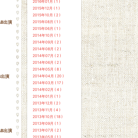
2016年01月 ( 1 )
2015年12月 ( 1 )
2015年10月 ( 2 )
2015年08月 ( 1 )
AB出演
2015年06月 ( 1 )
2014年10月 ( 1 )
2014年09月 ( 2 )
2014年08月 ( 2 )
2014年07月 ( 2 )
2014年06月 ( 2 )
2014年05月 ( 8 )
2014年04月 ( 20 )
B出演
2014年03月 ( 17 )
2014年02月 ( 4 )
2014年01月 ( 1 )
2013年12月 ( 2 )
2013年11月 ( 4 )
2013年10月 ( 18 )
2013年09月 ( 1 )
2013年07月 ( 2 )
AB出演
2013年05月 ( 1 )