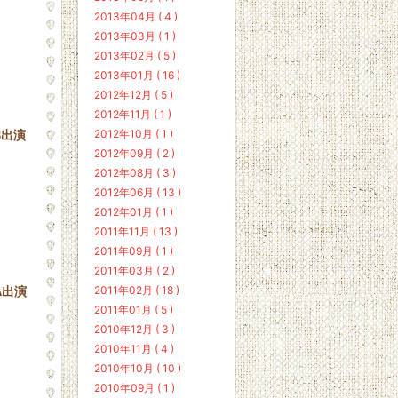
2013年04月 ( 4 )
2013年03月 ( 1 )
2013年02月 ( 5 )
2013年01月 ( 16 )
2012年12月 ( 5 )
2012年11月 ( 1 )
2012年10月 ( 1 )
B出演
2012年09月 ( 2 )
2012年08月 ( 3 )
2012年06月 ( 13 )
2012年01月 ( 1 )
2011年11月 ( 13 )
2011年09月 ( 1 )
2011年03月 ( 2 )
2011年02月 ( 18 )
A出演
2011年01月 ( 5 )
2010年12月 ( 3 )
2010年11月 ( 4 )
2010年10月 ( 10 )
2010年09月 ( 1 )