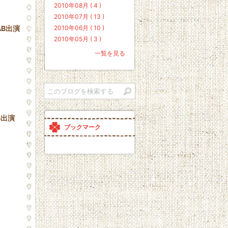
2010年08月 ( 4 )
2010年07月 ( 13 )
2010年06月 ( 10 )
AB出演
2010年05月 ( 3 )
一覧を見る
B出演
ブックマーク