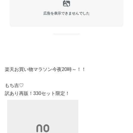
広告を表示できませんでした
楽天お買い物マラソン今夜20時～！！
もち吉♡
訳あり再販！330セット限定！