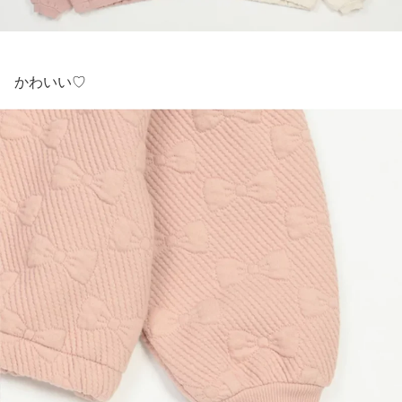
かわいい♡