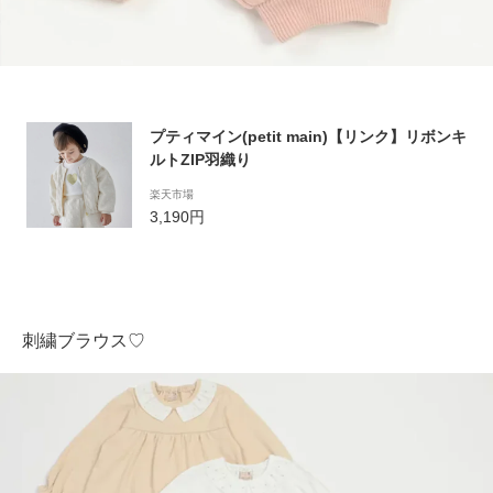
プティマイン(petit main)【リンク】リボンキ
ルトZIP羽織り
楽天市場
3,190円
刺繍ブラウス♡