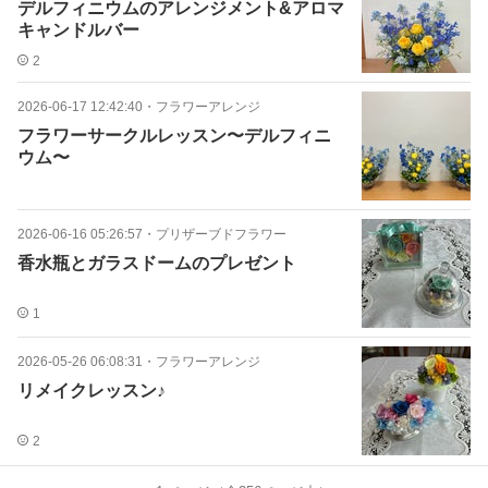
デルフィニウムのアレンジメント&アロマ
キャンドルバー
2
2026-06-17 12:42:40
・
フラワーアレンジ
フラワーサークルレッスン〜デルフィニ
ウム〜
2026-06-16 05:26:57
・
プリザーブドフラワー
香水瓶とガラスドームのプレゼント
1
2026-05-26 06:08:31
・
フラワーアレンジ
リメイクレッスン♪
2