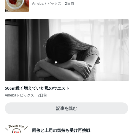
Amebaトピックス
2日前
50cm近く増えていた私のウエスト
Amebaトピックス
2日前
記事を読む
同僚と上司の気持ち受け再挑戦