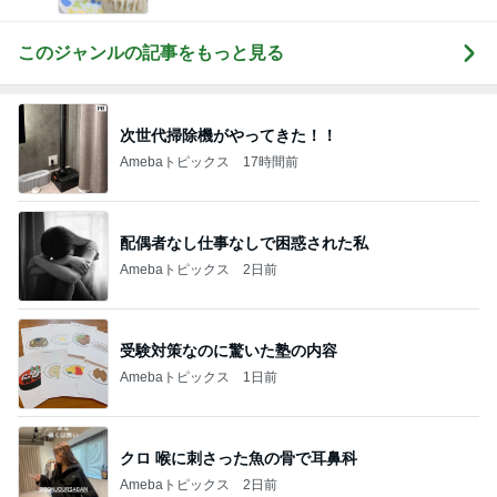
このジャンルの記事をもっと見る
次世代掃除機がやってきた！！
Amebaトピックス
17時間前
配偶者なし仕事なしで困惑された私
Amebaトピックス
2日前
受験対策なのに驚いた塾の内容
Amebaトピックス
1日前
クロ 喉に刺さった魚の骨で耳鼻科
Amebaトピックス
2日前