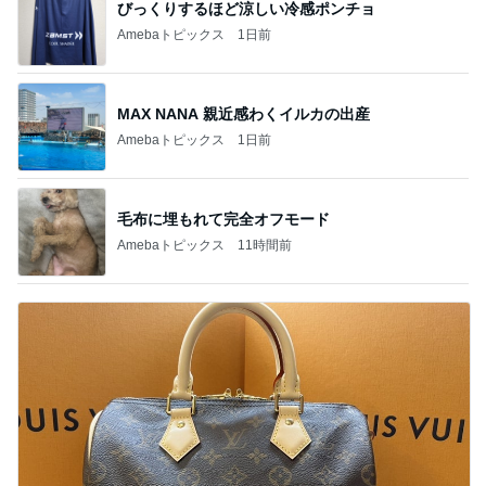
びっくりするほど涼しい冷感ポンチョ
Amebaトピックス
1日前
MAX NANA 親近感わくイルカの出産
Amebaトピックス
1日前
毛布に埋もれて完全オフモード
Amebaトピックス
11時間前