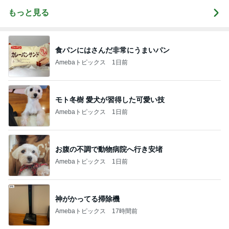
もっと見る
食パンにはさんだ非常にうまいパン
Amebaトピックス
1日前
モト冬樹 愛犬が習得した可愛い技
Amebaトピックス
1日前
お腹の不調で動物病院へ行き安堵
Amebaトピックス
1日前
神がかってる掃除機
Amebaトピックス
17時間前