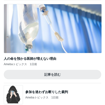
人の命を預かる医師が増えない理由
Amebaトピックス
1日前
記事を読む
参加を迷わずお断りした裁判
Amebaトピックス
1日前