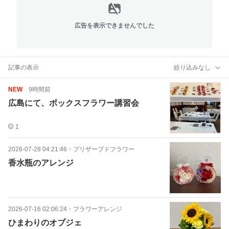
広告を表示できませんでした
記事の表示
絞り込みなし
NEW
9時間前
広島にて、ボックスフラワー講習会
1
2026-07-28 04:21:46
・
プリザーブドフラワー
香水瓶のアレンジ
2026-07-16 02:06:24
・
フラワーアレンジ
ひまわりのオブジェ