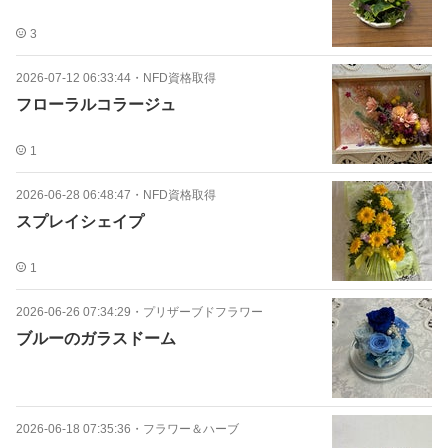
3
2026-07-12 06:33:44
・
NFD資格取得
フローラルコラージュ
1
2026-06-28 06:48:47
・
NFD資格取得
スプレイシェイプ
1
2026-06-26 07:34:29
・
プリザーブドフラワー
ブルーのガラスドーム
2026-06-18 07:35:36
・
フラワー＆ハーブ