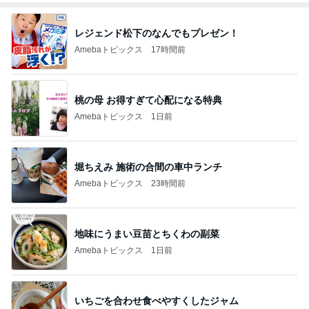
レジェンド松下のなんでもプレゼン！
Amebaトピックス
17時間前
桃の母 お得すぎて心配になる特典
Amebaトピックス
1日前
堀ちえみ 施術の合間の車中ランチ
Amebaトピックス
23時間前
地味にうまい豆苗とちくわの副菜
Amebaトピックス
1日前
いちごを合わせ食べやすくしたジャム