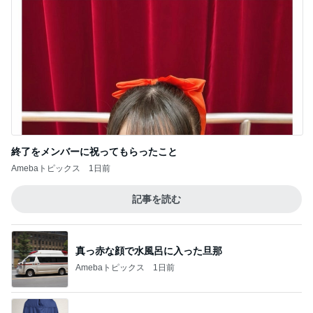
終了をメンバーに祝ってもらったこと
Amebaトピックス
1日前
記事を読む
真っ赤な顔で水風呂に入った旦那
Amebaトピックス
1日前