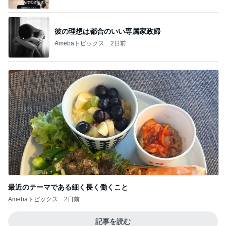
彼の理想は都合のいい専属家政婦
Amebaトピックス
2日前
最近のテーマである細く長く働くこと
Amebaトピックス
2日前
記事を読む