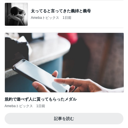
太ってると言ってきた義姉と義母
Amebaトピックス
1日前
規約で遊べず人に貰ってもらったメダル
Amebaトピックス
1日前
記事を読む