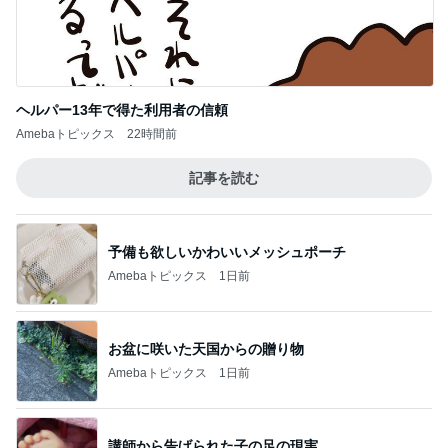
ヘルパー13年で得た利用者の信頼
Amebaトピックス
22時間前
記事を読む
予備も欲しいかわいいメッシュポーチ
Amebaトピックス
1日前
お盆に咲いた天国からの贈り物
Amebaトピックス
1日前
講師から告げられた子の足の現実