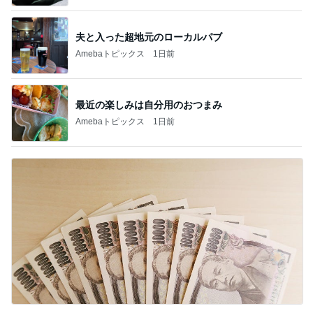
夫と入った超地元のローカルパブ
Amebaトピックス
1日前
最近の楽しみは自分用のおつまみ
Amebaトピックス
1日前