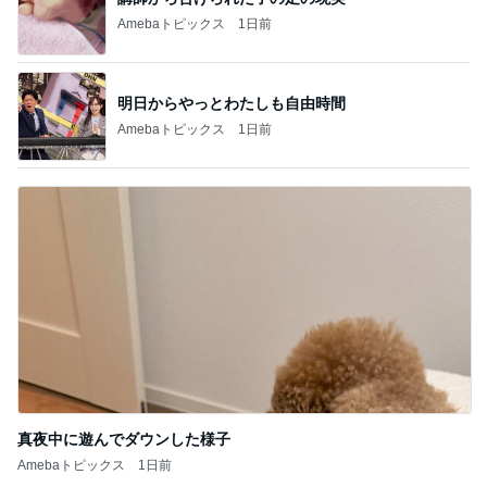
Amebaトピックス
1日前
明日からやっとわたしも自由時間
Amebaトピックス
1日前
真夜中に遊んでダウンした様子
Amebaトピックス
1日前