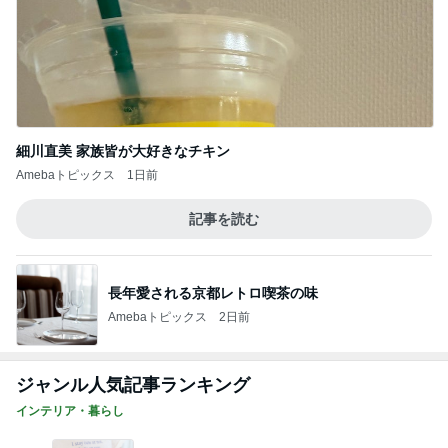
細川直美 家族皆が大好きなチキン
Amebaトピックス
1日前
記事を読む
長年愛される京都レトロ喫茶の味
Amebaトピックス
2日前
ジャンル人気記事ランキング
インテリア・暮らし