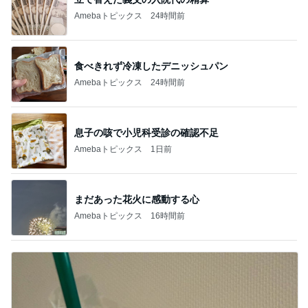
Amebaトピックス
24時間前
食べきれず冷凍したデニッシュパン
Amebaトピックス
24時間前
息子の咳で小児科受診の確認不足
Amebaトピックス
1日前
まだあった花火に感動する心
Amebaトピックス
16時間前