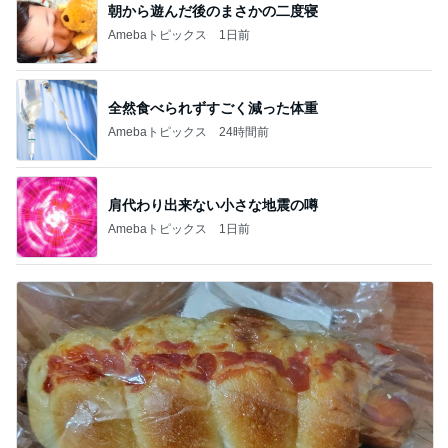
朝から遊んだ後のまさかの二度寝
Amebaトピックス
1日前
全然食べられずすごく減った体重
Amebaトピックス
24時間前
肩代わり出来ない小さな地震の噂
Amebaトピックス
1日前