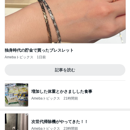
独身時代の貯金で買ったブレスレット
Amebaトピックス
1日前
記事を読む
増加した体重とかさましした食事
Amebaトピックス
21時間前
次世代掃除機がやってきた！！
Amebaトピックス
23時間前