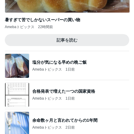
暑すぎて苦でしかないスーパーの買い物
Amebaトピックス
22時間前
記事を読む
塩分が気になる早めの晩ご飯
Amebaトピックス
1日前
合格発表で増えた一つの国家資格
Amebaトピックス
1日前
余命数ヶ月と言われてからの1年間
Amebaトピックス
2日前