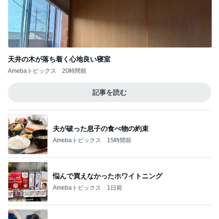
天井の木が落ち着く心地良い寝室
Amebaトピックス
20時間前
記事を読む
夫が破った息子の食べ物の約束
Amebaトピックス
15時間前
悩んで買えなかったホワイトニング
Amebaトピックス
1日前