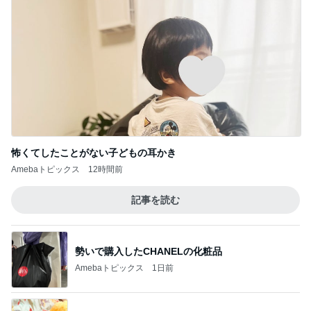
怖くてしたことがない子どもの耳かき
Amebaトピックス
12時間前
記事を読む
勢いで購入したCHANELの化粧品
Amebaトピックス
1日前