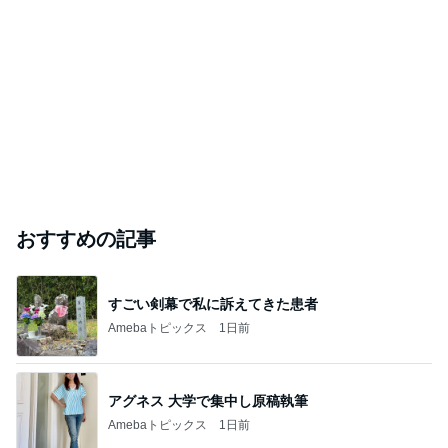
おすすめの記事
すごい剣幕で私に訴えてきた患者
Amebaトピックス
1日前
アグネス 大学で集中し原稿執筆
Amebaトピックス
1日前