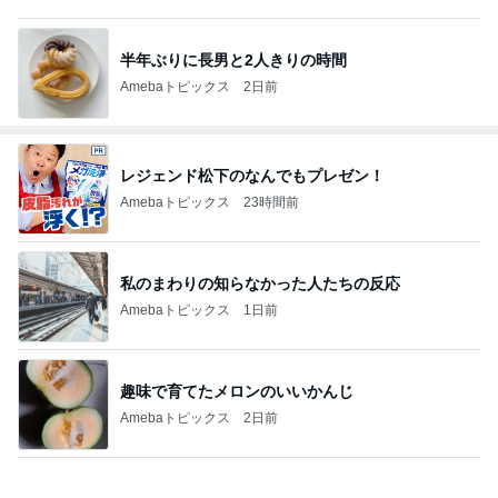
半年ぶりに長男と2人きりの時間
Amebaトピックス
2日前
レジェンド松下のなんでもプレゼン！
Amebaトピックス
23時間前
私のまわりの知らなかった人たちの反応
Amebaトピックス
1日前
趣味で育てたメロンのいいかんじ
Amebaトピックス
2日前