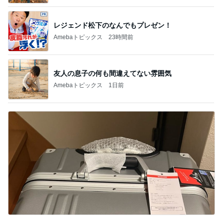
レジェンド松下のなんでもプレゼン！
Amebaトピックス
23時間前
友人の息子の何も間違えてない雰囲気
Amebaトピックス
1日前