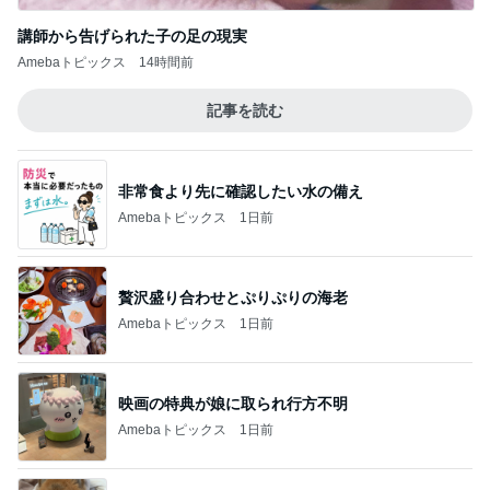
講師から告げられた子の足の現実
Amebaトピックス
14時間前
記事を読む
非常食より先に確認したい水の備え
Amebaトピックス
1日前
贅沢盛り合わせとぷりぷりの海老
Amebaトピックス
1日前
映画の特典が娘に取られ行方不明
Amebaトピックス
1日前