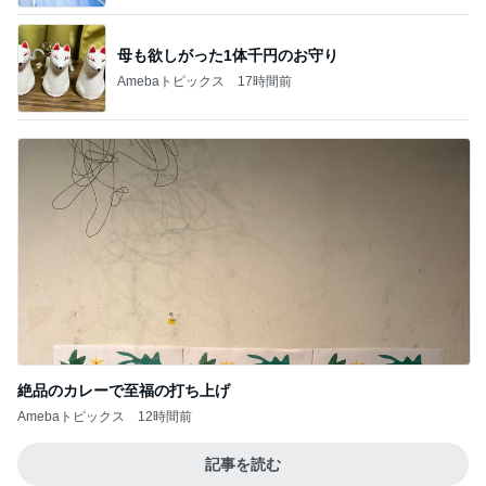
母も欲しがった1体千円のお守り
Amebaトピックス
17時間前
絶品のカレーで至福の打ち上げ
Amebaトピックス
12時間前
記事を読む