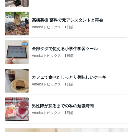
高橋英樹 蓼科で元アシスタントと再会
Amebaトピックス
1日前
全部タダで使える小学生学習ツール
Amebaトピックス
1日前
カフェで食べたしっとり美味しいケーキ
Amebaトピックス
1日前
男性陣が戻るまでの私の勉強時間
Amebaトピックス
1日前