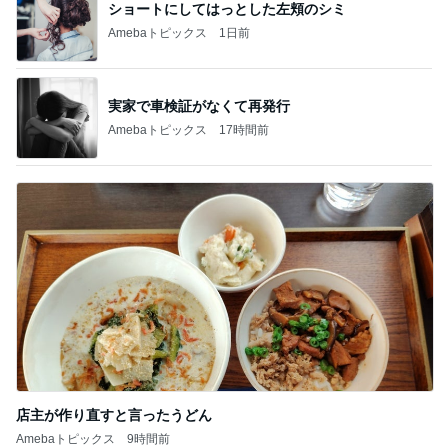
ショートにしてはっとした左頬のシミ
Amebaトピックス
1日前
実家で車検証がなくて再発行
Amebaトピックス
17時間前
店主が作り直すと言ったうどん
Amebaトピックス
9時間前