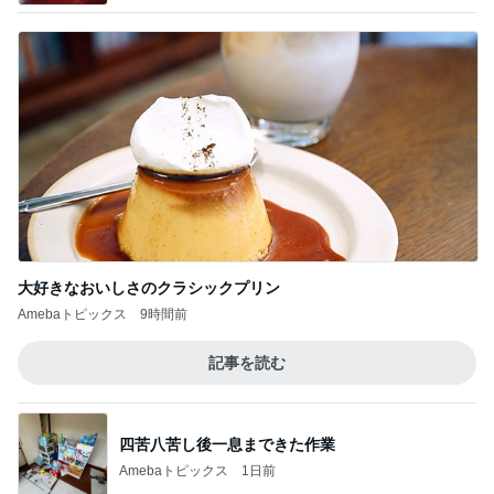
大好きなおいしさのクラシックプリン
Amebaトピックス
9時間前
記事を読む
四苦八苦し後一息まできた作業
Amebaトピックス
1日前