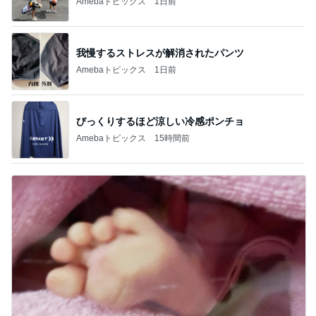
Amebaトピックス
1日前
我慢するストレスが解消されたパンツ
Amebaトピックス
1日前
びっくりするほど涼しい冷感ポンチョ
Amebaトピックス
15時間前