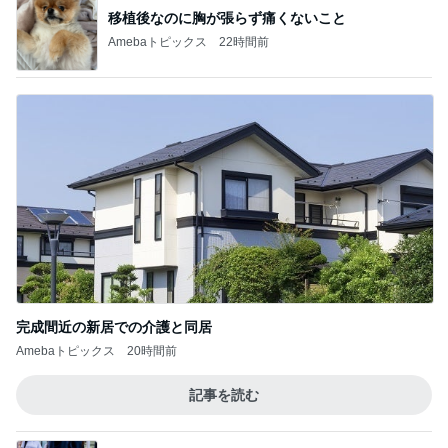
移植後なのに胸が張らず痛くないこと
Amebaトピックス
22時間前
完成間近の新居での介護と同居
Amebaトピックス
20時間前
記事を読む