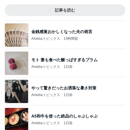
記事を読む
金銭感覚おかしくなった夫の発言
Amebaトピックス
15時間前
モト 妻も食べた酸っぱすぎるプラム
Amebaトピックス
1日前
やって驚きだったお洒落な暑さ対策
Amebaトピックス
1日前
A5和牛を使った絶品のしゃぶしゃぶ
Amebaトピックス
1日前