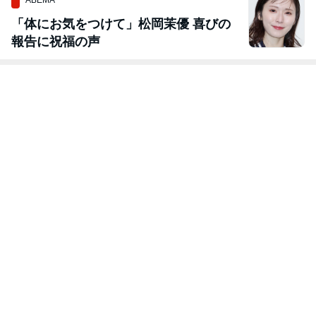
「体にお気をつけて」松岡茉優 喜びの
報告に祝福の声