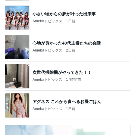
小さい頃からの夢が叶った出来事
Amebaトピックス
1日前
心地が良かった40代主婦たちの会話
Amebaトピックス
2日前
次世代掃除機がやってきた！！
Amebaトピックス
17時間前
アグネス これから食べるお昼ごはん
Amebaトピックス
1日前