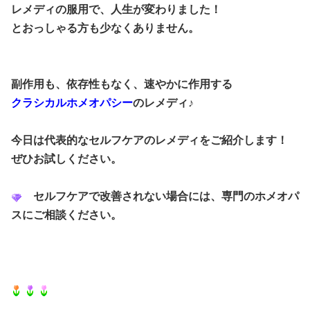
レメディの服用で、人生が変わりました！
とおっしゃる方も少なくありません。
副作用も、依存性もなく、速やかに作用する
クラシカルホメオパシー
のレメディ♪
今日は代表的なセルフケアのレメディをご紹介します！
ぜひお試しください。
セルフケアで改善されない場合には、専門のホメオパ
スにご相談ください。