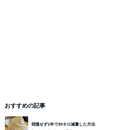
おすすめの記事
我慢せず1年で30キロ減量した方法