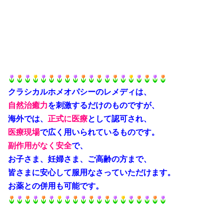
クラシカルホメオパシーのレメディは、
自然治癒力
を刺激するだけのものですが、
海外では、
正式に医療
として認可され、
医療現場
で広く用いられているものです。
副作用がなく安全
で、
お子さま、妊婦さま、ご高齢の方まで、
皆さまに安心して服用なさっていただけます。
お薬との併用も可能です。