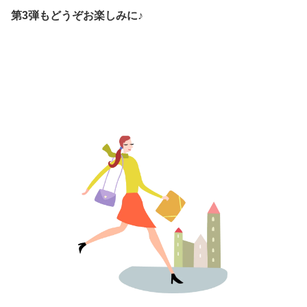
第3弾もどうぞお楽しみに♪