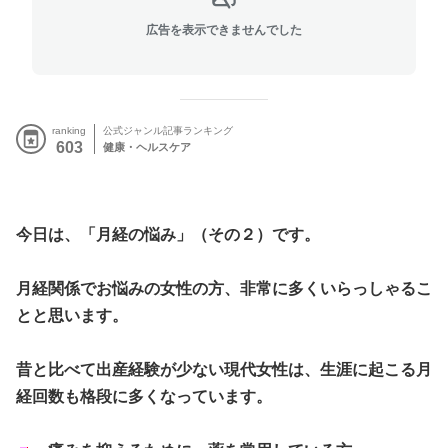
広告を表示できませんでした
ranking
公式ジャンル記事ランキング
603
健康・ヘルスケア
今日は、「月経の悩み」（その２）です。
月経関係でお悩みの女性の方、非常に多くいらっしゃるこ
とと思います。
昔と比べて出産経験が少ない現代女性は、生涯に起こる月
経回数も格段に多くなっています。