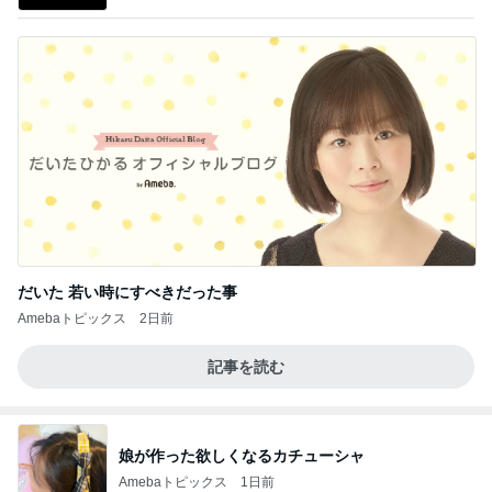
だいた 若い時にすべきだった事
Amebaトピックス
2日前
記事を読む
娘が作った欲しくなるカチューシャ
Amebaトピックス
1日前