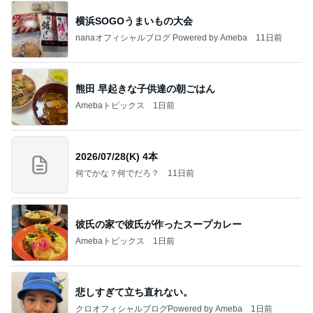
横浜SOGOうまいもの大会
nanaオフィシャルブログ Powered by Ameba
11日前
熊田 早起きな子供達の朝ごはん
Amebaトピックス
1日前
2026/07/28(K) 4本
何でかな？何でだろ？
11日前
彼氏の家で彼氏が作ったスープカレー
Amebaトピックス
1日前
悲しすぎて立ち直れない。
クロオフィシャルブログPowered by Ameba
1日前