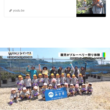
youtu.be