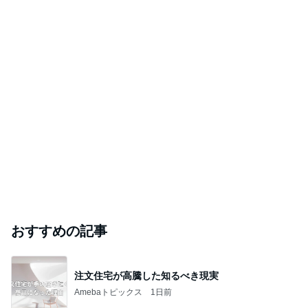
おすすめの記事
注文住宅が高騰した知るべき現実
Amebaトピックス
1日前