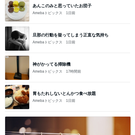
あんこのみと思っていたお団子
Amebaトピックス
1日前
旦那の行動を疑ってしまう正直な気持ち
Amebaトピックス
1日前
神がかってる掃除機
Amebaトピックス
17時間前
胃もたれしないとんかつ食べ放題
Amebaトピックス
1日前