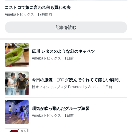
コストコで娘に言われ何も買わぬ夫
Amebaトピックス
17時間前
記事を読む
広川 レタスのような幻のキャベツ
Amebaトピックス
1日前
今日の服装 ブログ読んでくれてて嬉しい瞬間。
桃オフィシャルブログ Powered by Ameba
1日前
眠気が吹っ飛んだグループ練習
Amebaトピックス
1日前