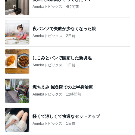
Amebaトピックス
4時間前
夜パンツで失敗が少なくなった娘
Amebaトピックス
2日前
にこみとパンで開拓した新境地
Amebaトピックス
1日前
堀ちえみ 鍼灸院での上半身治療
Amebaトピックス
12時間前
軽くて涼しくて快適なセットアップ
Amebaトピックス
1日前