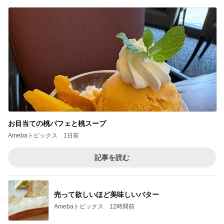
お目当ての桃パフェと桃スープ
Amebaトピックス
1日前
記事を読む
売って欲しいほど美味しいバター
Amebaトピックス
12時間前