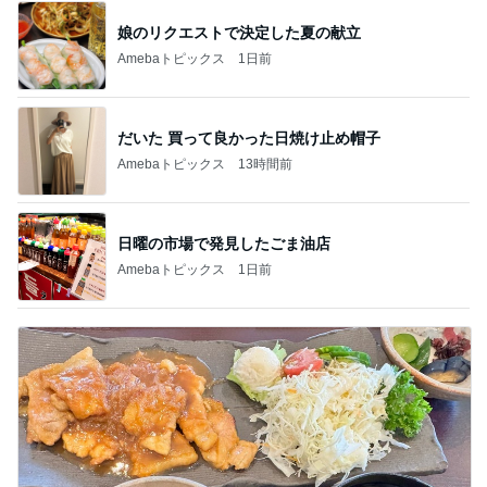
娘のリクエストで決定した夏の献立
Amebaトピックス
1日前
だいた 買って良かった日焼け止め帽子
Amebaトピックス
13時間前
日曜の市場で発見したごま油店
Amebaトピックス
1日前