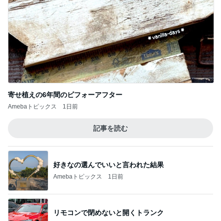
寄せ植えの6年間のビフォーアフター
Amebaトピックス
1日前
記事を読む
好きなの選んでいいと言われた結果
Amebaトピックス
1日前
リモコンで閉めないと開くトランク