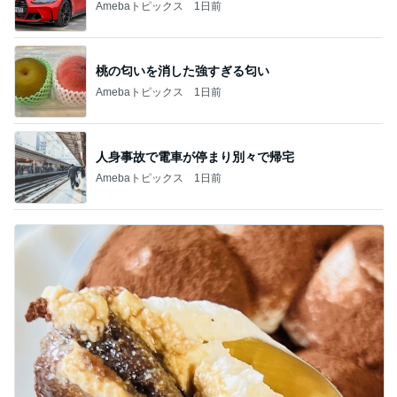
Amebaトピックス
1日前
桃の匂いを消した強すぎる匂い
Amebaトピックス
1日前
人身事故で電車が停まり別々で帰宅
Amebaトピックス
1日前