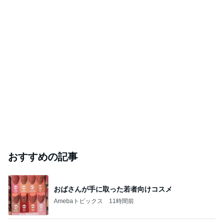
おすすめの記事
おばさんが手に取った若者向けコスメ
Amebaトピックス
11時間前