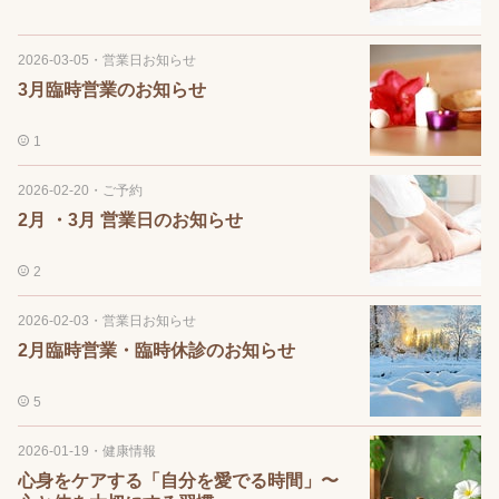
2026-03-05
・
営業日お知らせ
3月臨時営業のお知らせ
1
2026-02-20
・
ご予約
2月 ・3月 営業日のお知らせ
2
2026-02-03
・
営業日お知らせ
2月臨時営業・臨時休診のお知らせ
5
2026-01-19
・
健康情報
心身をケアする「自分を愛でる時間」〜