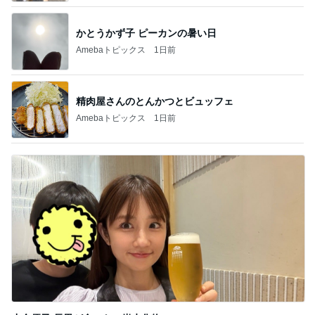
かとうかず子 ピーカンの暑い日
Amebaトピックス
1日前
精肉屋さんのとんかつとビュッフェ
Amebaトピックス
1日前