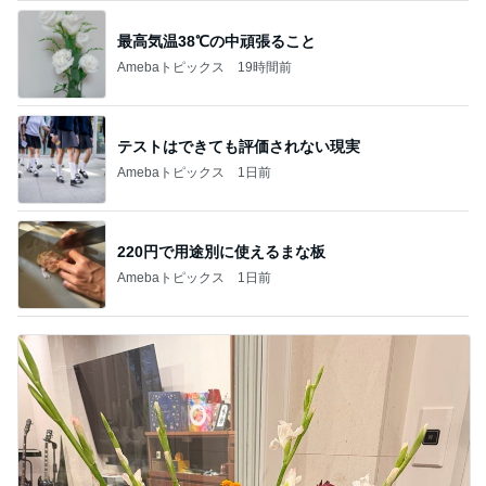
最高気温38℃の中頑張ること
Amebaトピックス
19時間前
テストはできても評価されない現実
Amebaトピックス
1日前
220円で用途別に使えるまな板
Amebaトピックス
1日前