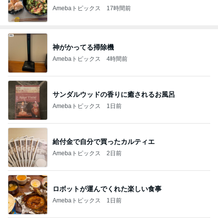
Amebaトピックス
17時間前
神がかってる掃除機
Amebaトピックス
4時間前
サンダルウッドの香りに癒されるお風呂
Amebaトピックス
1日前
給付金で自分で買ったカルティエ
Amebaトピックス
2日前
ロボットが運んでくれた楽しい食事
Amebaトピックス
1日前