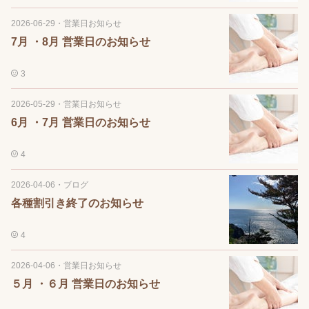
2026-06-29
・
営業日お知らせ
7月 ・8月 営業日のお知らせ
3
2026-05-29
・
営業日お知らせ
6月 ・7月 営業日のお知らせ
4
2026-04-06
・
ブログ
各種割引き終了のお知らせ
4
2026-04-06
・
営業日お知らせ
５月 ・６月 営業日のお知らせ