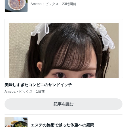
Amebaトピックス
23時間前
美味しすぎたコンビニのサンドイッチ
Amebaトピックス
1日前
記事を読む
エステの施術で減った体重への疑問