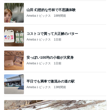
山田 幻想的な竹林で不思議体験
Amebaトピックス
18時間前
コストコで買って大正解のバター
Amebaトピックス
1日前
安っぽい100均の小箱が大変身
Amebaトピックス
1日前
平日でも満車で激混みの道の駅
Amebaトピックス
13時間前