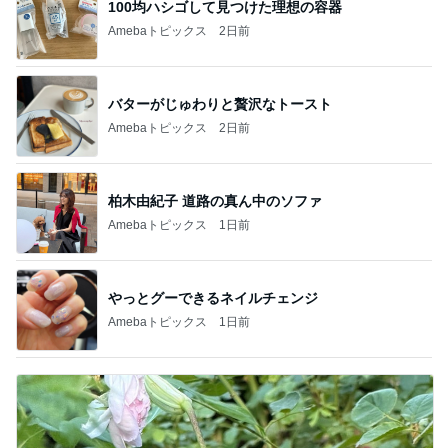
100均ハシゴして見つけた理想の容器
Amebaトピックス
2日前
バターがじゅわりと贅沢なトースト
Amebaトピックス
2日前
柏木由紀子 道路の真ん中のソファ
Amebaトピックス
1日前
やっとグーできるネイルチェンジ
Amebaトピックス
1日前