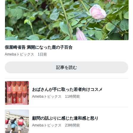
假屋崎省吾 満開になった鹿の子百合
Amebaトピックス
1日前
記事を読む
おばさんが手に取った若者向けコスメ
Amebaトピックス
11時間前
顧問の話ぶりに感じた違和感と怒り
Amebaトピックス
23時間前