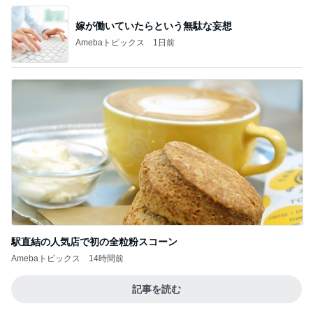
嫁が働いていたらという無駄な妄想
Amebaトピックス
1日前
駅直結の人気店で初の全粒粉スコーン
Amebaトピックス
14時間前
記事を読む