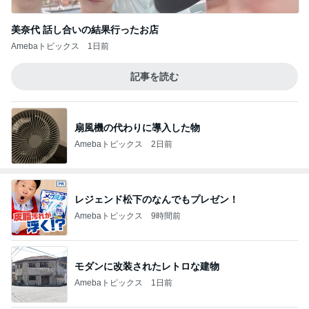
美奈代 話し合いの結果行ったお店
Amebaトピックス
1日前
記事を読む
扇風機の代わりに導入した物
Amebaトピックス
2日前
レジェンド松下のなんでもプレゼン！
Amebaトピックス
9時間前
モダンに改装されたレトロな建物
Amebaトピックス
1日前