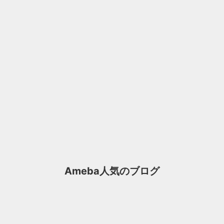
Ameba人気のブログ