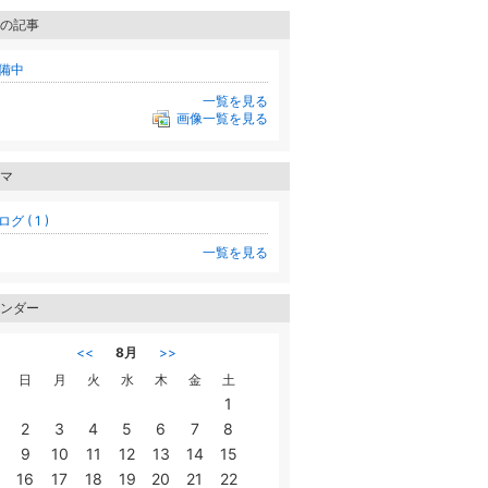
の記事
備中
一覧を見る
画像一覧を見る
マ
グ ( 1 )
一覧を見る
ンダー
<<
8月
>>
日
月
火
水
木
金
土
1
2
3
4
5
6
7
8
9
10
11
12
13
14
15
16
17
18
19
20
21
22