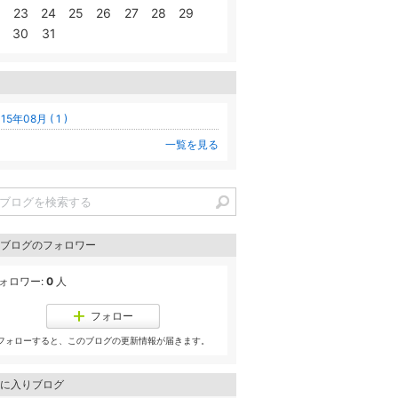
23
24
25
26
27
28
29
30
31
15年08月 ( 1 )
一覧を見る
ブログのフォロワー
ォロワー:
0
人
フォロー
フォローすると、このブログの更新情報が届きます。
に入りブログ