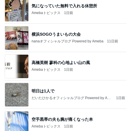
気になっていた無料で入れる休憩所
Amebaトピックス
1日前
横浜SOGOうまいもの大会
nanaオフィシャルブログ Powered by Ameba
11日前
高橋英樹 蓼科の心地よい山の風
Amebaトピックス
1日前
明日は1人で
だいたひかるオフィシャルブログ Powered by Ame
1日前
ba
空手黒帯の夫も腕が痛くなった本
Amebaトピックス
1日前