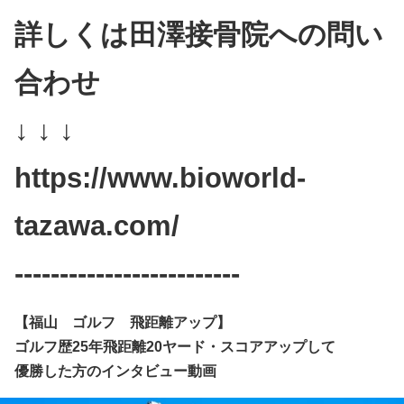
詳しくは田澤接骨院への問い
合わせ
↓ ↓ ↓
https://www.bioworld-
tazawa.com/
-------------------------
【福山 ゴルフ 飛距離アップ】
ゴルフ歴25年飛距離20ヤード・スコアアップして
優勝した方のインタビュー動画