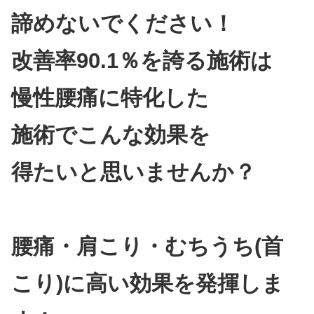
諦めないでください！
改善率90.1％を誇る施術は
慢性腰痛に特化した
施術でこんな効果を
得たいと思いませんか？
腰痛・肩こり・むちうち(首
こり)に高い効果を発揮しま