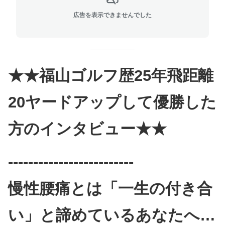
広告を表示できませんでした
★★福山ゴルフ歴25年飛距離
20ヤードアップして優勝した
方のインタビュー★★
-------------------------
慢性腰痛とは「一生の付き合
い」と諦めているあなたへ…