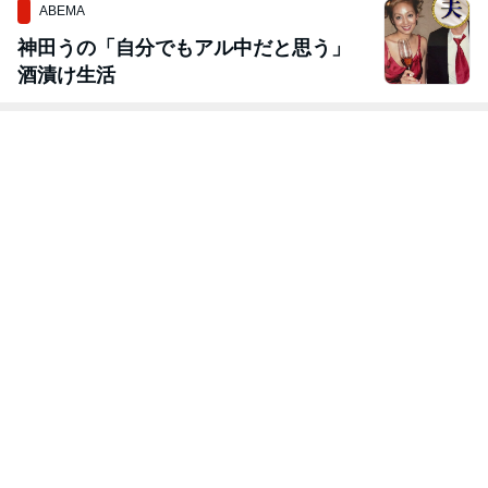
ABEMA
神田うの「自分でもアル中だと思う」
酒漬け生活