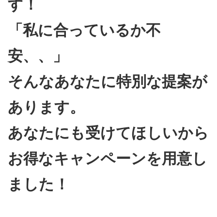
す！
「私に合っているか不
安、、」
そんなあなたに特別な提案が
あります。
あなたにも受けてほしいから
お得なキャンペーンを用意し
ました！