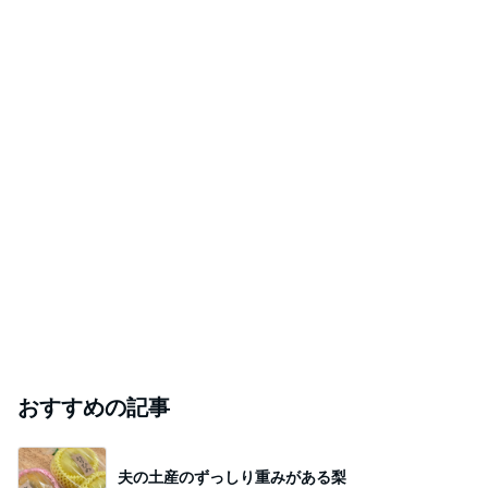
おすすめの記事
夫の土産のずっしり重みがある梨