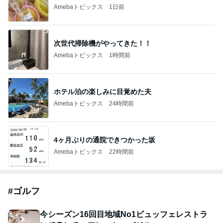
Amebaトピックス
1日前
次世代掃除機がやってきた！！
Amebaトピックス
1時間前
ホテル泊の楽しみに目覚めた夫
Amebaトピックス
24時間前
4ヶ月ぶりの通院できつかった坂
Amebaトピックス
22時間前
#
ゴルフ
今シーズン16回目地域No1ビュッフェレストラ