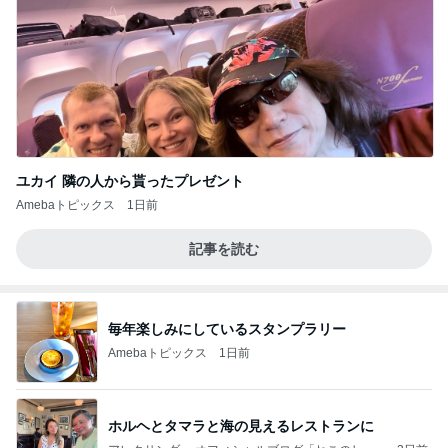
ユカイ 隣の人から貰ったプレゼント
Amebaトピックス
1日前
記事を読む
毎年楽しみにしているスタンプラリー
Amebaトピックス
1日前
ホルヘとタマラと海の見えるレストランに