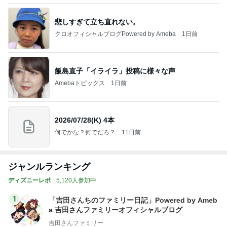
悲しすぎて立ち直れない。
クロオフィシャルブログPowered by Ameba
1日前
飯島直子「イライラ」投稿に様々な声
Amebaトピックス
1日前
2026/07/28(K) 4本
何でかな？何でだろ？
11日前
ジャンルランキング
ディズニーレポ
5,120人参加中
1
「吉田さんちのファミリー日記」Powered by Ameb
a 吉田さんファミリーオフィシャルブログ
吉田さんファミリー