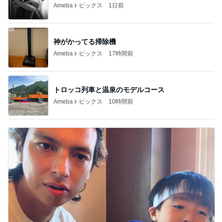
Amebaトピックス
1日前
神がかってる掃除機
Amebaトピックス
17時間前
トロッコ列車と温泉のモデルコース
Amebaトピックス
10時間前