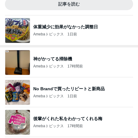
記事を読む
体重減少に効果がなかった調整日
Amebaトピックス
1日前
神がかってる掃除機
Amebaトピックス
17時間前
No Brandで買ったリピートと新商品
Amebaトピックス
1日前
後輩がくれた私をわかってくれる梅
Amebaトピックス
17時間前