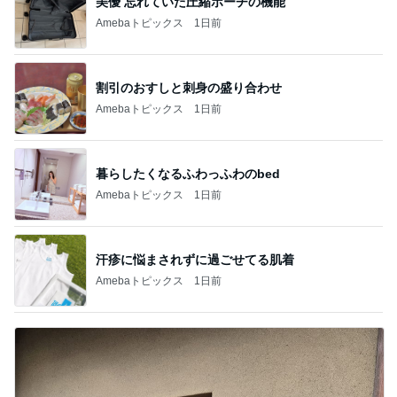
美優 忘れていた圧縮ポーチの機能
Amebaトピックス
1日前
割引のおすしと刺身の盛り合わせ
Amebaトピックス
1日前
暮らしたくなるふわっふわのbed
Amebaトピックス
1日前
汗疹に悩まされずに過ごせてる肌着
Amebaトピックス
1日前