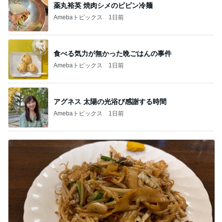
薬丸裕英 焼肉シメのビビン冷麺
Amebaトピックス
1日前
食べる気力が無かった晩ごはんの事件
Amebaトピックス
1日前
アグネス 太陽の光浴び感謝する時間
Amebaトピックス
1日前