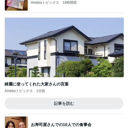
Amebaトピックス
18時間前
綺麗に使ってくれた大家さんの言葉
Amebaトピックス
1日前
記事を読む
お寿司屋さんでの10人での食事会