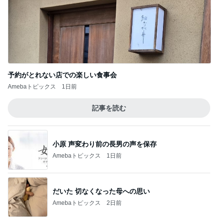
予約がとれない店での楽しい食事会
Amebaトピックス
1日前
記事を読む
小原 声変わり前の長男の声を保存
Amebaトピックス
1日前
だいた 切なくなった母への思い
Amebaトピックス
2日前