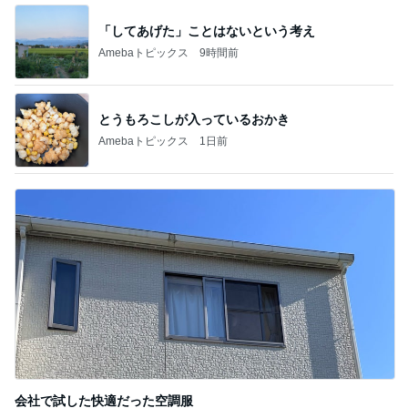
「してあげた」ことはないという考え
Amebaトピックス
9時間前
とうもろこしが入っているおかき
Amebaトピックス
1日前
会社で試した快適だった空調服