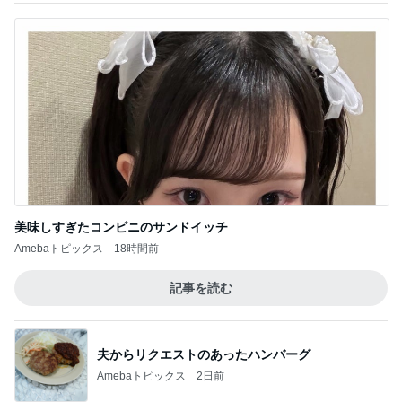
美味しすぎたコンビニのサンドイッチ
Amebaトピックス
18時間前
記事を読む
夫からリクエストのあったハンバーグ
Amebaトピックス
2日前