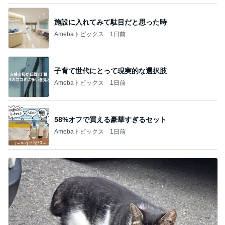
施設に入れてみて駄目だと思った時
Amebaトピックス
1日前
子育て世代にとって現実的な選択肢
Amebaトピックス
1日前
58%オフで買える豪華すぎるセット
Amebaトピックス
1日前