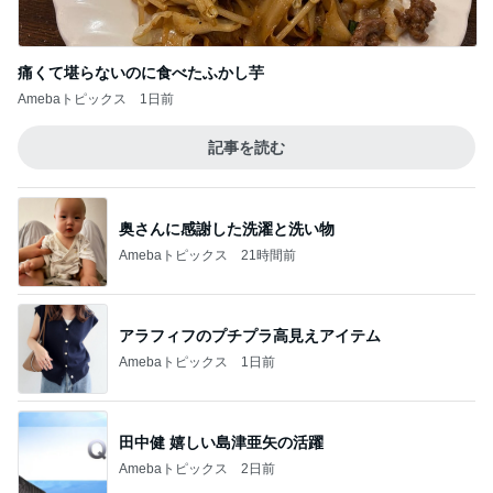
痛くて堪らないのに食べたふかし芋
Amebaトピックス
1日前
記事を読む
奥さんに感謝した洗濯と洗い物
Amebaトピックス
21時間前
アラフィフのプチプラ高見えアイテム
Amebaトピックス
1日前
田中健 嬉しい島津亜矢の活躍
Amebaトピックス
2日前