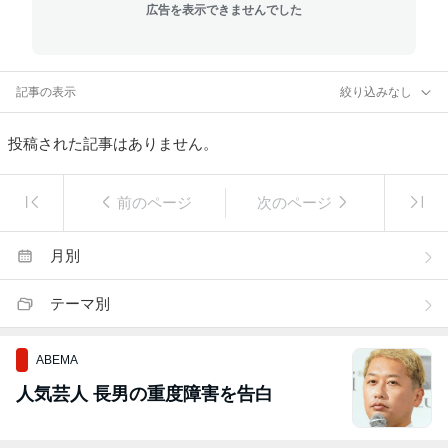
広告を表示できませんでした
記事の表示
絞り込みなし
投稿された記事はありません。
前のページ
次のページ
月別
テーマ別
ABEMA
人気芸人 長男の重度障害を告白