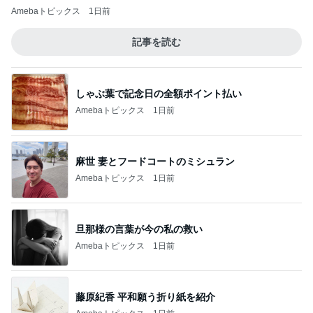
Amebaトピックス
1日前
記事を読む
しゃぶ葉で記念日の全額ポイント払い
Amebaトピックス
1日前
麻世 妻とフードコートのミシュラン
Amebaトピックス
1日前
旦那様の言葉が今の私の救い
Amebaトピックス
1日前
藤原紀香 平和願う折り紙を紹介