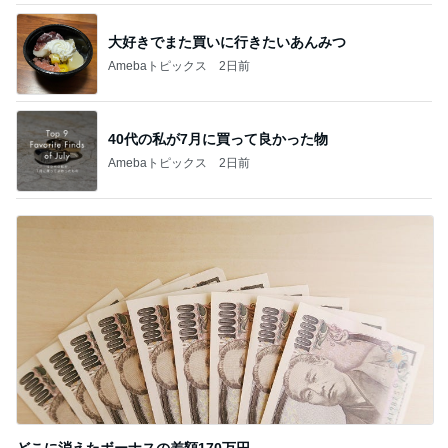
大好きでまた買いに行きたいあんみつ
Amebaトピックス
2日前
40代の私が7月に買って良かった物
Amebaトピックス
2日前