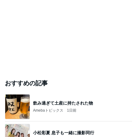
おすすめの記事
飲み過ぎて土産に持たされた物
Amebaトピックス
1日前
小松彩夏 息子も一緒に撮影同行