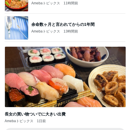
Amebaトピックス
11時間前
余命数ヶ月と言われてからの1年間
Amebaトピックス
13時間前
長女の買い物ついでに大きい出費
Amebaトピックス
1日前