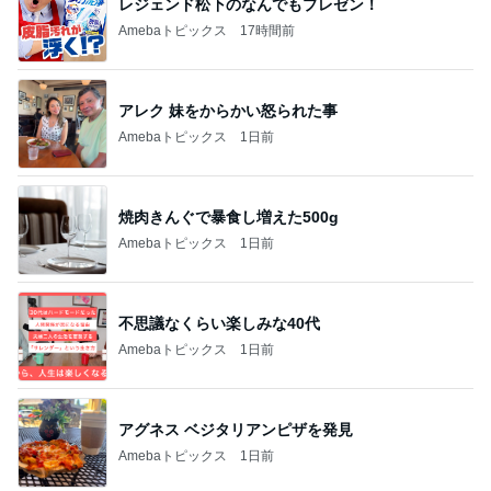
レジェンド松下のなんでもプレゼン！
Amebaトピックス
17時間前
アレク 妹をからかい怒られた事
Amebaトピックス
1日前
焼肉きんぐで暴食し増えた500g
Amebaトピックス
1日前
不思議なくらい楽しみな40代
Amebaトピックス
1日前
アグネス ベジタリアンピザを発見
Amebaトピックス
1日前