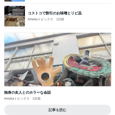
コストコで割引のお味噌とリピ品
Amebaトピックス
1日前
独身の友人とのホラーな会話
Amebaトピックス
2日前
記事を読む