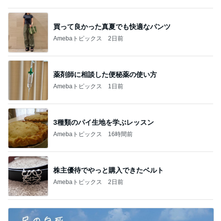
買って良かった真夏でも快適なパンツ
Amebaトピックス
2日前
薬剤師に相談した便秘薬の使い方
Amebaトピックス
1日前
3種類のパイ生地を学ぶレッスン
Amebaトピックス
16時間前
株主優待でやっと購入できたベルト
Amebaトピックス
2日前