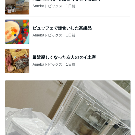
Amebaトピックス
1日前
ビュッフェで爆食いした高級品
Amebaトピックス
1日前
最近親しくなった友人のタイ土産
Amebaトピックス
1日前