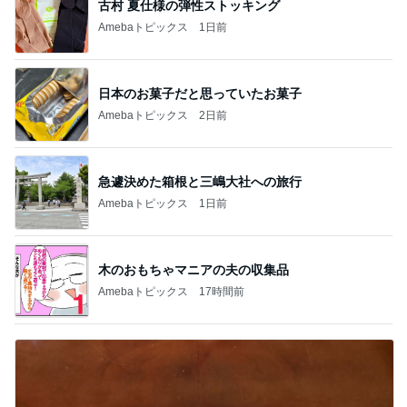
古村 夏仕様の弾性ストッキング
Amebaトピックス
1日前
日本のお菓子だと思っていたお菓子
Amebaトピックス
2日前
急遽決めた箱根と三嶋大社への旅行
Amebaトピックス
1日前
木のおもちゃマニアの夫の収集品
Amebaトピックス
17時間前