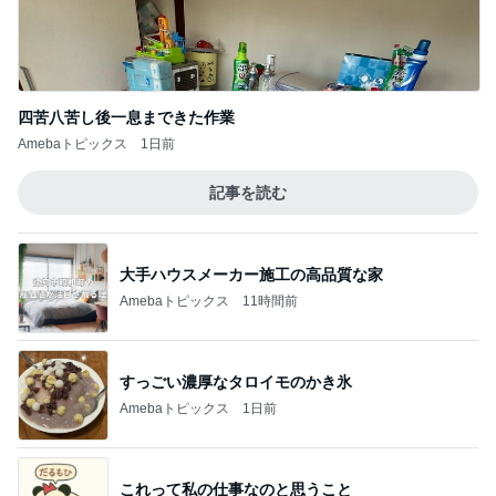
四苦八苦し後一息まできた作業
Amebaトピックス
1日前
記事を読む
大手ハウスメーカー施工の高品質な家
Amebaトピックス
11時間前
すっごい濃厚なタロイモのかき氷
Amebaトピックス
1日前
これって私の仕事なのと思うこと