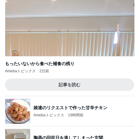
もったいないから食べた補食の残り
Amebaトピックス
2日前
記事を読む
娘達のリクエストで作った甘辛チキン
Amebaトピックス
19時間前
陶器の回収日を逃してしまった玄関