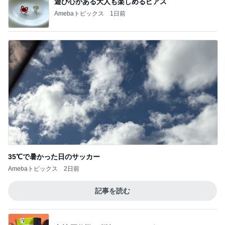
遊び心がある大人も楽しめるピアス
Amebaトピックス
1日前
35℃で暑かった日のサッカー
Amebaトピックス
2日前
記事を読む