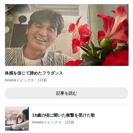
体感を信じて諦めたフラダンス
Amebaトピックス
1日前
記事を読む
19歳の頃に聞いた衝撃を受けた歌
Amebaトピックス
1日前