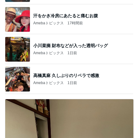
汗をかき冷房にあたると痛むお腹
Amebaトピックス
17時間前
小川菜摘 財布などが入った透明バッグ
Amebaトピックス
1日前
高橋真麻 久しぶりのリベラで感激
Amebaトピックス
1日前