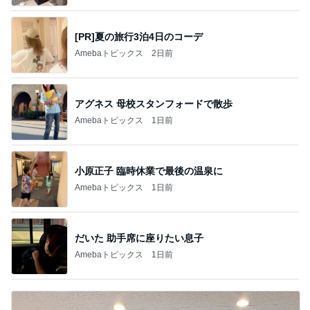
[PR]夏の旅行3泊4日のコーデ
Amebaトピックス
2日前
アグネス 母校スタンフォードで散歩
Amebaトピックス
1日前
小原正子 臨時休業で最後の温泉に
Amebaトピックス
1日前
だいた 助手席に座りたい息子
Amebaトピックス
1日前