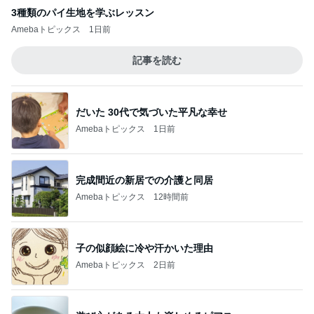
3種類のパイ生地を学ぶレッスン
Amebaトピックス
1日前
記事を読む
だいた 30代で気づいた平凡な幸せ
Amebaトピックス
1日前
完成間近の新居での介護と同居
Amebaトピックス
12時間前
子の似顔絵に冷や汗かいた理由
Amebaトピックス
2日前