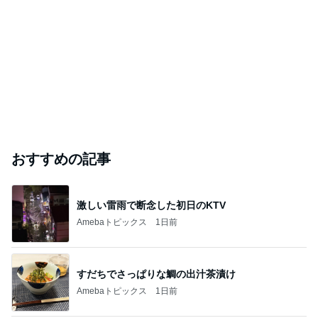
おすすめの記事
激しい雷雨で断念した初日のKTV
Amebaトピックス
1日前
すだちでさっぱりな鯛の出汁茶漬け
Amebaトピックス
1日前