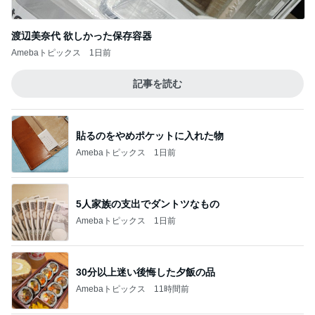
渡辺美奈代 欲しかった保存容器
Amebaトピックス
1日前
記事を読む
貼るのをやめポケットに入れた物
Amebaトピックス
1日前
5人家族の支出でダントツなもの
Amebaトピックス
1日前
30分以上迷い後悔した夕飯の品
Amebaトピックス
11時間前