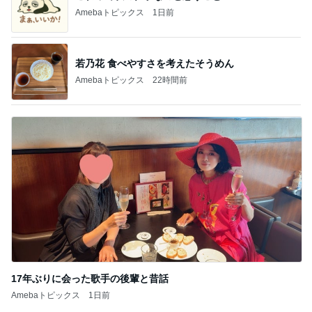
Amebaトピックス
1日前
若乃花 食べやすさを考えたそうめん
Amebaトピックス
22時間前
17年ぶりに会った歌手の後輩と昔話
Amebaトピックス
1日前