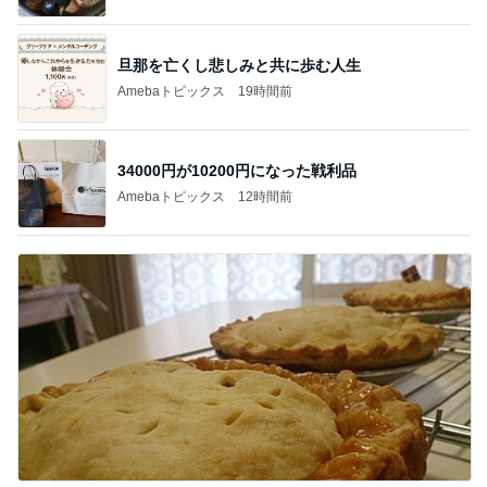
旦那を亡くし悲しみと共に歩む人生
Amebaトピックス
19時間前
34000円が10200円になった戦利品
Amebaトピックス
12時間前