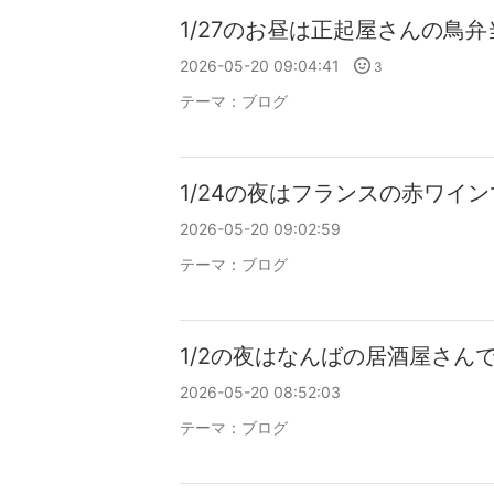
1/27のお昼は正起屋さんの鳥
2026-05-20 09:04:41
3
テーマ：
ブログ
1/24の夜はフランスの赤ワイ
2026-05-20 09:02:59
テーマ：
ブログ
1/2の夜はなんばの居酒屋さんで
2026-05-20 08:52:03
テーマ：
ブログ