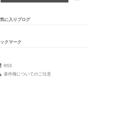
気に入りブログ
ックマーク
RSS
著作権についてのご注意