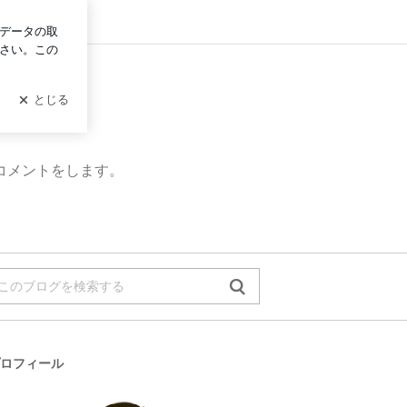
ン
コメントをします。
ロフィール