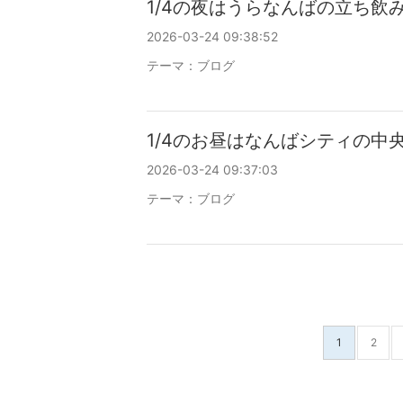
1/4の夜はうらなんばの立ち飲
2026-03-24 09:38:52
テーマ：
ブログ
1/4のお昼はなんばシティの中
2026-03-24 09:37:03
テーマ：
ブログ
1
2