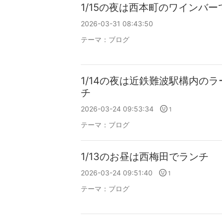
1/15の夜は西本町のワインバー
2026-03-31 08:43:50
テーマ：
ブログ
1/14の夜は近鉄難波駅構内の
チ
2026-03-24 09:53:34
1
テーマ：
ブログ
1/13のお昼は西梅田でランチ
2026-03-24 09:51:40
1
テーマ：
ブログ