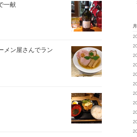
で一献
月
2
2
ラーメン屋さんでラン
2
2
2
2
2
2
2
2
2