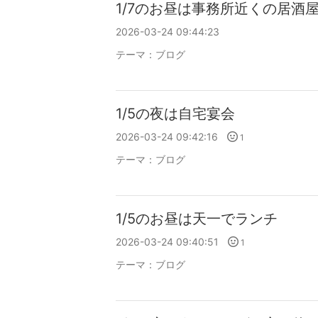
1/7のお昼は事務所近くの居酒
2026-03-24 09:44:23
テーマ：
ブログ
1/5の夜は自宅宴会
2026-03-24 09:42:16
1
テーマ：
ブログ
1/5のお昼は天一でランチ
2026-03-24 09:40:51
1
テーマ：
ブログ