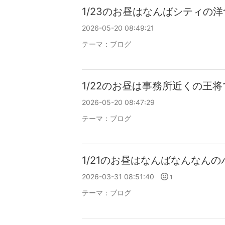
1/23のお昼はなんばシティの
2026-05-20 08:49:21
テーマ：
ブログ
1/22のお昼は事務所近くの王将
2026-05-20 08:47:29
テーマ：
ブログ
1/21のお昼はなんばなんなん
2026-03-31 08:51:40
1
テーマ：
ブログ