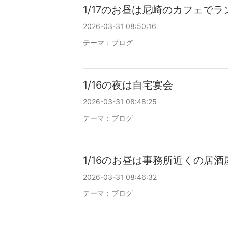
1/17のお昼は尼崎のカフェでラ
2026-03-31 08:50:16
テーマ：
ブログ
1/16の夜は自宅宴会
2026-03-31 08:48:25
テーマ：
ブログ
1/16のお昼は事務所近くの居
2026-03-31 08:46:32
テーマ：
ブログ