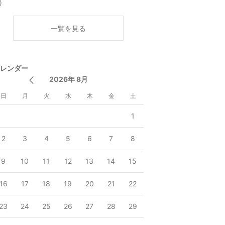
)
一覧を見る
レンダー
2026年 8月
日
月
火
水
木
金
土
1
2
3
4
5
6
7
8
9
10
11
12
13
14
15
16
17
18
19
20
21
22
23
24
25
26
27
28
29