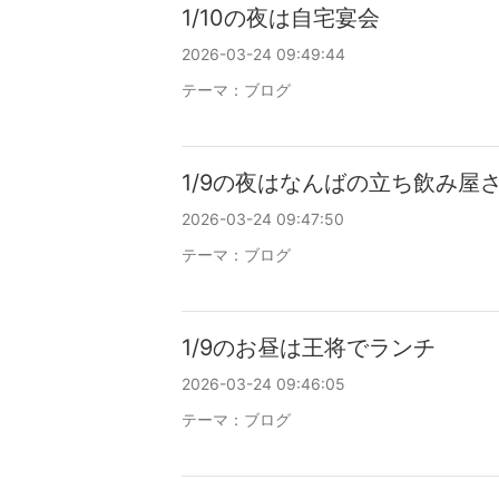
1/10の夜は自宅宴会
2026-03-24 09:49:44
テーマ：
ブログ
1/9の夜はなんばの立ち飲み屋
2026-03-24 09:47:50
テーマ：
ブログ
1/9のお昼は王将でランチ
2026-03-24 09:46:05
テーマ：
ブログ