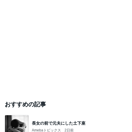
おすすめの記事
長女の前で元夫にした土下座
Amebaトピックス
2日前