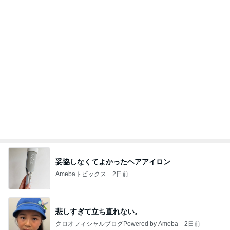
妥協しなくてよかったヘアアイロン
Amebaトピックス
2日前
悲しすぎて立ち直れない。
クロオフィシャルブログPowered by Ameba
2日前