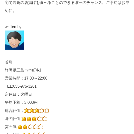
宅で若鳥の唐揚げを食べることのできる唯一のチャンス。ご予約はお早
めに。
written by
若鳥
静岡県三島市本町4-1
営業時間：17:00～22:00
TEL:055-975-3261
定休日：火曜日
平均予算：3,000円
総合評価：
味の評価:
雰囲気: