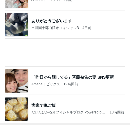
ありがとうございます
市川團十郎白猿オフィシャルB
4日前
「昨日から話してる」斉藤被告の妻 SNS更新
Amebaトピックス
19時間前
実家で晩ご飯
だいたひかるオフィシャルブログ Powered by
18時間前
Ameba