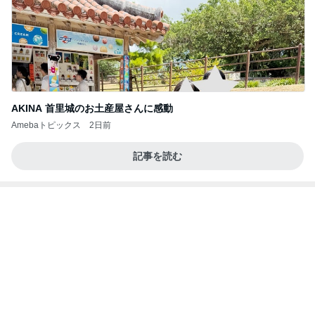
AKINA 首里城のお土産屋さんに感動
Amebaトピックス
2日前
記事を読む