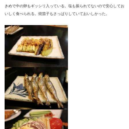
きめで中の卵もギッシリ入っている。塩も振られてないので安心してお
いしく食べられる。焼茄子もさっぱりしていておいしかった。