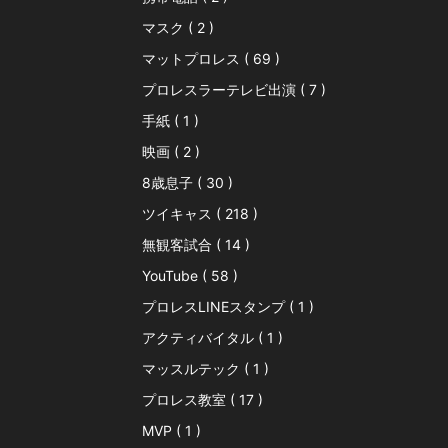
マスク ( 2 )
マットプロレス ( 69 )
プロレスラーテレビ出演 ( 7 )
手紙 ( 1 )
映画 ( 2 )
8歳息子 ( 30 )
ツイキャス ( 218 )
無観客試合 ( 14 )
YouTube ( 58 )
プロレスLINEスタンプ ( 1 )
アクティバイタル ( 1 )
マッスルテック ( 1 )
プロレス教室 ( 17 )
MVP ( 1 )