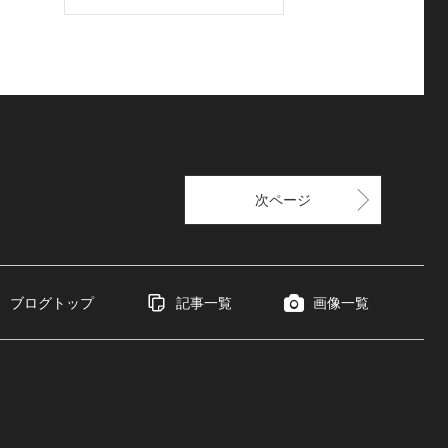
次ページ
ブログトップ
記事一覧
画像一覧