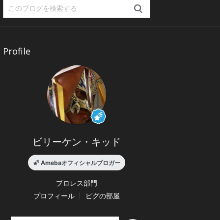
Profile
ビリーケン・キッド
Amebaオフィシャルブロガー
プロレス
部門
プロフィール
ピグの部屋