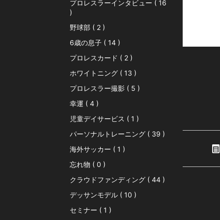
プロレスラーインタビュー ( 16
)
野球部 ( 2 )
6歳の息子 ( 14 )
プロレスカード ( 2 )
ホワイトニング ( 13 )
プロレスラー撮影 ( 5 )
幸運 ( 4 )
児童デイサービス ( 1 )
パーソナルトレーニング ( 39 )
海外サッカー ( 1 )
忘れ物 ( 0 )
クラウドファンディング ( 44 )
デッサンモデル ( 10 )
セミナー ( 1 )