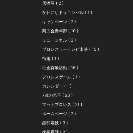
居酒屋 ( 2 )
かわにしドラゴンバル ( 1 )
キャンペーン ( 2 )
商工会青年部 ( 10 )
ミュージカル ( 2 )
プロレスラーテレビ出演 ( 15 )
宿題 ( 1 )
社会貢献活動 ( 16 )
プロレスゲーム ( 1 )
カレンダー ( 1 )
7歳の息子 ( 20 )
マットプロレス ( 21 )
ホームページ ( 2 )
能勢電鉄 ( 3 )
携帯電話 ( 2 )