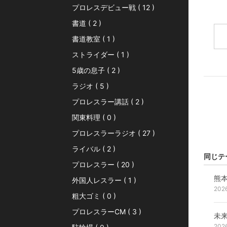
プロレスデビュー戦 ( 12 )
書道 ( 2 )
書道教室 ( 1 )
ストライダー ( 1 )
5歳の息子 ( 2 )
ラジオ ( 5 )
プロレスラー講話 ( 2 )
関東料理 ( 0 )
プロレスラーラジオ ( 27 )
ライバル ( 2 )
同じテ
プロレスラー ( 20 )
熊
外国人レスラー ( 1 )
202
粗大ゴミ ( 0 )
プロレスラーCM ( 3 )
未
202