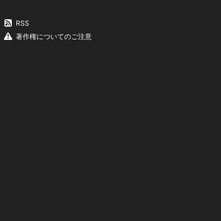
RSS
著作権についてのご注意