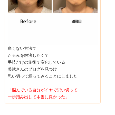
痛くない方法で
たるみを解決したくて
手技だけの施術で変化している
美縁さんのブログを見つけ
思い切って頼ってみることにしました
「悩んでいる自分がイヤで思い切って
一歩踏み出して本当に良かった」