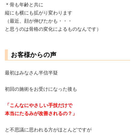
＊骨も年齢と共に
縦にも横にも拡がり変わります
（最近、顔が伸びたかも・・・
と思うのは骨格の変化によるものなんです）
お客様からの声
最初はみなさん半信半疑
初回の施術をお受けになった後も
「こんなにやさしい手技だけで
本当にたるみが改善されるの？」
と不思議に思われる方がほとんどですが