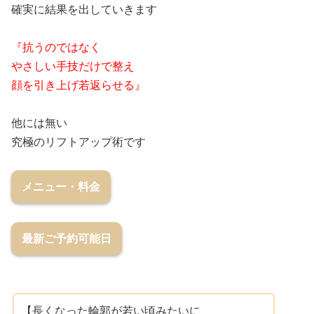
確実に結果を出していきます
『抗うのではなく
やさしい手技だけで整え
顔を引き上げ若返らせる』
他には無い
究極のリフトアップ術です
メニュー・料金
最新ご予約可能日
【長くなった輪郭が若い頃みたいに