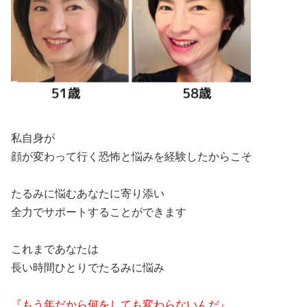
私自身が
顔が変わって行く恐怖と悩みを経験したからこそ
たるみに悩むあなたに寄り添い
全力でサポートすることができます
これまであなたは
長い時間ひとりでたるみに悩み
『もう年だから何をしても変わらないんだ』