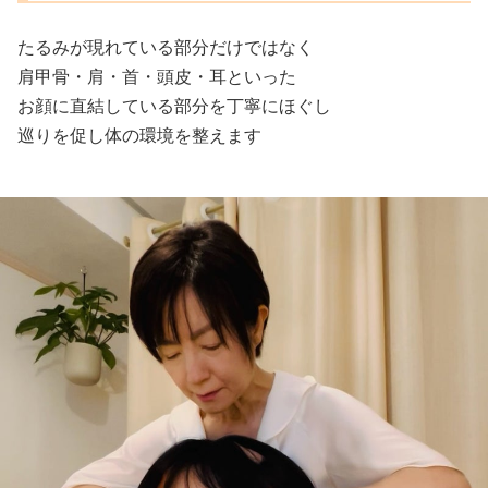
たるみが現れている部分だけではなく
肩甲骨・肩・首・頭皮・耳といった
お顔に直結している部分を丁寧にほぐし
巡りを促し体の環境を整えます