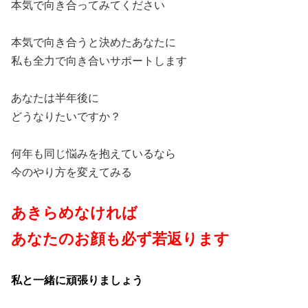
本気で向き合ってみてください
本気で向き合うと決めたあなたに
私も全力で向き合いサポートします
あなたは半年後に
どうなりたいですか？
何年も同じ悩みを抱えているなら
今のやり方を変えてみる
あきらめなければ
あなたのお顔も必ず若返ります
私と一緒に頑張りましょう