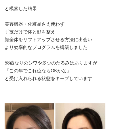
と模索した結果
美容機器・化粧品さえ使わず
手技だけで体と顔を整え
顔全体をリフトアップさせる方法に出会い
より効率的なプログラムを構築しました
58歳なりのシワや多少のたるみはありますが
「この年でこれ位ならOKかな」
と受け入れられる状態をキープしています