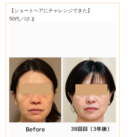
【ショートヘアにチャレンジできた】
50代／Iさま