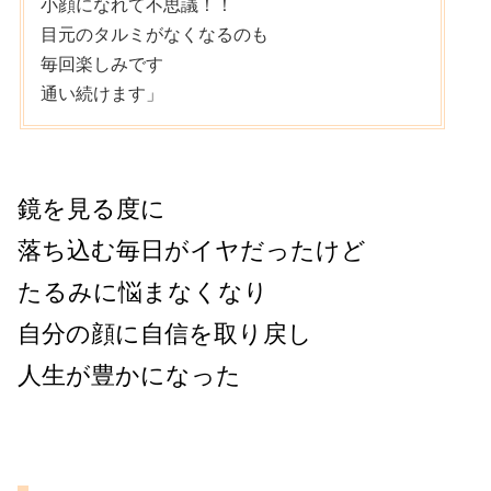
小顔になれて不思議！！
目元のタルミがなくなるのも
毎回楽しみです
通い続けます」
鏡を見る度に
落ち込む毎日がイヤだったけど
たるみに悩まなくなり
自分の顔に自信を取り戻し
人生が豊かになった