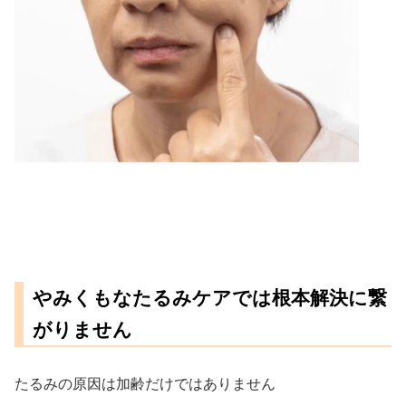
やみくもなたるみケアでは根本解決に繋
がりません
たるみの原因は加齢だけではありません