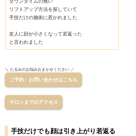
ダウンタイムの無い
リフトアップ方法を探していて
手技だけの施術に惹かれました
友人に顔が小さくなって若返った
と言われました
＼ たるみのお悩みおまかせください ／
ご予約・お問い合わせはこちら
サロンまでのアクセス
手技だけでも顔は引き上がり若返る