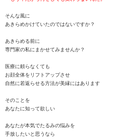
そんな風に
あきらめかけていたのではないですか？
あきらめる前に
専門家の私にまかせてみませんか？
医療に頼らなくても
お顔全体をリフトアップさせ
自然に若返らせる方法が美縁にはあります
そのことを
あなたに知って欲しい
あなたが本気でたるみの悩みを
手放したいと思うなら