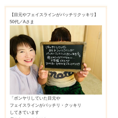
【目元やフェイスラインがパッチリクッキリ】
50代／Aさま
「ボンヤリしていた目元や
フェイスラインがパッチリ・クッキリ
してきています