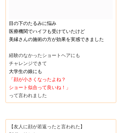
目の下のたるみに悩み
医療機関でハイフも受けていたけど
美縁さんの施術の方が効果を実感できました
経験のなかったショートヘアにも
チャレンジできて
大学生の娘にも
「顔が小さくなったよね？
ショート似合って良いね！」
って言われました
【友人に顔が若返ったと言われた】