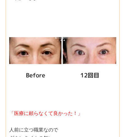
「医療に頼らなくて良かった！」
人前に立つ職業なので