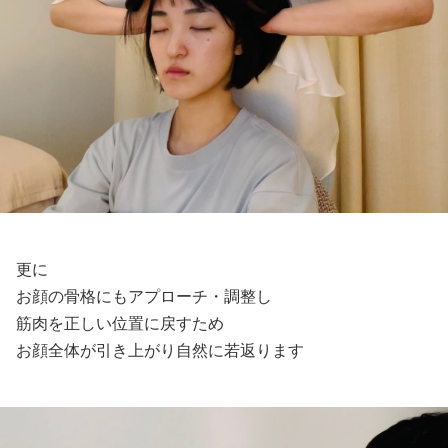
更に
お顔の骨格にもアプローチ・調整し
筋肉を正しい位置に戻すため
お顔全体が引き上がり自然に若返ります