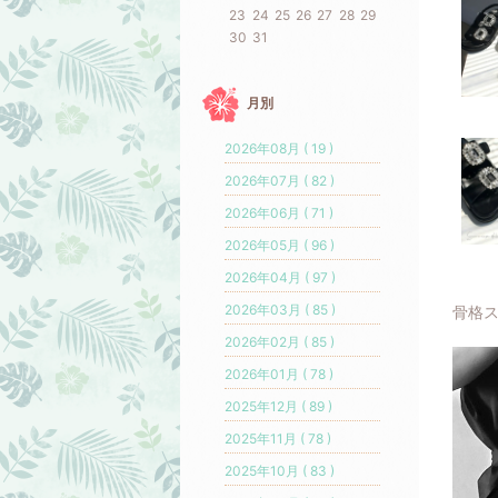
23
24
25
26
27
28
29
30
31
月別
2026年08月 ( 19 )
2026年07月 ( 82 )
2026年06月 ( 71 )
2026年05月 ( 96 )
2026年04月 ( 97 )
2026年03月 ( 85 )
骨格ス
2026年02月 ( 85 )
2026年01月 ( 78 )
2025年12月 ( 89 )
2025年11月 ( 78 )
2025年10月 ( 83 )