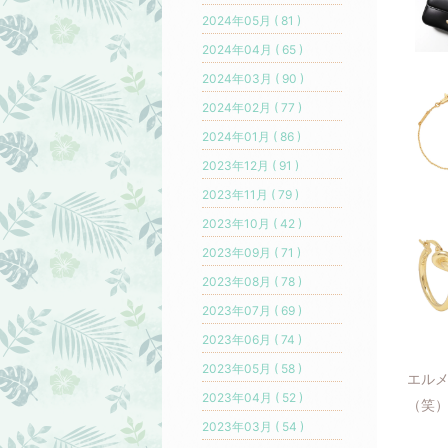
2024年05月 ( 81 )
2024年04月 ( 65 )
2024年03月 ( 90 )
2024年02月 ( 77 )
2024年01月 ( 86 )
2023年12月 ( 91 )
2023年11月 ( 79 )
2023年10月 ( 42 )
2023年09月 ( 71 )
2023年08月 ( 78 )
2023年07月 ( 69 )
2023年06月 ( 74 )
2023年05月 ( 58 )
エル
2023年04月 ( 52 )
（笑
2023年03月 ( 54 )