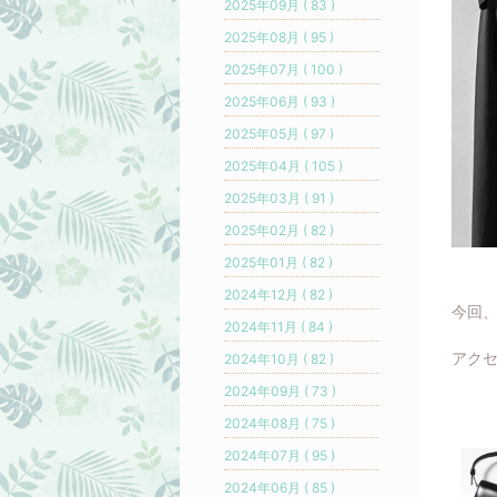
2025年09月 ( 83 )
2025年08月 ( 95 )
2025年07月 ( 100 )
2025年06月 ( 93 )
2025年05月 ( 97 )
2025年04月 ( 105 )
2025年03月 ( 91 )
2025年02月 ( 82 )
2025年01月 ( 82 )
2024年12月 ( 82 )
今回
2024年11月 ( 84 )
アクセ
2024年10月 ( 82 )
2024年09月 ( 73 )
2024年08月 ( 75 )
2024年07月 ( 95 )
2024年06月 ( 85 )