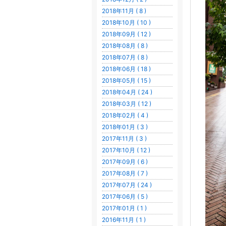
2018年11月 ( 8 )
2018年10月 ( 10 )
2018年09月 ( 12 )
2018年08月 ( 8 )
2018年07月 ( 8 )
2018年06月 ( 18 )
2018年05月 ( 15 )
2018年04月 ( 24 )
2018年03月 ( 12 )
2018年02月 ( 4 )
2018年01月 ( 3 )
2017年11月 ( 3 )
2017年10月 ( 12 )
2017年09月 ( 6 )
2017年08月 ( 7 )
2017年07月 ( 24 )
2017年06月 ( 5 )
2017年01月 ( 1 )
2016年11月 ( 1 )