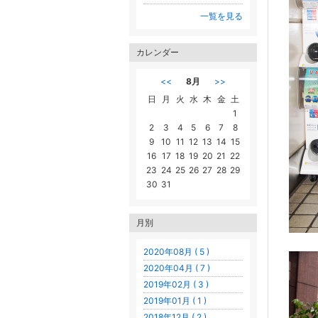
一覧を見る
カレンダー
<<
8月
>>
日
月
火
水
木
金
土
1
2
3
4
5
6
7
8
9
10
11
12
13
14
15
16
17
18
19
20
21
22
23
24
25
26
27
28
29
30
31
月別
2020年08月 ( 5 )
2020年04月 ( 7 )
2019年02月 ( 3 )
2019年01月 ( 1 )
2018年12月 ( 2 )