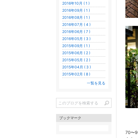
2016年10月 ( 1 )
2016年09月 ( 1 )
2016年08月 ( 1 )
2016年07月 ( 4 )
2016年06月 ( 7 )
2016年05月 ( 3 )
2015年09月 ( 1 )
2015年06月 ( 2 )
2015年05月 ( 2 )
2015年04月 ( 3 )
2015年02月 ( 8 )
一覧を見る
ブックマーク
70〜