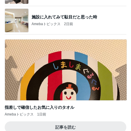
施設に入れてみて駄目だと思った時
Amebaトピックス
2日前
指差しで確信したお気に入りのタオル
Amebaトピックス
1日前
記事を読む