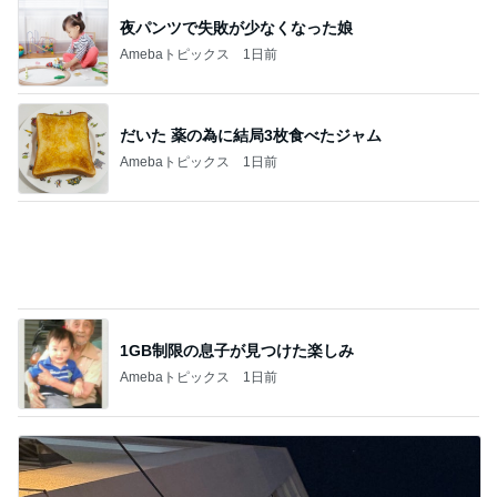
1GB制限の息子が見つけた楽しみ
Amebaトピックス
1日前
堀ちえみ ココスでトリプルサラダ