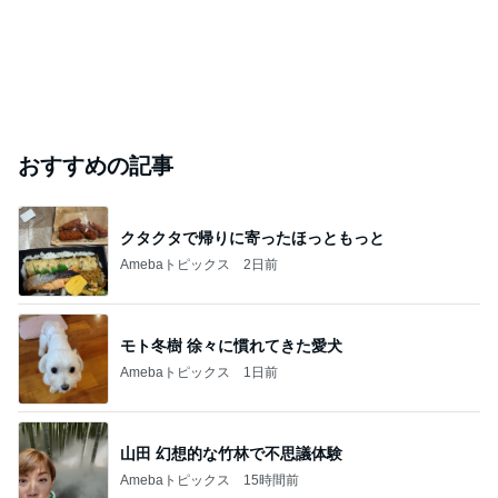
おすすめの記事
クタクタで帰りに寄ったほっともっと
Amebaトピックス
2日前
モト冬樹 徐々に慣れてきた愛犬
Amebaトピックス
1日前
山田 幻想的な竹林で不思議体験
Amebaトピックス
15時間前