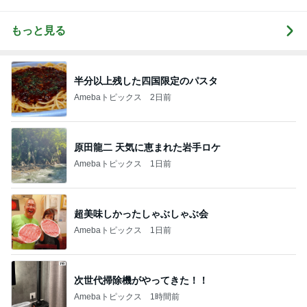
もっと見る
半分以上残した四国限定のパスタ
Amebaトピックス
2日前
原田龍二 天気に恵まれた岩手ロケ
Amebaトピックス
1日前
超美味しかったしゃぶしゃぶ会
Amebaトピックス
1日前
次世代掃除機がやってきた！！
Amebaトピックス
1時間前