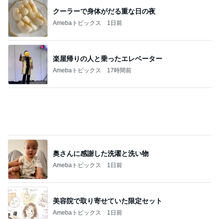
奥さんに感謝した洗濯と洗い物
Amebaトピックス
1日前
美容院で取り寄せていた限定セット
Amebaトピックス
1日前