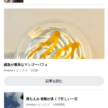
緩急が最高なマンゴーパフェ
Amebaトピックス
1日前
記事を読む
堀ちえみ 移動が多くて忙しい一日
Amebaトピックス
14時間前
ジャンル人気記事ランキング
カメラ(風景写真)