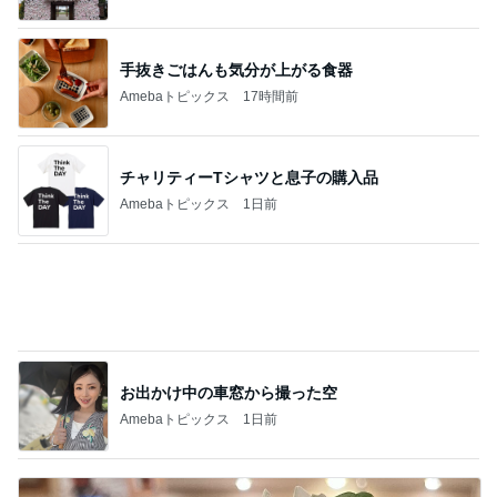
お出かけ中の車窓から撮った空
Amebaトピックス
1日前