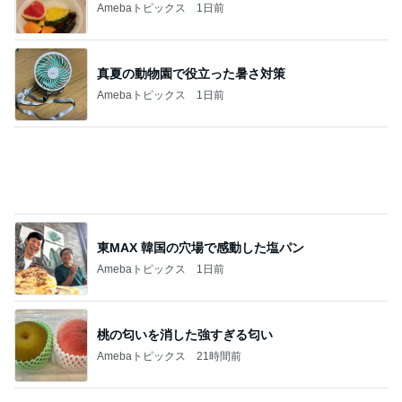
東MAX 韓国の穴場で感動した塩パン
Amebaトピックス
1日前
桃の匂いを消した強すぎる匂い
Amebaトピックス
21時間前