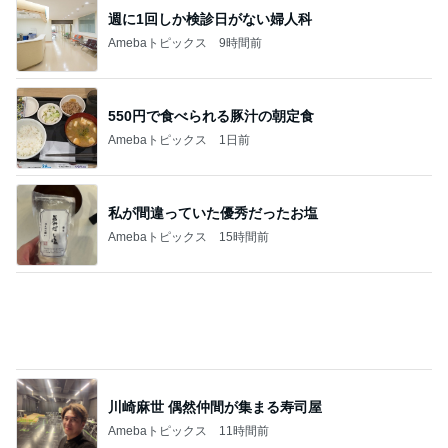
週に1回しか検診日がない婦人科
Amebaトピックス
9時間前
550円で食べられる豚汁の朝定食
Amebaトピックス
1日前
私が間違っていた優秀だったお塩
Amebaトピックス
15時間前
川崎麻世 偶然仲間が集まる寿司屋
Amebaトピックス
11時間前