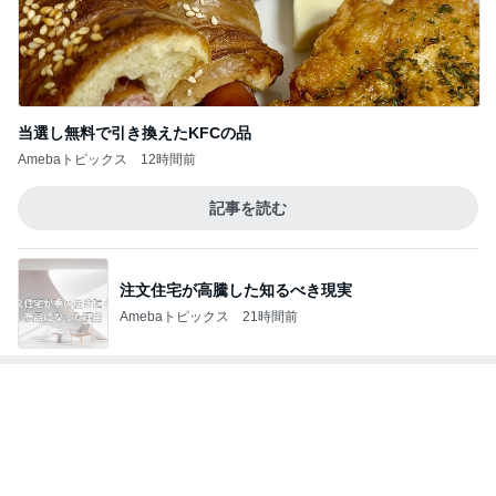
注文住宅が高騰した知るべき現実
Amebaトピックス
21時間前