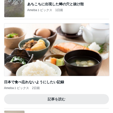
あちこちに出現した蝉の穴と抜け殻
Amebaトピックス
1日前
日本で食べ忘れないようにしたい記録
Amebaトピックス
2日前
記事を読む