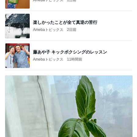
楽しかったことが全て真逆の苦行
Amebaトピックス
2日前
藤あや子 キックボクシングのレッスン
Amebaトピックス
11時間前