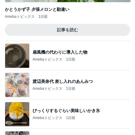
かとうかず子 夕張メロンと勘違い
Amebaトピックス
1日前
記事を読む
扇風機の代わりに導入した物
Amebaトピックス
1日前
渡辺美奈代 差し入れのあんみつ
Amebaトピックス
1日前
びっくりするぐらい美味しいかき氷
Amebaトピックス
1日前