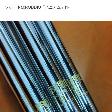
ソケットはRODDIO「ハニカム」❗✨