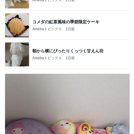
コメダの紅茶風味の季節限定ケーキ
Amebaトピックス
1日前
朝から横にぴったりくっつく甘えん坊
Amebaトピックス
1日前