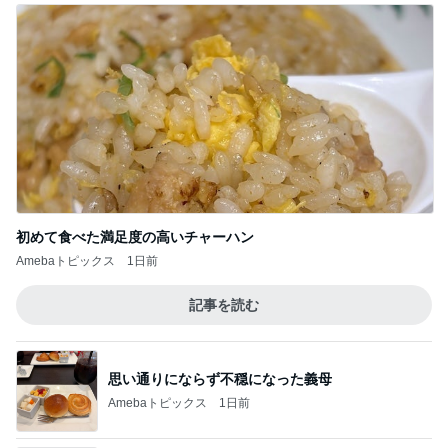
初めて食べた満足度の高いチャーハン
Amebaトピックス
1日前
記事を読む
思い通りにならず不穏になった義母
Amebaトピックス
1日前