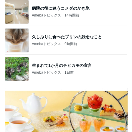
病院の後に迷うコメダのかき氷
Amebaトピックス
14時間前
久しぶりに食べたプリンの残念なこと
Amebaトピックス
9時間前
生まれて1か月のチビカモの宣言
Amebaトピックス
1日前