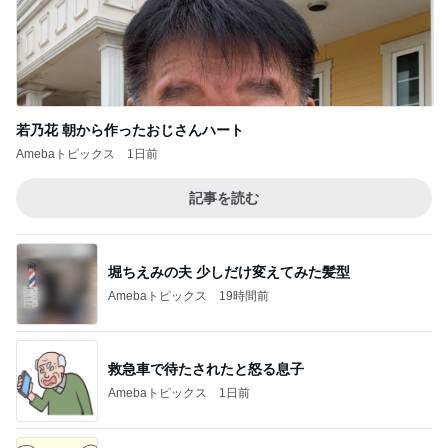
若乃花 朝から作ったおじさんハート
Amebaトピックス
1日前
記事を読む
堀ちえみの夫 少しだけ変えてみた髪型
Amebaトピックス
19時間前
救急車で待たされたと怒る息子
Amebaトピックス
1日前