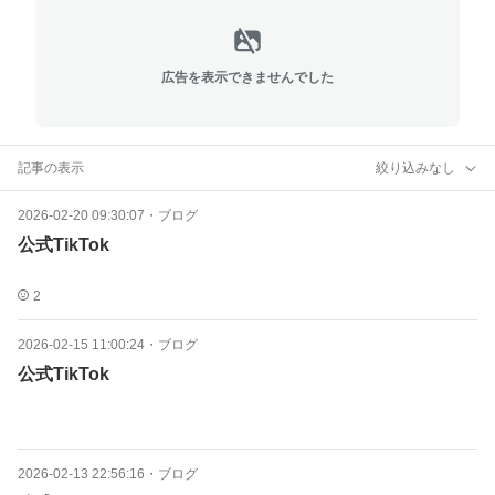
広告を表示できませんでした
記事の表示
絞り込みなし
2026-02-20 09:30:07
・
ブログ
公式TikTok
2
2026-02-15 11:00:24
・
ブログ
公式TikTok
2026-02-13 22:56:16
・
ブログ