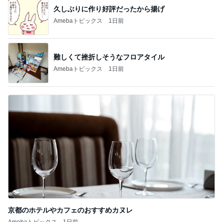
久しぶりに作り好評だったから揚げ
Amebaトピックス
1日前
難しくて挫折しそうなフロアタイル
Amebaトピックス
1日前
京都のホテルやカフェのおすすめカヌレ