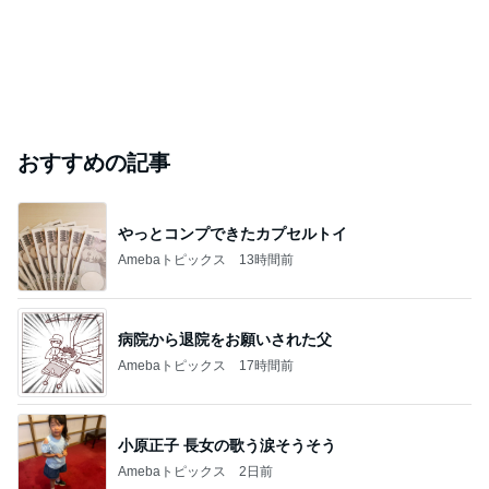
おすすめの記事
やっとコンプできたカプセルトイ
Amebaトピックス
13時間前
病院から退院をお願いされた父
Amebaトピックス
17時間前
小原正子 長女の歌う涙そうそう
Amebaトピックス
2日前