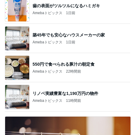
歯の表面がツルツルになるハミガキ
Amebaトピックス
1日前
築45年でも安心なハウスメーカーの家
Amebaトピックス
1日前
550円で食べられる豚汁の朝定食
Amebaトピックス
22時間前
リノベ実績豊富な1,190万円の物件
Amebaトピックス
11時間前