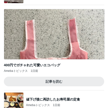
400円でガチャれた可愛いエコバッグ
Amebaトピックス
1日前
記事を読む
値下げ後に再訪したお寿司屋の定食
Amebaトピックス
1日前