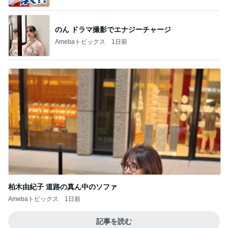
のん ドラマ撮影でエナジーチャージ
Amebaトピックス
1日前
柏木由紀子 道路の真ん中のソファ
Amebaトピックス
1日前
記事を読む