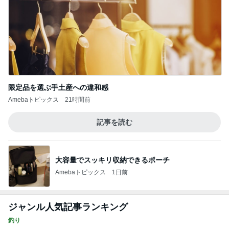
限定品を選ぶ手土産への違和感
Amebaトピックス
21時間前
記事を読む
大容量でスッキリ収納できるポーチ
Amebaトピックス
1日前
ジャンル人気記事ランキング
釣り