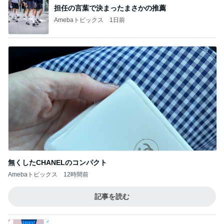
担任の言葉で決まったまさかの推薦
Amebaトピックス
1日前
無くしたCHANELのコンパクト
Amebaトピックス
12時間前
記事を読む