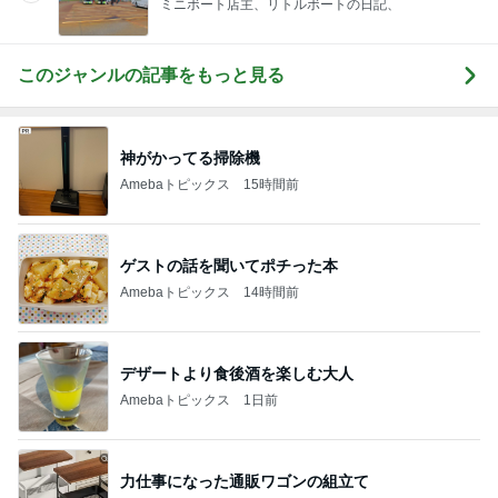
ミニボート店主、リトルボートの日記、
このジャンルの記事をもっと見る
神がかってる掃除機
Amebaトピックス
15時間前
ゲストの話を聞いてポチった本
Amebaトピックス
14時間前
デザートより食後酒を楽しむ大人
Amebaトピックス
1日前
力仕事になった通販ワゴンの組立て