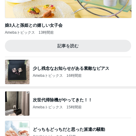
娘3人と孫姫との嬉しい女子会
Amebaトピックス
13時間前
記事を読む
少し残念なお知らせがある素敵なピアス
Amebaトピックス
16時間前
次世代掃除機がやってきた！！
Amebaトピックス
15時間前
どっちもどっちだと思った派遣の騒動