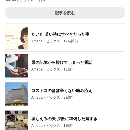
Amebaトピックス
1日前
記事を読む
だいた 若い時にすべきだった事
Amebaトピックス
17時間前
母の記憶から抜けてしまった電話
Amebaトピックス
1日前
コストコのほぼ辛くない噛み応え
Amebaトピックス
2日前
堀ちえみの夫 夕飯に準備した鶏すき
Amebaトピックス
1日前