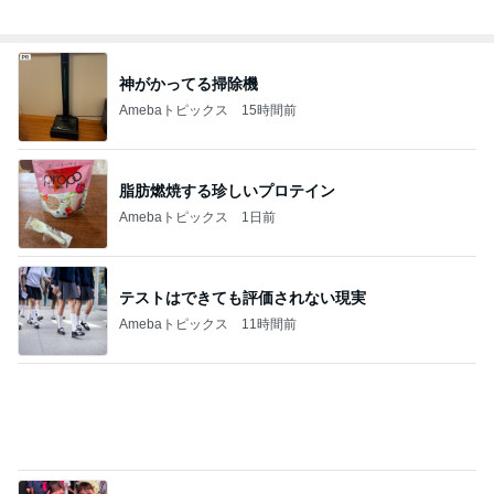
神がかってる掃除機
Amebaトピックス
15時間前
脂肪燃焼する珍しいプロテイン
Amebaトピックス
1日前
テストはできても評価されない現実
Amebaトピックス
11時間前