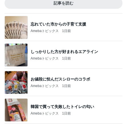
記事を読む
忘れていた市からの子育て支援
Amebaトピックス
1日前
しっかりした方が好まれるエアライン
Amebaトピックス
1日前
お値段に怯んだスシローのコラボ
Amebaトピックス
1日前
韓国で買って失敗したトイレの匂い
Amebaトピックス
1日前