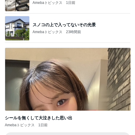
Amebaトピックス
1日前
スノコの上で入ってないその光景
Amebaトピックス
23時間前
シールを無くして大泣きした思い出
Amebaトピックス
1日前