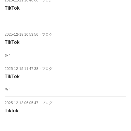
2025-12-21 10:40:00
・
ブログ
TikTok
2025-12-18 10:53:56
・
ブログ
TikTok
1
2025-12-15 11:47:38
・
ブログ
TikTok
1
2025-12-13 06:05:47
・
ブログ
Tiktok