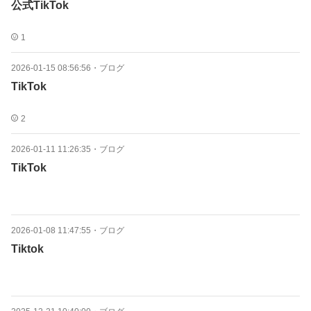
公式TikTok
1
2026-01-15 08:56:56
・
ブログ
TikTok
2
2026-01-11 11:26:35
・
ブログ
TikTok
2026-01-08 11:47:55
・
ブログ
Tiktok