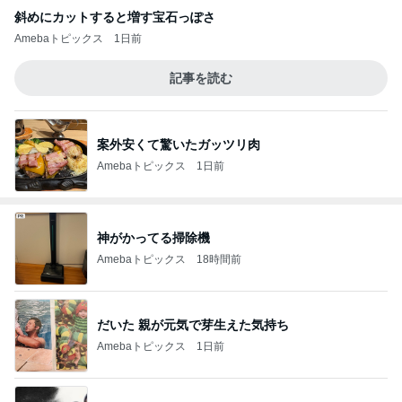
斜めにカットすると増す宝石っぽさ
Amebaトピックス
1日前
記事を読む
案外安くて驚いたガッツリ肉
Amebaトピックス
1日前
神がかってる掃除機
Amebaトピックス
18時間前
だいた 親が元気で芽生えた気持ち
Amebaトピックス
1日前