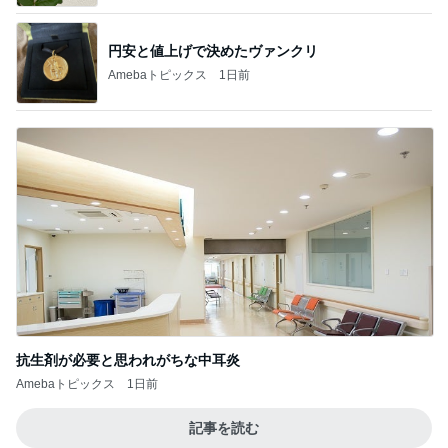
円安と値上げで決めたヴァンクリ
Amebaトピックス
1日前
抗生剤が必要と思われがちな中耳炎
Amebaトピックス
1日前
記事を読む