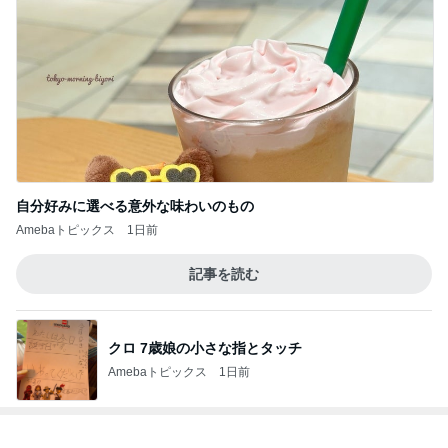
自分好みに選べる意外な味わいのもの
Amebaトピックス
1日前
記事を読む
クロ 7歳娘の小さな指とタッチ
Amebaトピックス
1日前