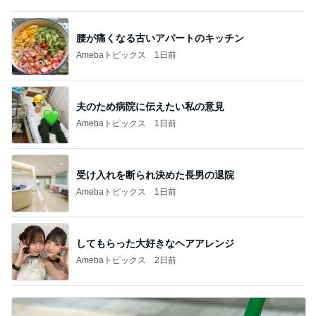
腰が痛くなる古いアパートのキッチン
Amebaトピックス
1日前
夫のため病院に伝えたい私の意見
Amebaトピックス
1日前
受け入れを断られ決めた長男の退院
Amebaトピックス
1日前
してもらった大好きなヘアアレンジ
Amebaトピックス
2日前