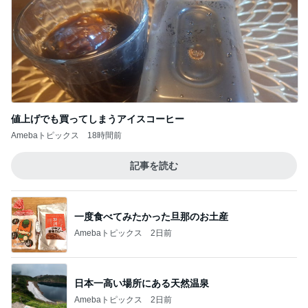
値上げでも買ってしまうアイスコーヒー
Amebaトピックス
18時間前
記事を読む
一度食べてみたかった旦那のお土産
Amebaトピックス
2日前
日本一高い場所にある天然温泉
Amebaトピックス
2日前