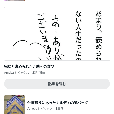
完璧と褒められた介助への喜び
Amebaトピックス
23時間前
記事を読む
仕事帰りにあったカルディの猫バッグ
Amebaトピックス
1日前