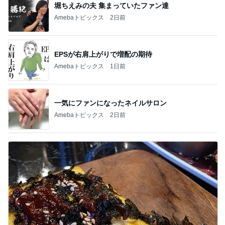
堀ちえみの夫 集まっていたファン達
Amebaトピックス
2日前
EPSが右肩上がりで増配の期待
Amebaトピックス
1日前
一気にファンになったネイルサロン
Amebaトピックス
2日前