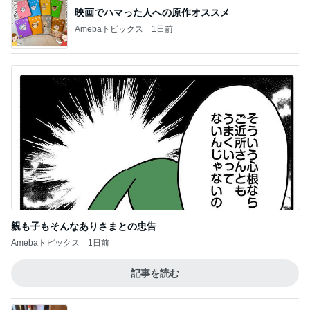
映画でハマった人への原作オススメ
Amebaトピックス
1日前
親も子もそんなありさまとの忠告
Amebaトピックス
1日前
記事を読む