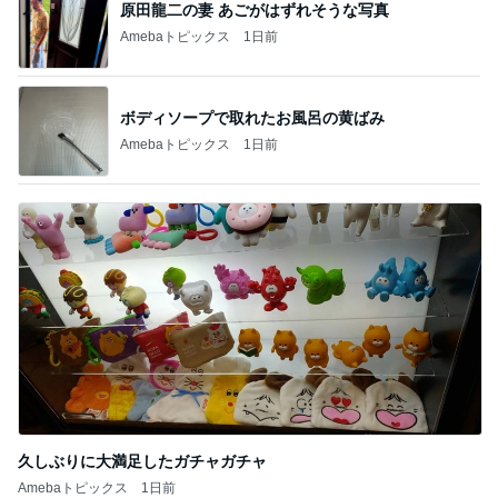
原田龍二の妻 あごがはずれそうな写真
Amebaトピックス
1日前
ボディソープで取れたお風呂の黄ばみ
Amebaトピックス
1日前
久しぶりに大満足したガチャガチャ
Amebaトピックス
1日前