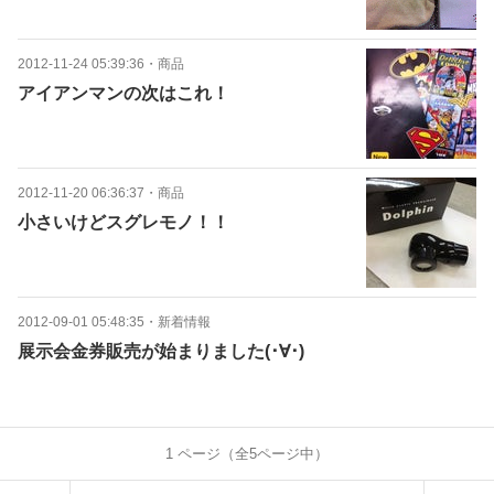
2012-11-24 05:39:36
・
商品
アイアンマンの次はこれ！
2012-11-20 06:36:37
・
商品
小さいけどスグレモノ！！
2012-09-01 05:48:35
・
新着情報
展示会金券販売が始まりました(･∀･)
1
ページ（全
5
ページ中）