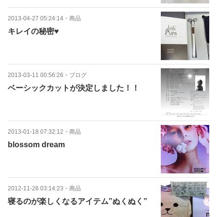
2013-04-27 05:24:14
・
商品
キレイの秘密♥
2013-03-11 00:56:26
・
ブログ
ベーシックカットが決定しました！！
2013-01-18 07:32:12
・
商品
blossom dream
2012-11-26 03:14:23
・
商品
寝るのが楽しくなるアイテム”ぬくぬく”