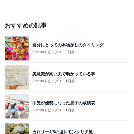
おすすめの記事
自分にとっての本物探しのタイミング
Amebaトピックス
2日前
美意識が高い夫で助かっている事
Amebaトピックス
1日前
中受が優勢になった息子の成績表
Amebaトピックス
1日前
カロリー1/5の塩レモンクリチ風