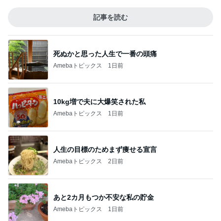
記事を読む
死ぬかと思った人生で一番の頭痛
Amebaトピックス
1日前
10kg増で夫に大爆笑された私
Amebaトピックス
1日前
人生の目標のためまず痩せる宣言
Amebaトピックス
2日前
あと2カ月もつか不安な私の貯金
Amebaトピックス
1日前