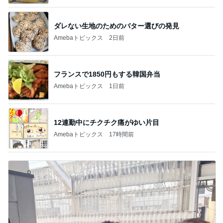
ダレない生地のためのバター選びの発見
Amebaトピックス
2日前
フランスで1850円もする韓国弁当
Amebaトピックス
1日前
12連勤中にチクチク痛がゆい片目
Amebaトピックス
17時間前