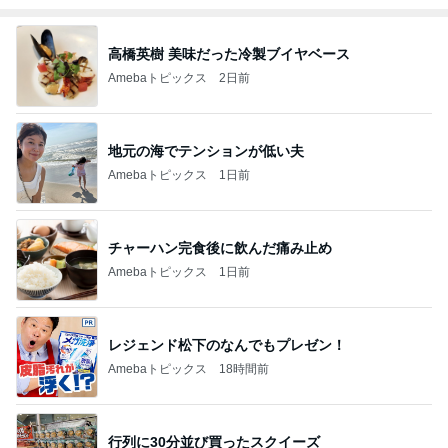
高橋英樹 美味だった冷製ブイヤベース
Amebaトピックス
2日前
地元の海でテンションが低い夫
Amebaトピックス
1日前
チャーハン完食後に飲んだ痛み止め
Amebaトピックス
1日前
レジェンド松下のなんでもプレゼン！
Amebaトピックス
18時間前
行列に30分並び買ったスクイーズ