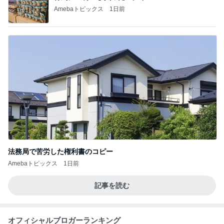
Amebaトピックス
1日前
法務局で苦労した権利書のコピー
Amebaトピックス
1日前
記事を読む
オフィシャルブロガーランキング