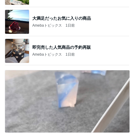
大満足だったお気に入りの商品
Amebaトピックス
1日前
即完売した人気商品の予約再販
Amebaトピックス
1日前