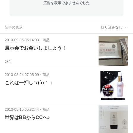
広告を表示できませんでした
記事の表示
絞り込みなし
2013-09-06 05:14:03
・
商品
展示会でお会いしましょう！
1
2013-08-24 07:05:09
・
商品
これは一押しヽ(´o｀；
2013-05-15 05:32:44
・
商品
世界はBBからCCへ♪