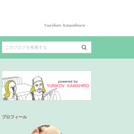
プロフィール