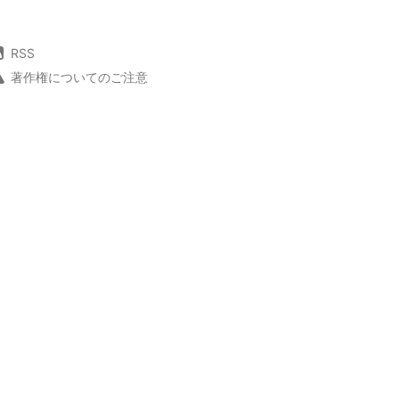
RSS
著作権についてのご注意