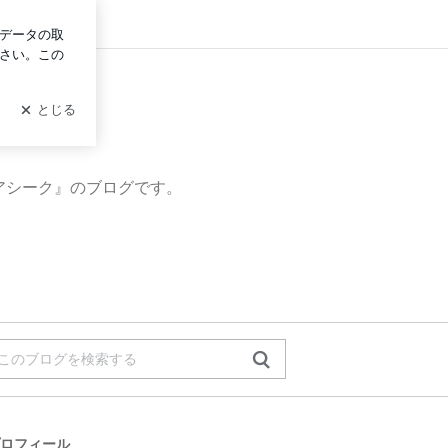
ログイン
アシーク』のブログです。
ロフィール