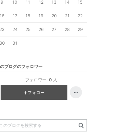
9
10
11
12
13
14
15
16
17
18
19
20
21
22
23
24
25
26
27
28
29
30
31
のブログのフォロワー
フォロワー:
0
人
フォロー