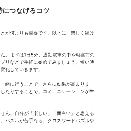
維持につなげるコツ
ことが何よりも重要です。以下に、楽しく続け
ん。まずは1日5分、通勤電車の中や就寝前の
アプリなどで手軽に始めてみましょう。短い時
つ変化していきます。
と一緒に行うことで、さらに効果が高まりま
をしたりすることで、コミュニケーションが生
ません。自分が「楽しい」「面白い」と思える
す。パズルが苦手なら、クロスワードパズルや