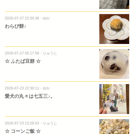
2026-07-27 22:30:38
・
ゆか
わらび餅♪
2026-07-27 05:17:58
・
りゅうじ
☆ ふたば豆餅 ☆
2026-07-23 22:30:11
・
ゆか
愛犬の丸々は七五三♪。
2026-07-23 13:26:03
・
りゅうじ
☆ コーンご飯 ☆