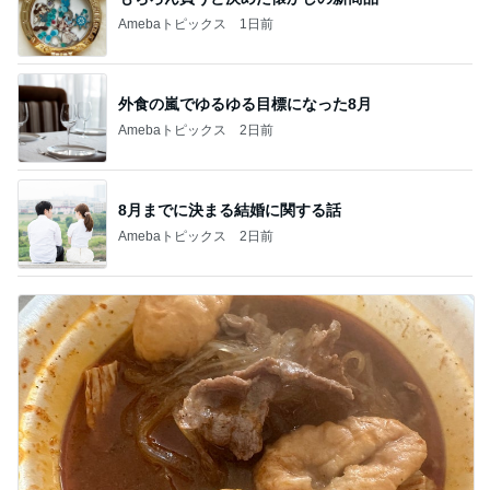
Amebaトピックス
1日前
外食の嵐でゆるゆる目標になった8月
Amebaトピックス
2日前
8月までに決まる結婚に関する話
Amebaトピックス
2日前