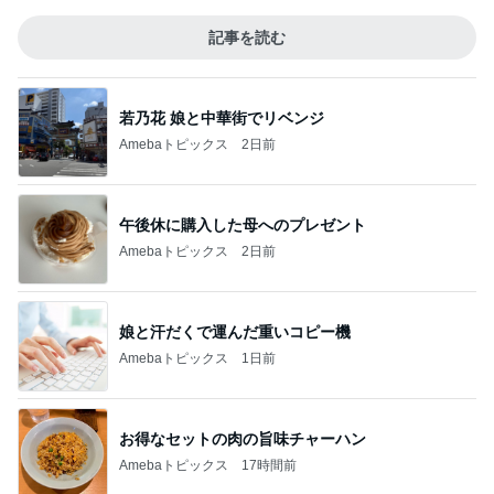
記事を読む
若乃花 娘と中華街でリベンジ
Amebaトピックス
2日前
午後休に購入した母へのプレゼント
Amebaトピックス
2日前
娘と汗だくで運んだ重いコピー機
Amebaトピックス
1日前
お得なセットの肉の旨味チャーハン
Amebaトピックス
17時間前