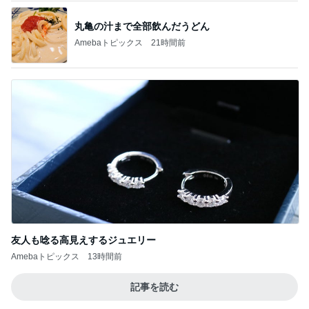
丸亀の汁まで全部飲んだうどん
Amebaトピックス
21時間前
友人も唸る高見えするジュエリー
Amebaトピックス
13時間前
記事を読む