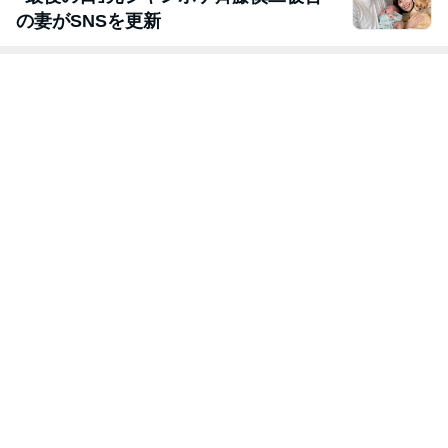
の妻がSNSを更新