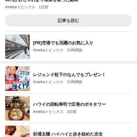
Amebaトピックス
1日前
記事を読む
[PR]空港でも活躍のお気に入り
Amebaトピックス
21時間前
レジェンド松下のなんでもプレゼン！
Amebaトピックス
11時間前
ハワイの回転寿司で圧巻のポキタワー
Amebaトピックス
2日前
杉浦太陽 ハイハイと歩き始めた次女