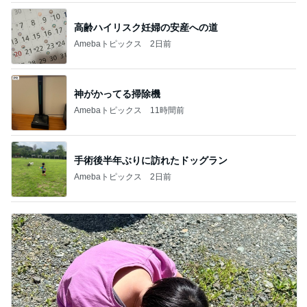
高齢ハイリスク妊婦の安産への道
Amebaトピックス
2日前
神がかってる掃除機
Amebaトピックス
11時間前
手術後半年ぶりに訪れたドッグラン
Amebaトピックス
2日前