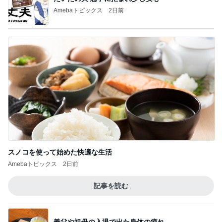
Amebaトピックス
2日前
スノコを使って始めた快適な生活
Amebaトピックス
2日前
記事を読む