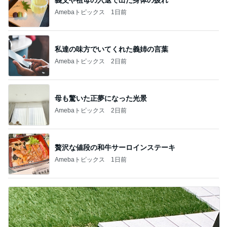
義父や祖母の入退で出た身体の疲れ
Amebaトピックス
1日前
私達の味方でいてくれた義姉の言葉
Amebaトピックス
2日前
母も驚いた正夢になった光景
Amebaトピックス
2日前
贅沢な値段の和牛サーロインステーキ
Amebaトピックス
1日前