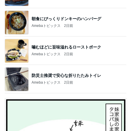
朝食にびっくりドンキーのハンバーグ
Amebaトピックス
2日前
噛むほどに旨味溢れるローストポーク
Amebaトピックス
2日前
防災士推奨で安心な折りたたみトイレ
Amebaトピックス
2日前