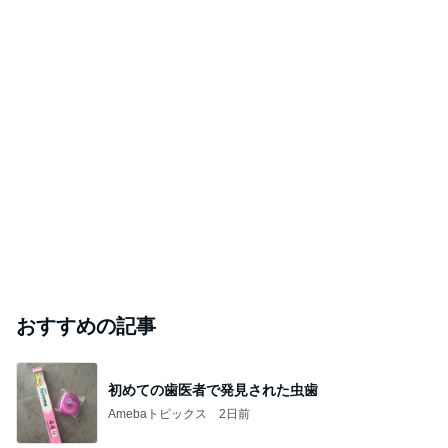
おすすめの記事
初めての歯医者で発見された虫歯
Amebaトピックス
2日前