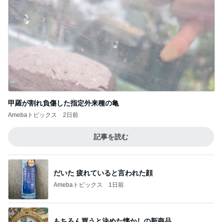
甲羅が割れ負傷した指定外来種の亀
Amebaトピックス
2日前
記事を読む
だいた 疲れていると言われた顔
Amebaトピックス
1日前
もちろん買うと決めた懐かしの新商品