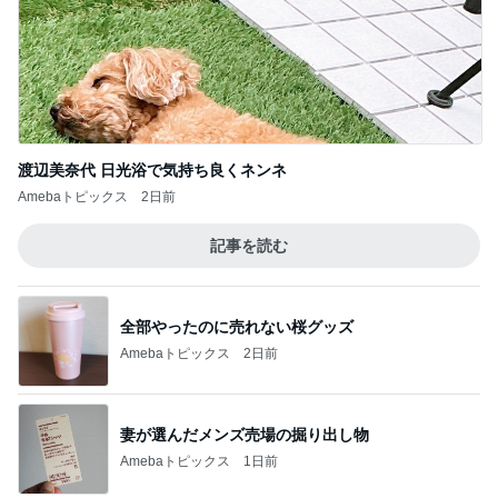
渡辺美奈代 日光浴で気持ち良くネンネ
Amebaトピックス
2日前
記事を読む
全部やったのに売れない桜グッズ
Amebaトピックス
2日前
妻が選んだメンズ売場の掘り出し物
Amebaトピックス
1日前