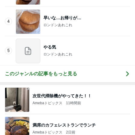
早いな…お帰りが…
4
ロンドンあれこれ
やる気
5
ロンドンあれこれ
このジャンルの記事をもっと見る
次世代掃除機がやってきた！！
Amebaトピックス
11時間前
満席のカフェレストランでランチ
Amebaトピックス
2日前