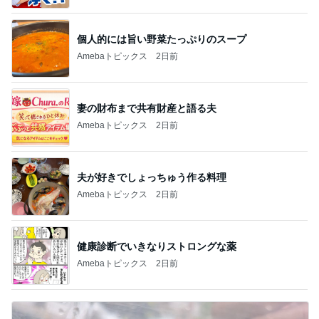
個人的には旨い野菜たっぷりのスープ
Amebaトピックス
2日前
妻の財布まで共有財産と語る夫
Amebaトピックス
2日前
夫が好きでしょっちゅう作る料理
Amebaトピックス
2日前
健康診断でいきなりストロングな薬
Amebaトピックス
2日前