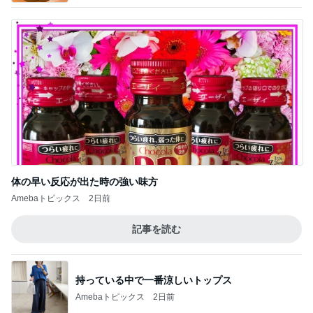
体の早い反応が出た時の強い味方
Amebaトピックス
2日前
記事を読む
持っている中で一番涼しいトップス
Amebaトピックス
2日前