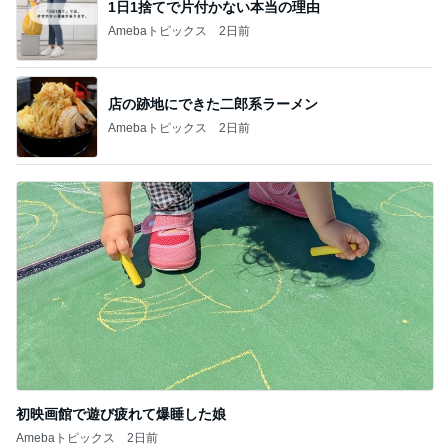
1日1捨てで片付かない本当の理由
Amebaトピックス
2日前
店の跡地にできた二郎系ラーメン
Amebaトピックス
2日前
初映画館で遊び疲れて爆睡した娘
Amebaトピックス
2日前