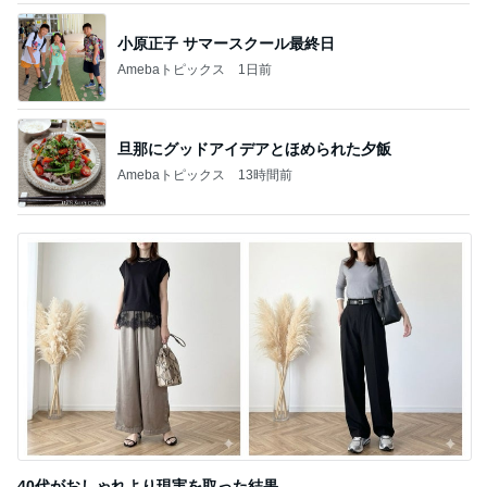
小原正子 サマースクール最終日
Amebaトピックス
1日前
旦那にグッドアイデアとほめられた夕飯
Amebaトピックス
13時間前
40代がおしゃれより現実を取った結果