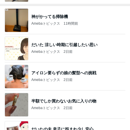
神がかってる掃除機
Amebaトピックス
11時間前
だいた 涼しい時期に引越したい思い
Amebaトピックス
2日前
アイロン要らずの娘の髪型への挑戦
Amebaトピックス
2日前
半額でしか買わないお気に入りの物
Amebaトピックス
2日前
だいたの夫 息子に拒まれ少し安心