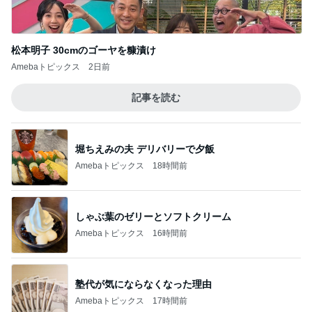
記事を読む
堀ちえみの夫 デリバリーで夕飯
Amebaトピックス
18時間前
しゃぶ葉のゼリーとソフトクリーム
Amebaトピックス
16時間前
塾代が気にならなくなった理由
Amebaトピックス
17時間前