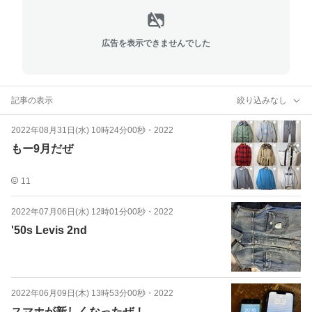
広告を表示できませんでした
記事の表示
絞り込みなし
2022年08月31日(水) 10時24分00秒
・
2022
もー9月だぜ
11
2022年07月06日(水) 12時01分00秒
・
2022
'50s Levis 2nd
2022年06月09日(木) 13時53分00秒
・
2022
スマホが新しくなったぜ！