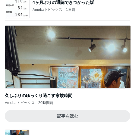
4ヶ月ぶりの通院できつかった坂
Amebaトピックス
1日前
久しぶりのゆっくり過ごす家族時間
Amebaトピックス
20時間前
記事を読む