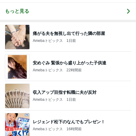
もっと見る
痛がる夫を無視し出て行った隣の部屋
Amebaトピックス
1日前
安めぐみ 緊張から盛り上がった子供達
Amebaトピックス
22時間前
収入アップ目指す転職に夫が反対
Amebaトピックス
1日前
レジェンド松下のなんでもプレゼン！
Amebaトピックス
16時間前