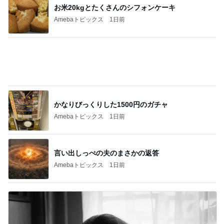
かなりびっくりした1500円のガチャ
Amebaトピックス
1日前
言い出しっぺの夫のまさかの返答
Amebaトピックス
1日前