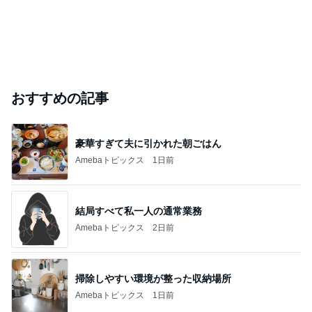
おすすめの記事
豪華すぎて夫に引かれた朝ごはん
Amebaトピックス
1日前
結局すべて私一人の通常業務
Amebaトピックス
2日前
掃除しやすい環境が整った収納場所
Amebaトピックス
1日前