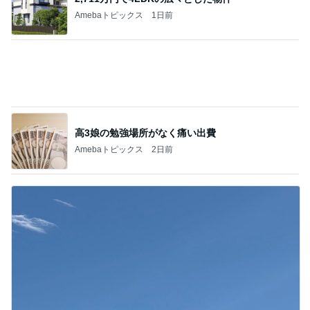
高3娘の勉強場所がなく痛い出費
Amebaトピックス
2日前
暑い中みんなが頑張っていたサッカー
Amebaトピックス
1日前