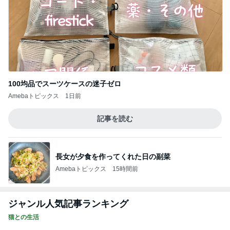
100均品でスーツケースの迷子ゼロ
Amebaトピックス
1日前
記事を読む
長女が夕食を作ってくれた日の副菜
Amebaトピックス
15時間前
ジャンル人気記事ランキング
猫との生活