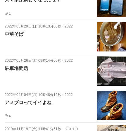
1
2022年05月29日(日) 10時13分00秒
・
2022
中華そば
2022年05月26日(木) 09時14分00秒
・
2022
駐車場問題
2022年04月04日(月) 10時48分12秒
・
2022
アメブロってイイよね
4
2019年11月19日(火) 11時41分51秒
・
２０１９