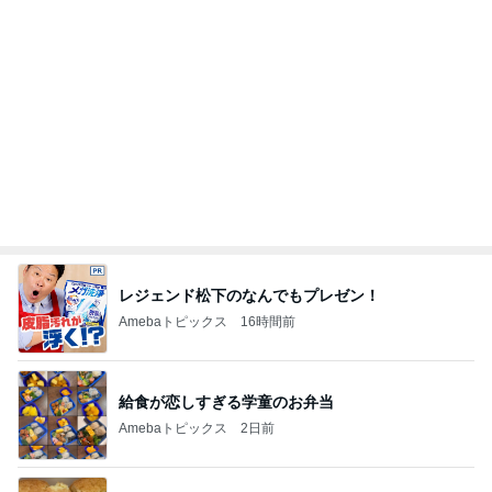
レジェンド松下のなんでもプレゼン！
Amebaトピックス
16時間前
給食が恋しすぎる学童のお弁当
Amebaトピックス
2日前
お米20kgとたくさんのシフォンケーキ
Amebaトピックス
1日前