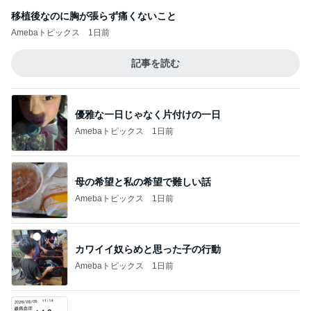
移植後なのに胸が張らず痛くないこと
Amebaトピックス
1日前
記事を読む
優雅な一日じゃなく片付けの一日
Amebaトピックス
1日前
母の希望と私の希望で難しい話
Amebaトピックス
1日前
カワイイ奴らめと思った子の行動
Amebaトピックス
1日前