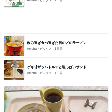
飲み過ぎ食べ過ぎた日の〆のラーメン
Amebaトピックス
1日前
ゲキ甘ザッハトルテと塩っぱいサンド
Amebaトピックス
1日前