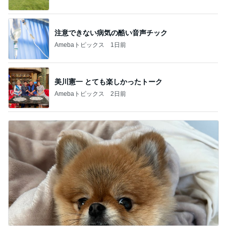
注意できない病気の酷い音声チック
Amebaトピックス
1日前
美川憲一 とても楽しかったトーク
Amebaトピックス
2日前