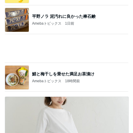
鯖と梅干しを乗せた満足お茶漬け
Amebaトピックス
18時間前