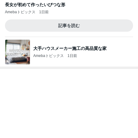
大手ハウスメーカー施工の高品質な家
Amebaトピックス
1日前