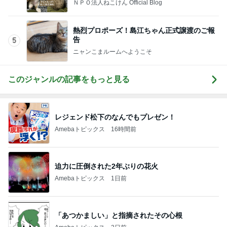
ニャンこまルームへようこそ
このジャンルの記事をもっと見る
レジェンド松下のなんでもプレゼン！
Amebaトピックス
16時間前
迫力に圧倒された2年ぶりの花火
Amebaトピックス
1日前
「あつかましい」と指摘されたその心根
Amebaトピックス
2日前