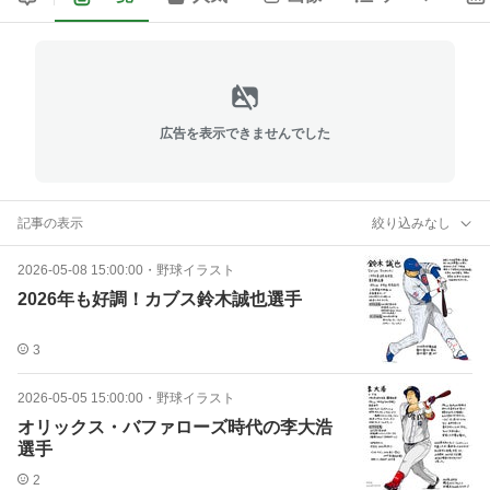
広告を表示できませんでした
記事の表示
絞り込みなし
2026-05-08 15:00:00
・
野球イラスト
2026年も好調！カブス鈴木誠也選手
3
2026-05-05 15:00:00
・
野球イラスト
オリックス・バファローズ時代の李大浩
選手
2