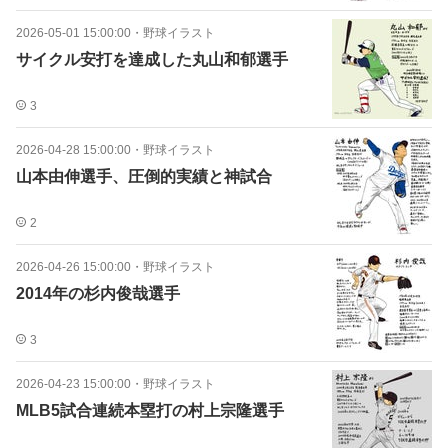
2026-05-01 15:00:00
・
野球イラスト
サイクル安打を達成した丸山和郁選手
3
2026-04-28 15:00:00
・
野球イラスト
山本由伸選手、圧倒的実績と神試合
2
2026-04-26 15:00:00
・
野球イラスト
2014年の杉内俊哉選手
3
2026-04-23 15:00:00
・
野球イラスト
MLB5試合連続本塁打の村上宗隆選手