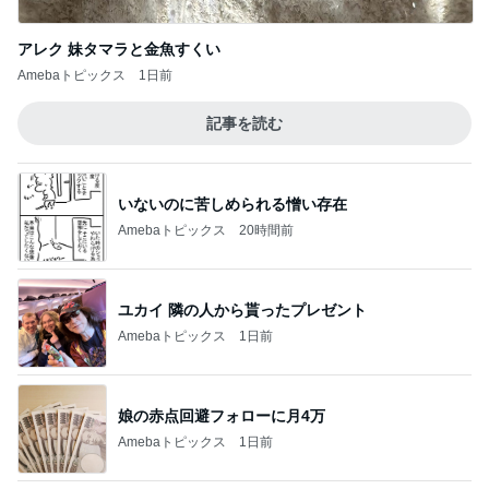
アレク 妹タマラと金魚すくい
Amebaトピックス
1日前
記事を読む
いないのに苦しめられる憎い存在
Amebaトピックス
20時間前
ユカイ 隣の人から貰ったプレゼント
Amebaトピックス
1日前
娘の赤点回避フォローに月4万
Amebaトピックス
1日前