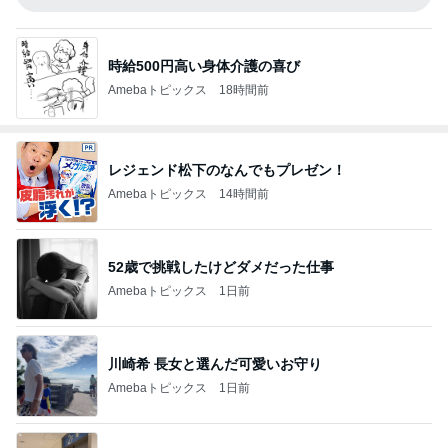
時給500円高い身体介護の喜び
Amebaトピックス
18時間前
レジェンド松下のなんでもプレゼン！
Amebaトピックス
14時間前
52歳で挑戦したけどダメだった仕事
Amebaトピックス
1日前
川崎希 長女と選んだ可愛いお守り
Amebaトピックス
1日前