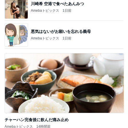
川崎希 空港で食べたあんみつ
Amebaトピックス
1日前
悪気はないがお願いを忘れる義母
Amebaトピックス
1日前
チャーハン完食後に飲んだ痛み止め
Amebaトピックス
14時間前