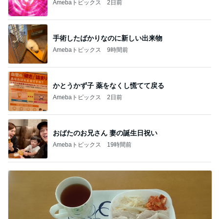
Amebaトピックス
2日前
手術したばかりなのに新しい出来物
Amebaトピックス
9時間前
かとうかず子 薬をなくし慌てて戻る
Amebaトピックス
2日前
おばたのお兄さん 妻の誕生日祝い
Amebaトピックス
19時間前