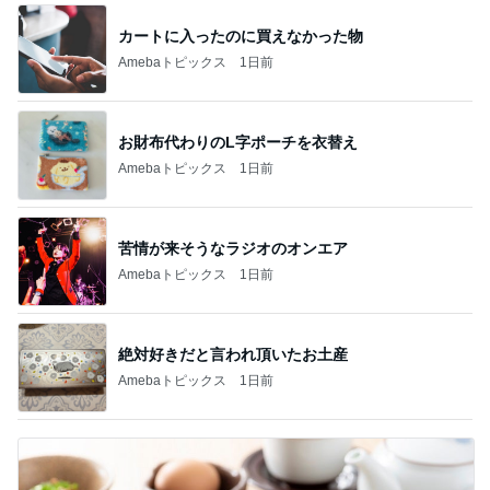
カートに入ったのに買えなかった物
Amebaトピックス
1日前
お財布代わりのL字ポーチを衣替え
Amebaトピックス
1日前
苦情が来そうなラジオのオンエア
Amebaトピックス
1日前
絶対好きだと言われ頂いたお土産
Amebaトピックス
1日前