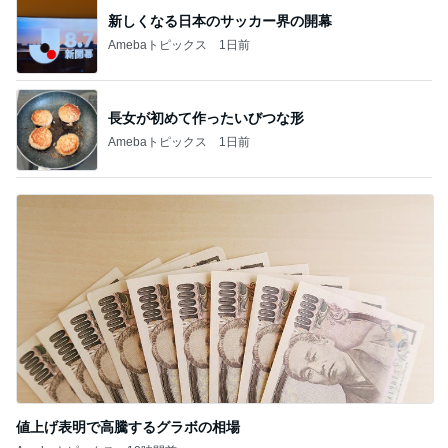
新しくなる日本のサッカー界の開幕
Amebaトピックス
1日前
長女が初めて作ったいびつな形
Amebaトピックス
1日前
値上げ表明で高騰するグラボの相場