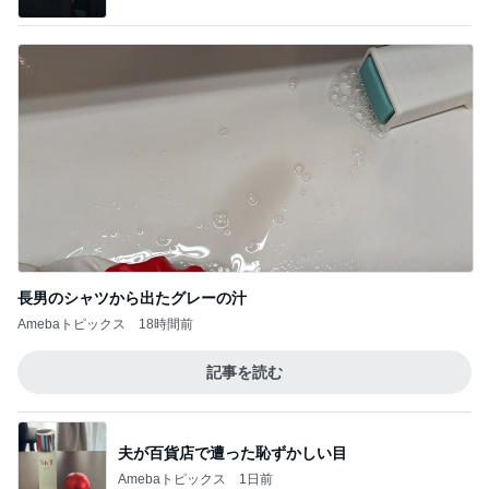
長男のシャツから出たグレーの汁
Amebaトピックス
18時間前
記事を読む
夫が百貨店で遭った恥ずかしい目
Amebaトピックス
1日前