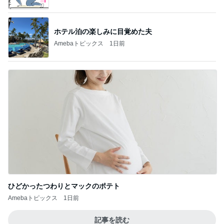
ホテル泊の楽しみに目覚めた夫
Amebaトピックス
1日前
ひどかったつわりとマックのポテト
Amebaトピックス
1日前
記事を読む