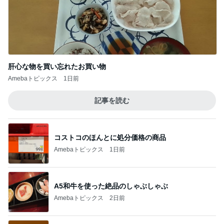
肝心な物を買い忘れたお買い物
Amebaトピックス
1日前
記事を読む
コストコのほんとに処分価格の商品
Amebaトピックス
1日前
A5和牛を使った絶品のしゃぶしゃぶ
Amebaトピックス
2日前