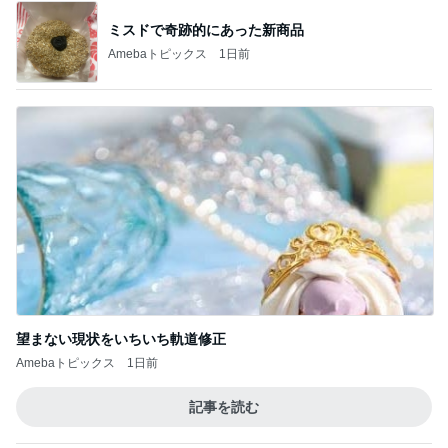
ミスドで奇跡的にあった新商品
Amebaトピックス
1日前
望まない現状をいちいち軌道修正
Amebaトピックス
1日前
記事を読む