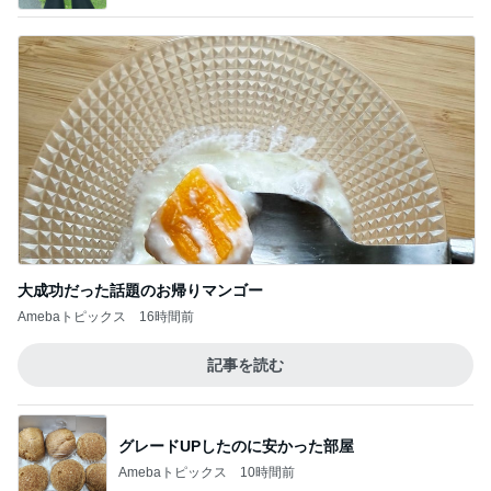
大成功だった話題のお帰りマンゴー
Amebaトピックス
16時間前
記事を読む
グレードUPしたのに安かった部屋
Amebaトピックス
10時間前