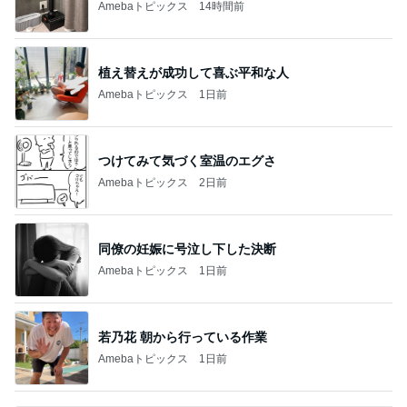
Amebaトピックス
14時間前
植え替えが成功して喜ぶ平和な人
Amebaトピックス
1日前
つけてみて気づく室温のエグさ
Amebaトピックス
2日前
同僚の妊娠に号泣し下した決断
Amebaトピックス
1日前
若乃花 朝から行っている作業
Amebaトピックス
1日前