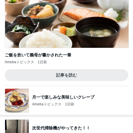
ご飯を炊いて義母が書かされた一筆
Amebaトピックス
1日前
記事を読む
月一で楽しみな美味しいクレープ
Amebaトピックス
1日前
次世代掃除機がやってきた！！