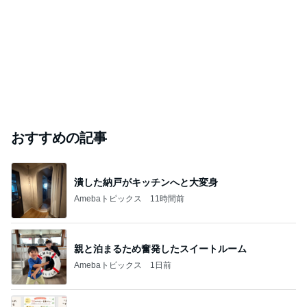
おすすめの記事
潰した納戸がキッチンへと大変身
Amebaトピックス
11時間前
親と泊まるため奮発したスイートルーム
Amebaトピックス
1日前