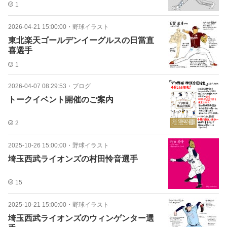
1
2026-04-21 15:00:00
・
野球イラスト
東北楽天ゴールデンイーグルスの日當直
喜選手
1
2026-04-07 08:29:53
・
ブログ
トークイベント開催のご案内
2
2025-10-26 15:00:00
・
野球イラスト
埼玉西武ライオンズの村田怜音選手
15
2025-10-21 15:00:00
・
野球イラスト
埼玉西武ライオンズのウィンゲンター選