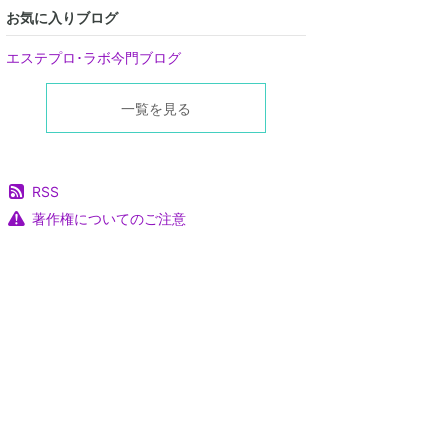
お気に入りブログ
エステプロ･ラボ今門ブログ
一覧を見る
RSS
著作権についてのご注意